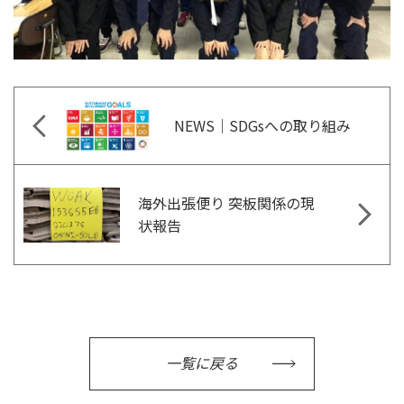
NEWS｜SDGsへの取り組み
海外出張便り 突板関係の現
状報告
一覧に戻る