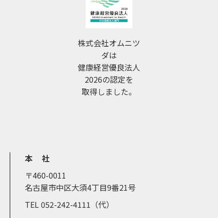
株式会社オムニツ
ダは
健康経営優良法人
2026の認定を
取得しました。
本 社
〒460-0011
名古屋市中区大須4丁目9番21号
TEL 052-242-4111（代）