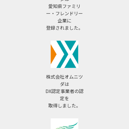
愛知県ファミリ
ー・フレンドリー
企業に
登録されました。
株式会社オムニツ
ダは
DX認定事業者の認
定を
取得しました。