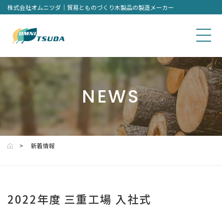
株式会社オムニツダ｜貿易とものづくり木製品の製造メーカー
NEWS
新着情報
2022年度 三重工場 入社式