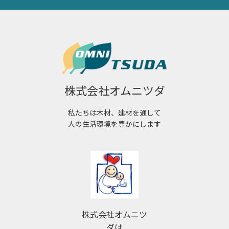
株式会社オムニツダ
私たちは木材、建材を通して
人の生活環境を豊かにします
株式会社オムニツ
ダは