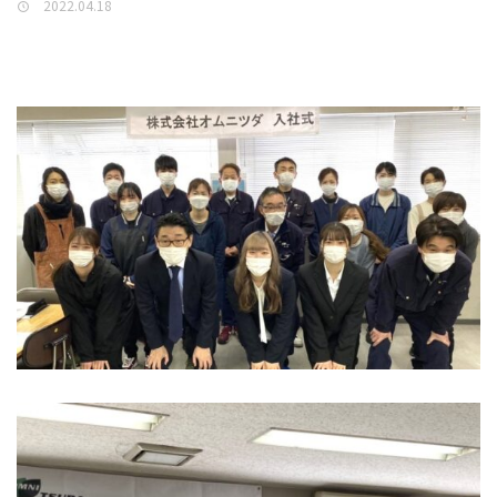
2022.04.18