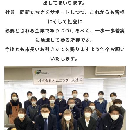
出してまいります。
社員一同新たな力をサポートしつつ、これからも皆様
にそして社会に
必要とされる企業でありつづけるべく、一歩一歩着実
に前進して参る所存です。
今後とも末長いお引き立てを賜りますよう何卒お願い
いたします。