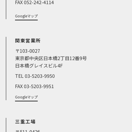
FAX 052-242-4114
Googleマップ
関東営業所
〒103-0027
東京都中央区日本橋2丁目12番9号
日本橋グレイスビル4F
TEL 03-5203-9950
FAX 03-5203-9951
Googleマップ
三重工場
〒511-0426