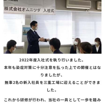
2022年度入社式を執り行いました。
本年も染症対策に十分
注意を払った上での開催とはな
りましたが、
無事2名の新入社員を三重工場に迎えることができま
した。
これから研修が行われ、当社の一員として一歩を踏み