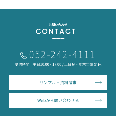
お問い合わせ
CONTACT
052-242-4111
受付時間｜平日10:00 - 17:00 / 土日祝・年末年始 定休
サンプル・資料請求
Webから問い合わせる