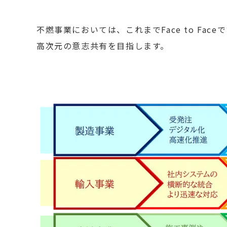
不燃事業においては、これまでFace to F
高次元の意志共有を目指します。