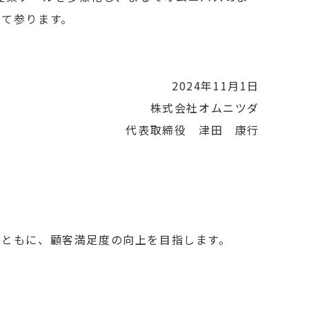
して参ります。
2024年11月1日
株式会社オムニツダ
代表取締役 津田 康行
とともに、顧客満足度の向上を目指します。