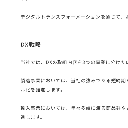
デジタルトランスフォーメーションを通じて、
DX戦略
当社では、DXの取組内容を3つの事業に分けた
製造事業においては、当社の強みである短納期
ル化を推進します。
輸入事業においては、年々多岐に渡る商品群や
進します。