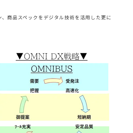
ザイン、商品スペックをデジタル技術を活用した更に