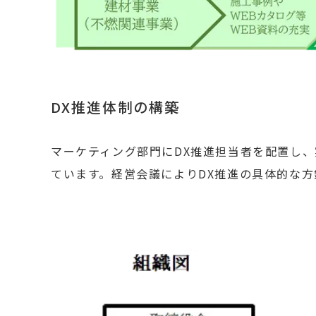
DX推進体制の構築
マーケティング部門にDX推進担当者を配置し
ています。経営会議によりDX推進の具体的な