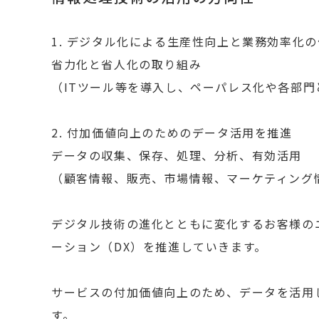
1. デジタル化による生産性向上と業務効率化
省力化と省人化の取り組み
（ITツール等を導入し、ペーパレス化や各部門
2. 付加価値向上のためのデータ活用を推進
データの収集、保存、処理、分析、有効活用
（顧客情報、販売、市場情報、マーケティング
デジタル技術の進化とともに変化するお客様の
ーション（DX）を推進していきます。
サービスの付加価値向上のため、データを活用
す。