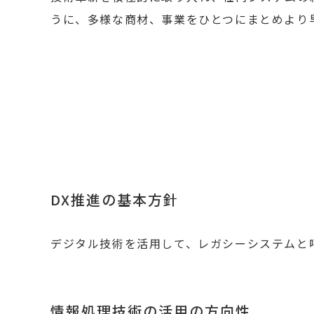
うに、多様な商材、事業をひとつにまとめより
DX推進の基本方針
デジタル技術を活用して、レガシーシステムと
情報処理技術の活用の方向性