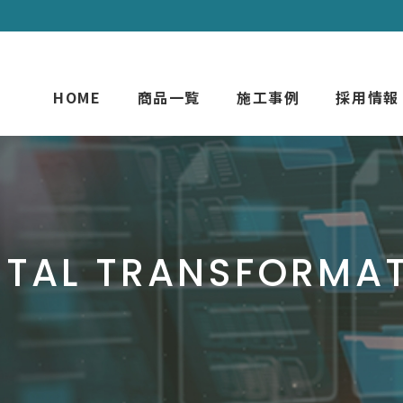
HOME
商品一覧
施工事例
採用情報
ITAL TRANSFORMA