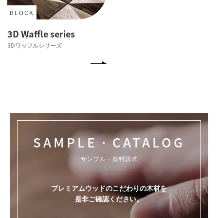
BLOCK
3D Waffle series
3Dワッフルシリーズ
SAMPLE・CATALOG
サンプル・資料請求
プレミアムウッドのこだわりの木材を
是非ご確認ください。