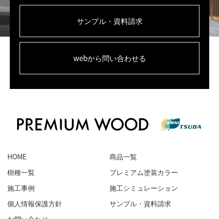
サンプル・資料請求
webから問い合わせる
HOME
商品一覧
樹種一覧
プレミアム塗装カラー
施工事例
施工シミュレーション
個人情報保護方針
サンプル・資料請求