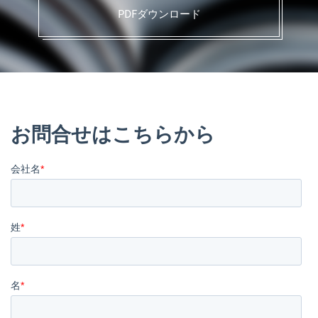
PDFダウンロード