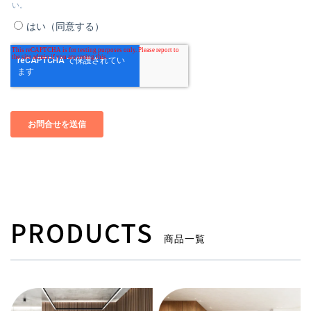
PRODUCTS
商品一覧