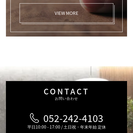
VIEW MORE
CONTACT
お問い合わせ
052-242-4103
平日10:00 - 17:00 / 土日祝・年末年始 定休