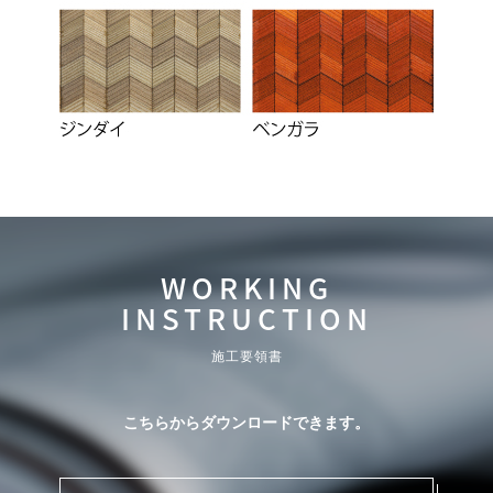
WORKING
INSTRUCTION
施工要領書
こちらからダウンロードできます。