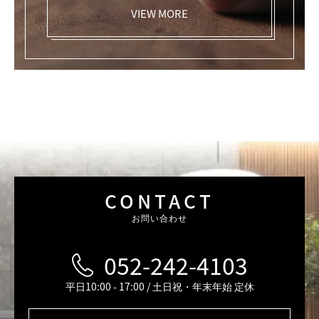
VIEW MORE
CONTACT
お問い合わせ
052-242-4103
平日10:00 - 17:00 / 土日祝・年末年始 定休