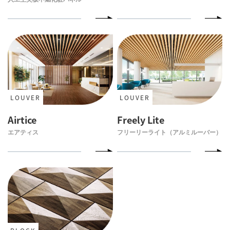
LOUVER
LOUVER
Airtice
Freely Lite
エアティス
フリーリーライト（アルミルーバー）