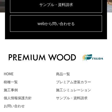
サンプル・資料請求
webから問い合わせる
HOME
商品一覧
樹種一覧
プレミアム塗装カラー
施工事例
施工シミュレーション
個人情報保護方針
サンプル・資料請求
お問い合わせ