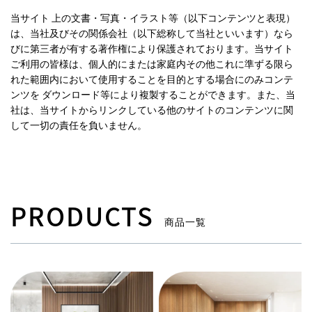
当サイト 上の文書・写真・イラスト等（以下コンテンツと表現）
は、当社及びその関係会社（以下総称して当社といいます）なら
びに第三者が有する著作権により保護されております。当サイト
ご利用の皆様は、個人的にまたは家庭内その他これに準ずる限ら
れた範囲内において使用することを目的とする場合にのみコンテ
ンツを ダウンロード等により複製することができます。また、当
社は、当サイトからリンクしている他のサイトのコンテンツに関
して一切の責任を負いません。
PRODUCTS
商品一覧