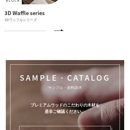
BLOCK
3D Waffle series
3Dワッフルシリーズ
SAMPLE・CATALOG
サンプル・資料請求
プレミアムウッドのこだわりの木材を
是非ご確認ください。