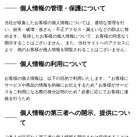
個人情報の管理・保護について
当社が収集したお客様の個人情報については、適切な管理を行
い、紛失・破壊・改ざん・不正アクセス・漏えいなどの防止に努
めます。 取得したお客様の個人情報について、お客様の同意なく
開示することはございません。 また、当社サイトへのアクセスに
より、他のお客様が個人情報を閲覧されることはございません。
個人情報の利用について
お客様の個人情報は、以下の目的で利用いたします。 * お客様に
サービスや商品の情報を的確にお伝えするため * お客様がサービ
スをご利用になる際の身分証明のため * 必要に応じてお客様に連
絡を行うため
個人情報の第三者への開示、提供につい
て
ご本人の許可なく第三者に個人情報を開示または提供することは