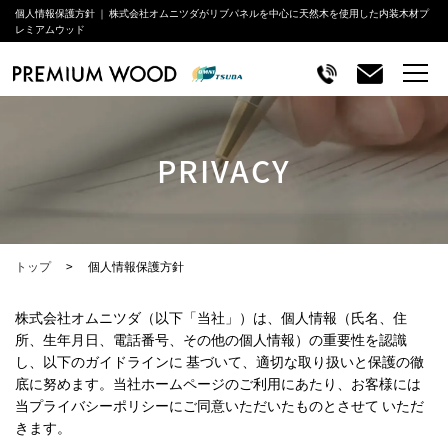
個人情報保護方針 ｜ 株式会社オムニツダがリブパネルを中心に天然木を使用した内装木材プ
レミアムウッド
PRIVACY
トップ
個人情報保護方針
株式会社オムニツダ（以下「当社」）は、個人情報（氏名、住
所、生年月日、電話番号、その他の個人情報）の重要性を認識
し、以下のガイドラインに 基づいて、適切な取り扱いと保護の徹
底に努めます。当社ホームページのご利用にあたり、お客様には
当プライバシーポリシーにご同意いただいたものとさせて いただ
きます。