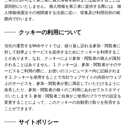
原則的にいたしません。 個人情報を第三者に提供する際には、個
人情報保護法その他関連する法規に従い、収集及び利用目的の範
囲内で行います。
クッキーの利用について
当社の運営するWebサイトでは、繰り返し訪れる参加・閲覧者に
対して効率よくサービスを提供するためにクッキーを利用するこ
とがあります。なお、クッキーにより参加・閲覧者の個人が識別
されることはありません。 1. クッキーは、参加・閲覧者がそのサ
ービスをご利用の際に、お使いのコンピューター内に記録されま
す 2. クッキーを使用することで当社ウェブサイトの内容やウェブ
上のサービスを、参加・閲覧者が更に満足していただけるように
改良したり、参加・閲覧者の個々のご利用にあわせてカスタマイ
ズいたします 3. 参加・閲覧者ご自身がご使用のブラウザの設定を
変更することによって、このクッキーの自動受け取りを拒否する
ことができます。
サイトポリシー