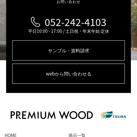
お問い合わせ
052-242-4103
平日10:00 - 17:00 / 土日祝・年末年始 定休
サンプル・資料請求
webから問い合わせる
HOME
商品一覧