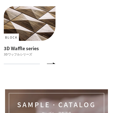
BLOCK
3D Waffle series
3Dワッフルシリーズ
SAMPLE・CATALOG
サンプル・資料請求