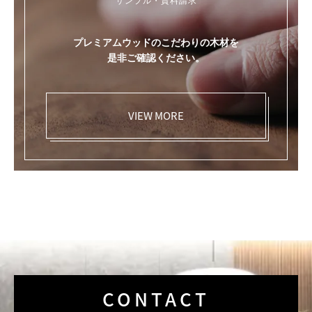
プレミアムウッドのこだわりの木材を
是非ご確認ください。
VIEW MORE
CONTACT