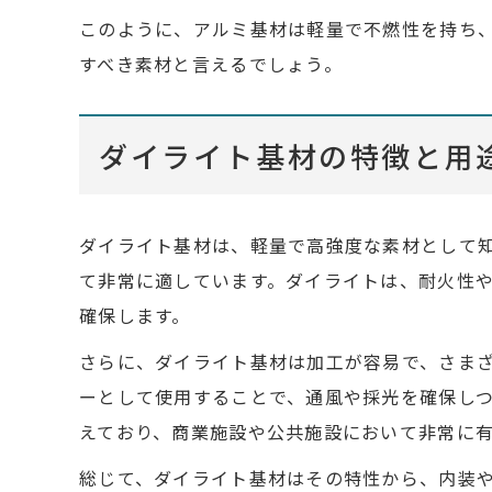
このように、アルミ基材は軽量で不燃性を持ち
すべき素材と言えるでしょう。
ダイライト基材の特徴と用
ダイライト基材は、軽量で高強度な素材として
て非常に適しています。ダイライトは、耐火性
確保します。
さらに、ダイライト基材は加工が容易で、さま
ーとして使用することで、通風や採光を確保し
えており、商業施設や公共施設において非常に
総じて、ダイライト基材はその特性から、内装