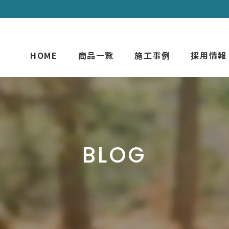
HOME
商品一覧
施工事例
採用情報
BLOG