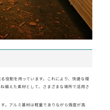
遮る役割を持っています。これにより、快適な環
兼ね備えた素材として、さまざまな場所で活用さ
ます。アルミ基材は軽量でありながら強度が高