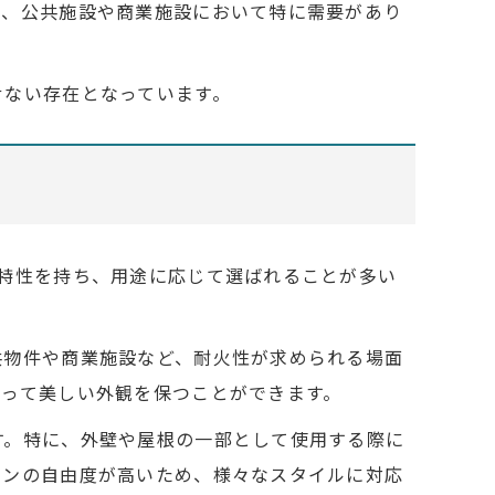
り、公共施設や商業施設において特に需要があり
せない存在となっています。
特性を持ち、用途に応じて選ばれることが多い
共物件や商業施設など、耐火性が求められる場面
たって美しい外観を保つことができます。
す。特に、外壁や屋根の一部として使用する際に
インの自由度が高いため、様々なスタイルに対応