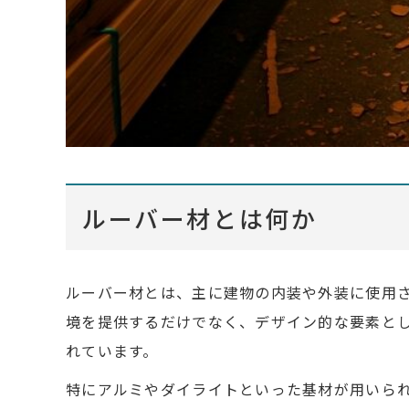
ルーバー材とは何か
ルーバー材とは、主に建物の内装や外装に使用
境を提供するだけでなく、デザイン的な要素と
れています。
特にアルミやダイライトといった基材が用いら