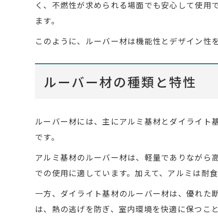
く、不燃性が求められる場面でも安心して使用
ます。
このように、ルーバー材は機能性とデザイン性
ルーバー材の種類と特性
ルーバー材には、主にアルミ基材とダイライト
です。
アルミ基材のルーバー材は、軽量でありながら
での使用に適しています。加えて、アルミは耐
一方、ダイライト基材のルーバー材は、優れた
は、熱の逃げを防ぎ、室内環境を快適に保つこ