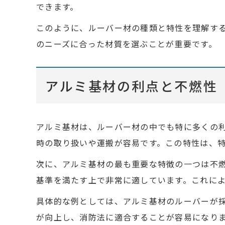
できます。
このように、ルーバー材の種類と特性を理解す
のニーズに合った材質を選ぶことが重要です。
アルミ基材の利点と不燃性
アルミ基材は、ルーバー材の中でも特に多くの
時の取り扱いや運搬が容易です。この特性は、
次に、アルミ基材の最も重要な特徴の一つは不
基準を満たす上で非常に適しています。これに
具体的な例としては、アルミ基材のルーバーが
が向上し、消防法に適合することが容易になり