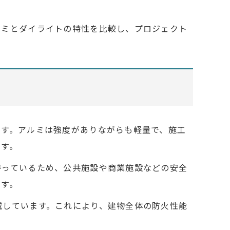
ルミとダイライトの特性を比較し、プロジェクト
ます。アルミは強度がありながらも軽量で、施工
ます。
持っているため、公共施設や商業施設などの安全
ます。
減しています。これにより、建物全体の防火性能