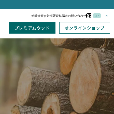
新着情報
会社概要
資料請求
お問い合わせ
JP
EN
プレミアムウッド
オンラインショップ