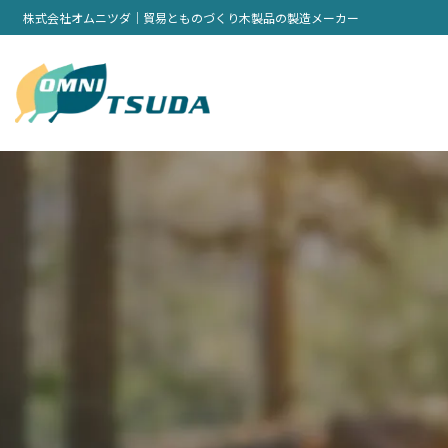
株式会社オムニツダ｜貿易とものづくり木製品の製造メーカー