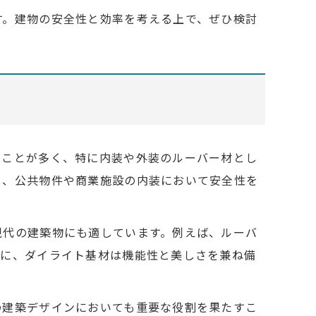
す。建物の安全性と効率を考える上で、ぜひ検討
ることが多く、特に内装や外装のルーバー材とし
し、公共物件や商業施設の内装において安全性を
現代の建築物にも適しています。例えば、ルーバ
うに、ダイライト基材は機能性と美しさを兼ね備
の建築デザインにおいても重要な役割を果たすこ