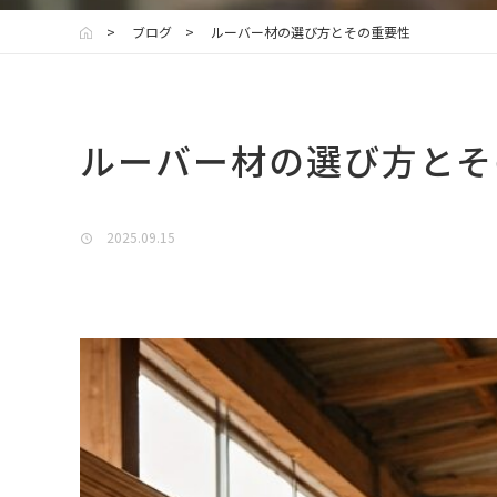
ブログ
ルーバー材の選び方とその重要性
ルーバー材の選び方とそ
2025.09.15