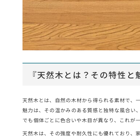
『天然木とは？その特性と
天然木とは、自然の木材から得られる素材で、
魅力は、その温かみのある質感と独特な風合い
でも個体ごとに色合いや木目が異なり、これが
天然木は、その強度や耐久性にも優れており、