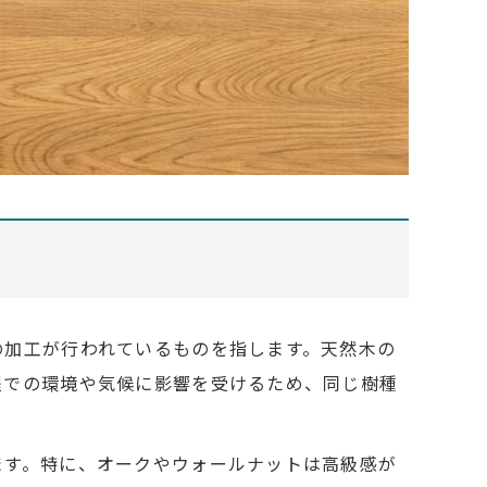
の加工が行われているものを指します。天然木の
程での環境や気候に影響を受けるため、同じ樹種
ます。特に、オークやウォールナットは高級感が