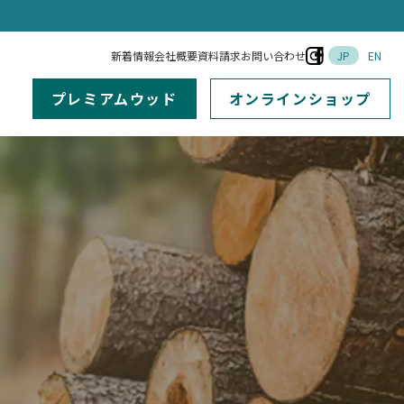
新着情報
会社概要
資料請求
お問い合わせ
JP
EN
プレミアムウッド
オンラインショップ