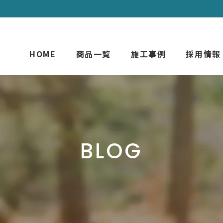
HOME
商品一覧
施工事例
採用情報
BLOG