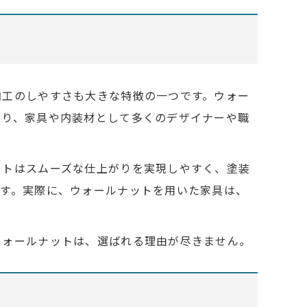
加工のしやすさも大きな特徴の一つです。ウォー
より、家具や内装材として多くのデザイナーや職
ットはスムーズな仕上がりを実現しやすく、塗装
ます。実際に、ウォールナットを用いた家具は、
ウォールナットは、選ばれる理由が尽きません。