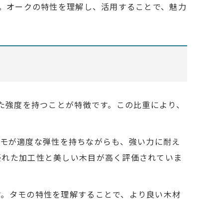
う。オークの特性を理解し、活用することで、魅力
した強度を持つことが特徴です。この比重により、
、タモが適度な弾性を持ちながらも、強い力に耐え
優れた加工性と美しい木目が高く評価されていま
す。タモの特性を理解することで、より良い木材