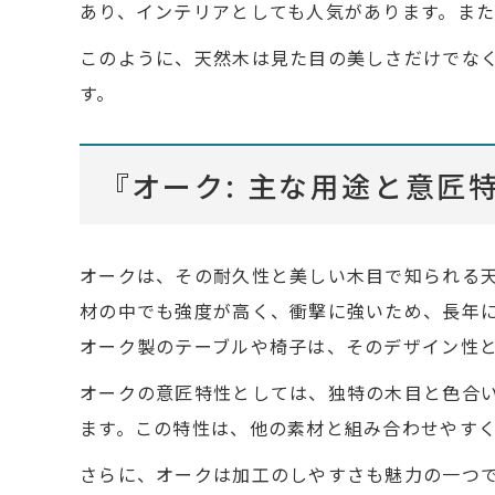
あり、インテリアとしても人気があります。ま
このように、天然木は見た目の美しさだけでな
す。
『オーク: 主な用途と意匠
オークは、その耐久性と美しい木目で知られる
材の中でも強度が高く、衝撃に強いため、長年
オーク製のテーブルや椅子は、そのデザイン性
オークの意匠特性としては、独特の木目と色合
ます。この特性は、他の素材と組み合わせやす
さらに、オークは加工のしやすさも魅力の一つ