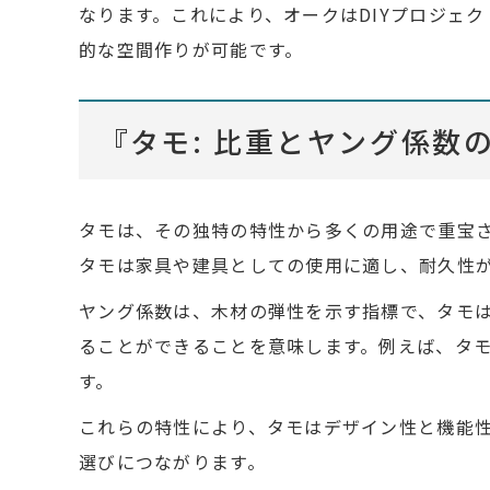
なります。これにより、オークはDIYプロジェ
的な空間作りが可能です。
『タモ: 比重とヤング係数
タモは、その独特の特性から多くの用途で重宝さ
タモは家具や建具としての使用に適し、耐久性
ヤング係数は、木材の弾性を示す指標で、タモは約
ることができることを意味します。例えば、タ
す。
これらの特性により、タモはデザイン性と機能
選びにつながります。