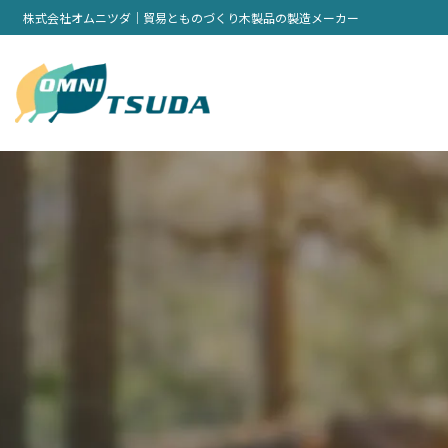
株式会社オムニツダ｜貿易とものづくり木製品の製造メーカー