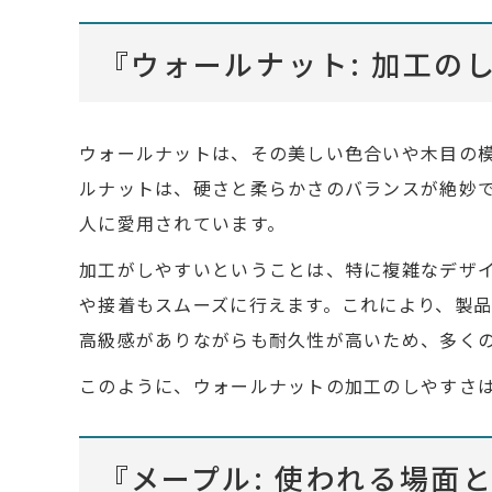
『ウォールナット: 加工の
ウォールナットは、その美しい色合いや木目の
ルナットは、硬さと柔らかさのバランスが絶妙
人に愛用されています。
加工がしやすいということは、特に複雑なデザ
や接着もスムーズに行えます。これにより、製
高級感がありながらも耐久性が高いため、多く
このように、ウォールナットの加工のしやすさ
『メープル: 使われる場面