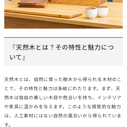
『天然木とは？その特性と魅力につ
いて』
天然木とは、自然に育った樹木から得られる木材のこ
とで、その特性と魅力は多岐にわたります。まず、天
然木は独自の美しい木目や色合いを持ち、インテリア
や家具に温かみを与えます。このような視覚的な魅力
は、人工素材にはない自然の風合いから得られていま
す。