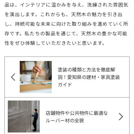
品は、インテリアに温かみを与え、洗練された雰囲気
を演出します。これからも、天然木の魅力を引き出
し、持続可能な未来に向けた取り組みを進めていく所
存です。私たちの製品を通じて、天然木の豊かな可能
性をぜひ体験していただきたいと思います。
塗装の種類と方法を徹底解
説！愛知県の建材・家具塗装
ガイド
店舗物件や公共物件に最適な
ルーバー材の全貌