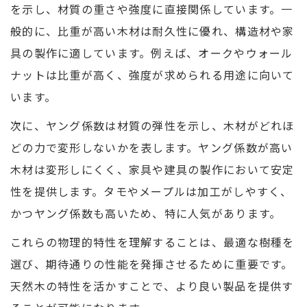
を示し、材質の重さや強度に直接関係しています。一
般的に、比重が高い木材は耐久性に優れ、構造材や家
具の製作に適しています。例えば、オークやウォール
ナットは比重が高く、強度が求められる用途に向いて
います。
次に、ヤング係数は材質の弾性を示し、木材がどれほ
どの力で変形しないかを表します。ヤング係数が高い
木材は変形しにくく、家具や建具の製作において安定
性を提供します。タモやメープルは加工がしやすく、
かつヤング係数も高いため、特に人気があります。
これらの物理的特性を理解することは、最適な樹種を
選び、期待通りの性能を発揮させるために重要です。
天然木の特性を活かすことで、より良い製品を提供す