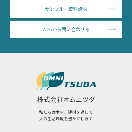
サンプル・資料請求
Webから問い合わせる
株式会社オムニツダ
私たちは木材、建材を通して
人の生活環境を豊かにします