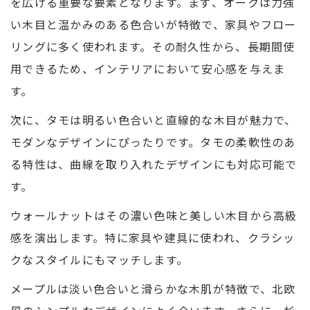
を広げる重要な要素となります。まず、オークは力強
い木目と温かみのある色合いが特徴で、家具やフロー
リングに多く使われます。その耐久性から、長期間使
用できるため、インテリアにおいて安心感を与えま
す。
次に、タモは明るい色合いと直線的な木目が魅力で、
モダンなデザインにぴったりです。タモの柔軟性のあ
る特性は、曲線を取り入れたデザインにも対応可能で
す。
ウォールナットはその濃い色味と美しい木目から高級
感を演出します。特に家具や建具に使われ、クラシッ
クなスタイルにもマッチします。
メープルは淡い色合いと滑らかな木肌が特徴で、北欧