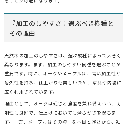
ることが可能になります。
『加工のしやすさ：選ぶべき樹種と
その理由』
天然木の加工のしやすさは、選ぶ樹種によって大きく
異なります。まず、加工のしやすい樹種を選ぶことが
重要です。特に、オークやメープルは、高い加工性と
耐久性を持ち、仕上がりも美しいため、家具や内装に
広く利用されています。
理由として、オークは硬さと強度を兼ね備えつつ、切
削性も良好で、仕上げにおいても滑らかさを保ちま
す。一方、メープルはその均一な木目と軽さから、細