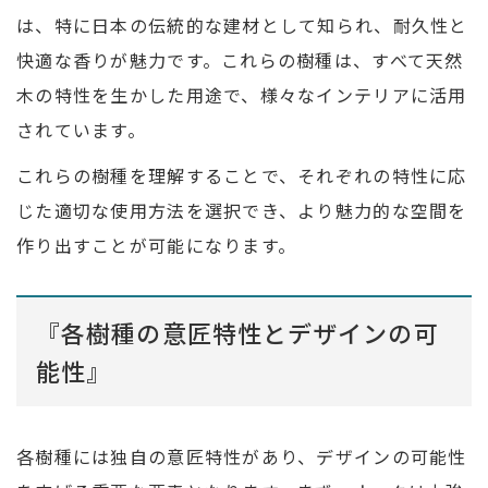
は、特に日本の伝統的な建材として知られ、耐久性と
快適な香りが魅力です。これらの樹種は、すべて天然
木の特性を生かした用途で、様々なインテリアに活用
されています。
これらの樹種を理解することで、それぞれの特性に応
じた適切な使用方法を選択でき、より魅力的な空間を
作り出すことが可能になります。
『各樹種の意匠特性とデザインの可
能性』
各樹種には独自の意匠特性があり、デザインの可能性