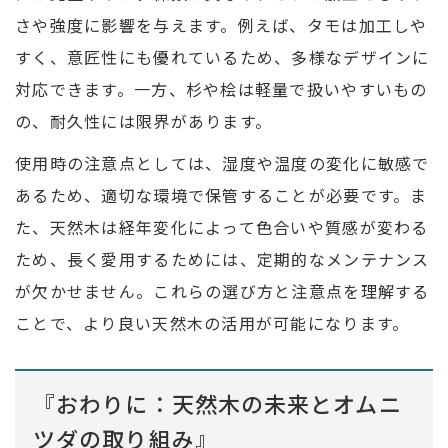
さや強度に影響を与えます。例えば、タモは加工しや
すく、意匠性にも優れているため、多様なデザインに
対応できます。一方、杉や桧は軽量で扱いやすいもの
の、耐久性には限界があります。
使用時の注意点としては、湿度や温度の変化に敏感で
あるため、適切な環境で保管することが必要です。ま
た、天然木は経年変化によって色合いや質感が変わる
ため、長く愛用するためには、定期的なメンテナンス
が欠かせません。これらの選び方と注意点を理解する
ことで、より良い天然木の活用が可能になります。
『おわりに：天然木の未来とオムニ
ツダの取り組み』