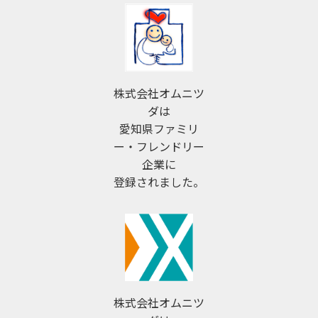
株式会社オムニツ
ダは
愛知県ファミリ
ー・フレンドリー
企業に
登録されました。
株式会社オムニツ