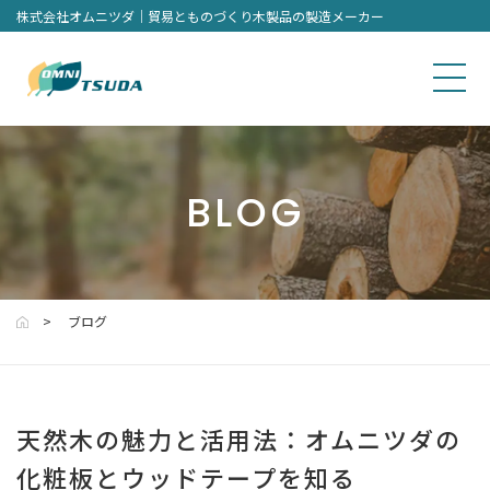
株式会社オムニツダ｜貿易とものづくり木製品の製造メーカー
BLOG
ブログ
天然木の魅力と活用法：オムニツダの
化粧板とウッドテープを知る