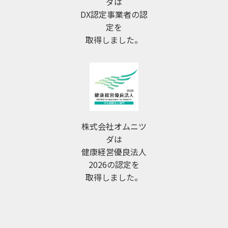
ダは
DX認定事業者の認
定を
取得しました。
株式会社オムニツ
ダは
健康経営優良法人
2026の認定を
取得しました。