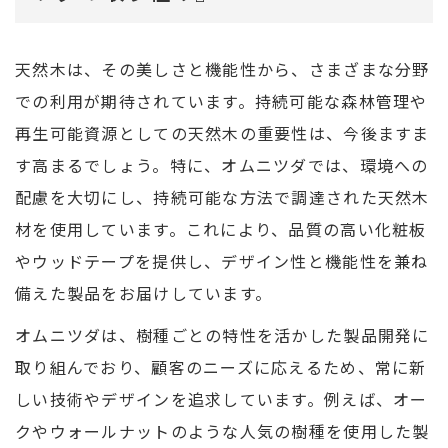
天然木は、その美しさと機能性から、さまざまな分野
での利用が期待されています。持続可能な森林管理や
再生可能資源としての天然木の重要性は、今後ますま
す高まるでしょう。特に、オムニツダでは、環境への
配慮を大切にし、持続可能な方法で調達された天然木
材を使用しています。これにより、品質の高い化粧板
やウッドテープを提供し、デザイン性と機能性を兼ね
備えた製品をお届けしています。
オムニツダは、樹種ごとの特性を活かした製品開発に
取り組んでおり、顧客のニーズに応えるため、常に新
しい技術やデザインを追求しています。例えば、オー
クやウォールナットのような人気の樹種を使用した製