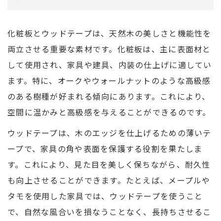
化粧板とウッドテープは、天然木の美しさと機能性を
両立させる重要な素材です。化粧板は、主に表面材と
して使用され、家具や建具、内装の仕上げに適してい
ます。特に、オークやウォールナットのような高級感
のある樹種が好まれる傾向にあります。これにより、
空間に温かみと高級感を与えることができるのです。
ウッドテープは、木のエッジを仕上げるための薄いテ
ープで、家具の角や表面を保護する役割を果たしま
す。これにより、見た目を美しく保ちながら、耐久性
も向上させることができます。たとえば、メープルや
タモを使用した家具では、ウッドテープを使うこと
で、自然な風合いを損なうことなく、長持ちさせるこ