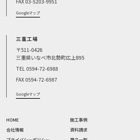
FAX 03-5203-9951
Googleマップ
三重工場
〒511-0426
三重県いなべ市北勢町広上895
TEL 0594-72-6988
FAX 0594-72-6987
Googleマップ
HOME
施工事例
会社情報
資料請求
プライバシーポリシー
商品一覧