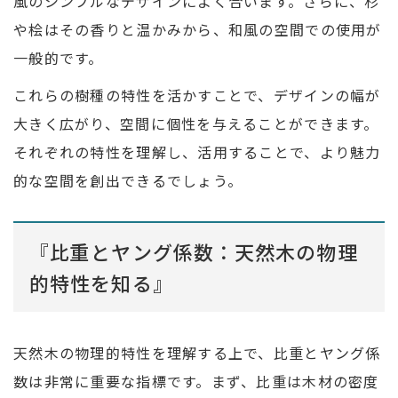
風のシンプルなデザインによく合います。さらに、杉
や桧はその香りと温かみから、和風の空間での使用が
一般的です。
これらの樹種の特性を活かすことで、デザインの幅が
大きく広がり、空間に個性を与えることができます。
それぞれの特性を理解し、活用することで、より魅力
的な空間を創出できるでしょう。
『比重とヤング係数：天然木の物理
的特性を知る』
天然木の物理的特性を理解する上で、比重とヤング係
数は非常に重要な指標です。まず、比重は木材の密度