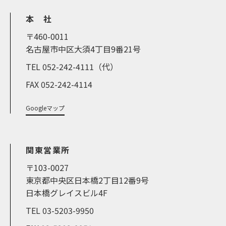
本 社
〒460-0011
名古屋市中区大須4丁目9番21号
TEL 052-242-4111（代）
FAX 052-242-4114
Googleマップ
関東営業所
〒103-0027
東京都中央区日本橋2丁目12番9号
日本橋グレイスビル4F
TEL 03-5203-9950