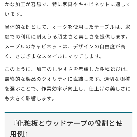
かな加工が容易で、特に家具やキャビネットに適して
います。
具体的な例として、オークを使用したテーブルは、家
庭での利用に耐えうる頑丈さと美しさを提供します。
メープルのキャビネットは、デザインの自由度が高
く、さまざまなスタイルにマッチします。
このように、加工のしやすさを考慮した樹種選びは、
最終的な製品のクオリティに直結します。適切な樹種
を選ぶことで、作業効率が向上し、仕上げの美しさに
も大きく影響します。
『化粧板とウッドテープの役割と使
用例』