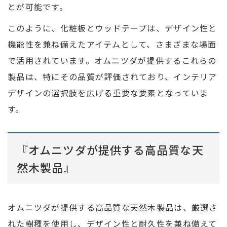
とが可能です。
このように、化粧板とウッドテープは、デザイン性と
機能性を兼ね備えたアイテムとして、さまざまな場面
で活用されています。オムニツダが提供するこれらの
製品は、特にその品質が評価されており、インテリア
デザインの選択肢を広げる重要な要素となっていま
す。
『オムニツダが提供する高品質な天
然木製品』
オムニツダが提供する高品質な天然木製品は、厳選さ
れた樹種を使用し、デザイン性と耐久性を兼ね備えて