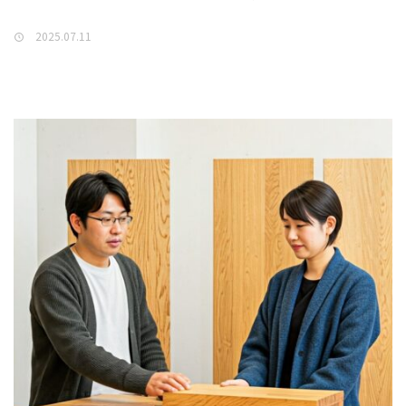
2025.07.11