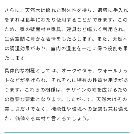
さらに、天然木は優れた耐久性を持ち、適切に手入れ
をすれば長年にわたり使用することができます。この
ため、家の壁面材や家具、建具など幅広く利用され、
生活空間に豊かな表情をもたらします。また、天然木
は調湿効果があり、室内の湿度を一定に保つ役割も果
たします。
具体的な樹種としては、オークやタモ、ウォールナッ
トなどが挙げられ、それぞれに特有の性質や用途があ
ります。これらの樹種は、デザインの幅を広げるため
の重要な要素となります。したがって、天然木はその
美しさだけでなく、機能性や環境への配慮も兼ね備え
た、価値ある素材と言えるでしょう。