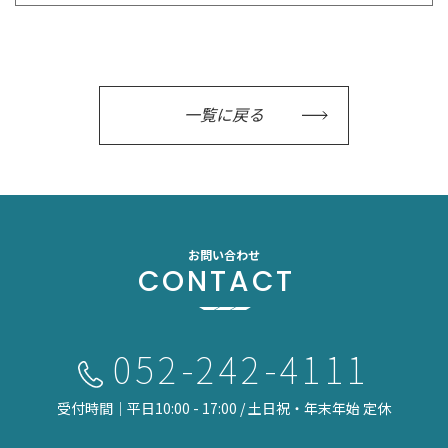
一覧に戻る
お問い合わせ
CONTACT
052-242-4111
受付時間｜平日10:00 - 17:00 / 土日祝・年末年始 定休