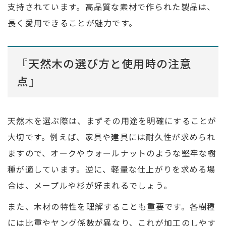
支持されています。高品質な素材で作られた製品は、
長く愛用できることが魅力です。
『天然木の選び方と使用時の注意
点』
天然木を選ぶ際は、まずその用途を明確にすることが
大切です。例えば、家具や建具には耐久性が求められ
ますので、オークやウォールナットのような堅牢な樹
種が適しています。逆に、軽量な仕上がりを求める場
合は、メープルや杉が好まれるでしょう。
また、木材の特性を理解することも重要です。各樹種
には比重やヤング係数が異なり、これが加工のしやす