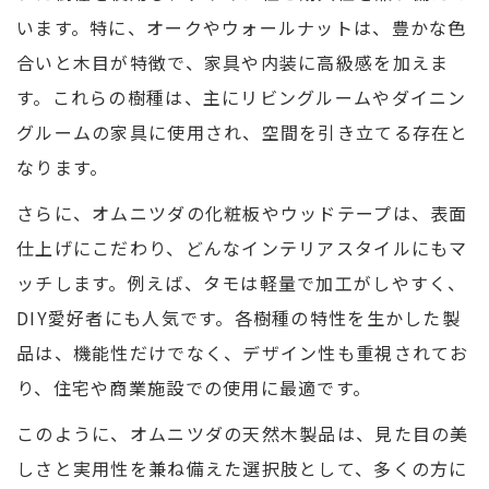
います。特に、オークやウォールナットは、豊かな色
合いと木目が特徴で、家具や内装に高級感を加えま
す。これらの樹種は、主にリビングルームやダイニン
グルームの家具に使用され、空間を引き立てる存在と
なります。
さらに、オムニツダの化粧板やウッドテープは、表面
仕上げにこだわり、どんなインテリアスタイルにもマ
ッチします。例えば、タモは軽量で加工がしやすく、
DIY愛好者にも人気です。各樹種の特性を生かした製
品は、機能性だけでなく、デザイン性も重視されてお
り、住宅や商業施設での使用に最適です。
このように、オムニツダの天然木製品は、見た目の美
しさと実用性を兼ね備えた選択肢として、多くの方に