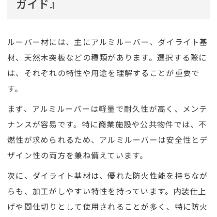
ガイド』
ルーバー材には、主にアルミルーバー、ダイライト基
材、天然木突板などの種類があります。選択する際に
は、それぞれの特性や用途を理解することが重要で
す。
まず、アルミルーバーは軽量で耐久性が高く、メンテ
ナンスが容易です。特に商業施設や公共物件では、不
燃性が求められるため、アルミルーバーは安全性とデ
ザイン性の両方を兼ね備えています。
次に、ダイライト基材は、優れた防火性能を持ちなが
らも、加工がしやすい特性を持っています。内装仕上
げや間仕切りとして使用されることが多く、特に防火