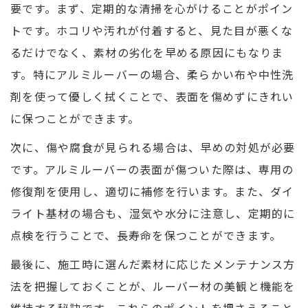
要です。まず、定期的な清掃を心がけることがポイン
トです。ホコリや汚れが付着すると、見た目が悪くな
るだけでなく、素材の劣化を早める原因にもなりま
す。特にアルミルーバーの場合、柔らかい布や中性洗
剤を使って優しく拭くことで、表面を傷めずにきれい
に保つことができます。
次に、傷や腐食が見られる場合は、早めの対処が必要
です。アルミルーバーの表面が傷ついた際は、専用の
修復剤を使用し、適切に補修を行います。また、ダイ
ライト基材の場合も、湿気や水分に注意し、定期的に
点検を行うことで、長寿命を保つことができます。
最後に、施工時に選んだ素材に応じたメンテナンス方
法を把握しておくことが、ルーバー材の美観と機能を