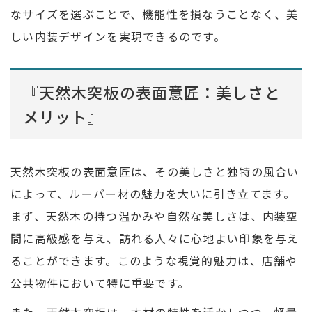
なサイズを選ぶことで、機能性を損なうことなく、美
しい内装デザインを実現できるのです。
『天然木突板の表面意匠：美しさと
メリット』
天然木突板の表面意匠は、その美しさと独特の風合い
によって、ルーバー材の魅力を大いに引き立てます。
まず、天然木の持つ温かみや自然な美しさは、内装空
間に高級感を与え、訪れる人々に心地よい印象を与え
ることができます。このような視覚的魅力は、店舗や
公共物件において特に重要です。