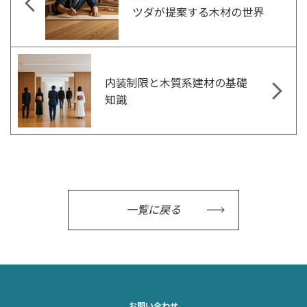
ツダが提案する木材の世界
内装制限と木質系建材の基礎
知識
一覧に戻る
お問い合わせ