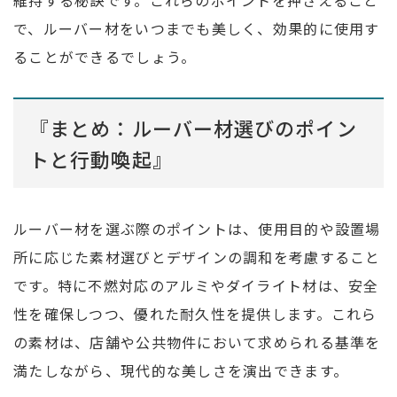
維持する秘訣です。これらのポイントを押さえること
で、ルーバー材をいつまでも美しく、効果的に使用す
ることができるでしょう。
『まとめ：ルーバー材選びのポイン
トと行動喚起』
ルーバー材を選ぶ際のポイントは、使用目的や設置場
所に応じた素材選びとデザインの調和を考慮すること
です。特に不燃対応のアルミやダイライト材は、安全
性を確保しつつ、優れた耐久性を提供します。これら
の素材は、店舗や公共物件において求められる基準を
満たしながら、現代的な美しさを演出できます。