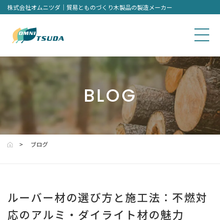
株式会社オムニツダ｜貿易とものづくり木製品の製造メーカー
BLOG
ブログ
ルーバー材の選び方と施工法：不燃対
応のアルミ・ダイライト材の魅力