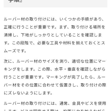
ルーバー材の取り付けには、いくつかの手順があり、
正確に行うことが重要です。まず、取り付ける場所を
清掃し、下地がしっかりとしていることを確認しま
す。この段階で、必要な工具や材料を揃えておくとス
ムーズです。
次に、ルーバー材のサイズを測り、適切な位置にマー
キングをします。この際、水平・垂直を確認しながら
行うことが重要です。マーキングが完了したら、ルー
バー材をその位置に合わせて仮置きし、取り付けの際
にズレないようにします。
ルーバー材の取り付けには、通常、金具やビスを使用