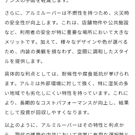
ナンスの手間を軽減します。
さらに、アルミルーバーは不燃性を持つため、火災時
の安全性が向上します。これは、店舗物件や公共施設
など、利用者の安全が特に重要な場所において大きな
メリットです。加えて、様々なデザインや色が選べる
ため、内装の美観を損なわず、空間に調和したスタイ
ルを提供します。
具体的な利点としては、耐候性や腐食抵抗が挙げられ
ます。アルミは外部環境に対して強く、特に湿気の多
い地域でも劣化しにくい特性を持っています。これに
より、長期的なコストパフォーマンスが向上し、結果
として投資が回収しやすくなります。
以上のように、アルミルーバーはその特性と利点か
ら、現代の建築や内装において非常に有用な選択肢と