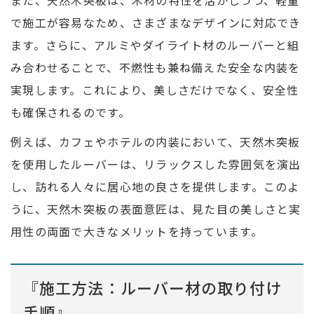
また、天然木突板は、木材の特性を活かしつつ、軽量
で施工が容易なため、さまざまなデザインに対応でき
ます。さらに、アルミやダイライト材のルーバーと組
み合わせることで、不燃性も兼ね備えた安全な内装を
実現します。これにより、美しさだけでなく、安全性
も確保されるのです。
例えば、カフェやホテルの内装において、天然木突板
を使用したルーバーは、リラックスした雰囲気を演出
し、訪れる人々に居心地の良さを提供します。このよ
うに、天然木突板の表面意匠は、見た目の美しさと実
用性の両面で大きなメリットを持っています。
『施工方法：ルーバー材の取り付け
手順』