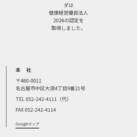
ダは
健康経営優良法人
2026の認定を
取得しました。
本 社
〒460-0011
名古屋市中区大須4丁目9番21号
TEL 052-242-4111（代）
FAX 052-242-4114
Googleマップ