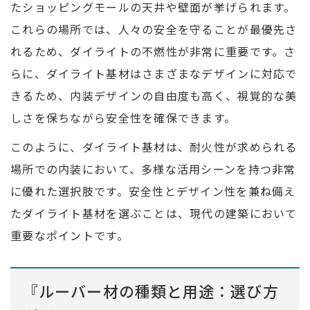
たショッピングモールの天井や壁面が挙げられます。
これらの場所では、人々の安全を守ることが最優先さ
れるため、ダイライトの不燃性が非常に重要です。さ
らに、ダイライト基材はさまざまなデザインに対応で
きるため、内装デザインの自由度も高く、視覚的な美
しさを保ちながら安全性を確保できます。
このように、ダイライト基材は、耐火性が求められる
場所での内装において、多様な活用シーンを持つ非常
に優れた選択肢です。安全性とデザイン性を兼ね備え
たダイライト基材を選ぶことは、現代の建築において
重要なポイントです。
『ルーバー材の種類と用途：選び方