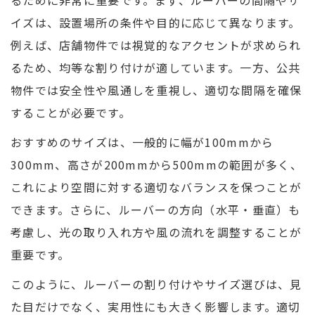
るために非常に重要です。まず、ルーバーの間隔やサ
イズは、設置場所の条件や目的に応じて異なります。
例えば、店舗物件では視覚的なアクセントが求められ
るため、均等な割り付けが適しています。一方、公共
物件では安全性や風通しを重視し、適切な間隔を確保
することが必要です。
おすすめのサイズは、一般的に幅が100mmから
300mm、高さが200mmから500mmの範囲が多く、
これにより空間に対する適切なバランスを保つことが
できます。さらに、ルーバーの方向（水平・垂直）も
考慮し、光の取り入れ方や風の流れを調整することが
重要です。
このように、ルーバーの割り付けやサイズ選びは、見
た目だけでなく、実用性にも大きく影響します。適切