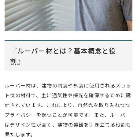
『ルーバー材とは？基本概念と役
割』
ルーバー材は、建物の内装や外装に使用されるスラッ
ト状の材料で、主に通気性や採光を確保するために設
計されています。これにより、自然光を取り入れつつ
プライバシーを保つことが可能です。また、ルーバー
はデザイン性が高く、建物の美観を引き立てる役割も
果たします。