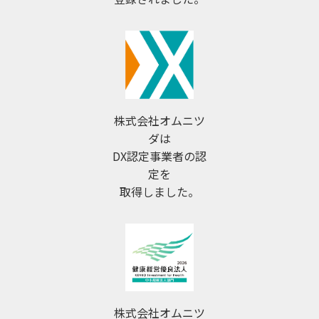
株式会社オムニツ
ダは
DX認定事業者の認
定を
取得しました。
株式会社オムニツ