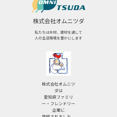
株式会社オムニツダ
私たちは木材、建材を通して
人の生活環境を豊かにします
株式会社オムニツ
ダは
愛知県ファミリ
ー・フレンドリー
企業に
登録されました。