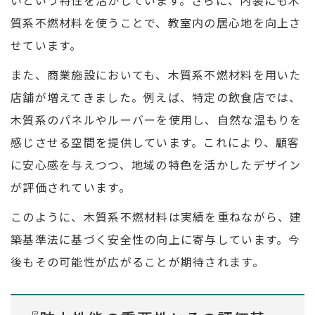
いという特性を活かしています。さらに、内装にも木
質系不燃材料を使うことで、教室内の居心地を向上さ
せています。
また、商業施設においても、木質系不燃材料を用いた
店舗が増えてきました。例えば、特定の飲食店では、
木質系のパネルやルーバーを使用し、自然な温もりを
感じさせる空間を提供しています。これにより、顧客
に安心感を与えつつ、地域の特色を活かしたデザイン
が評価されています。
このように、木質系不燃材料は実績を重ねながら、建
築基準法に基づく安全性の向上に寄与しています。今
後もその可能性が広がることが期待されます。