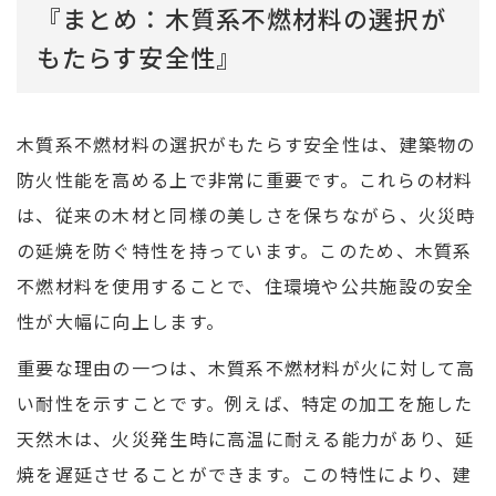
『まとめ：木質系不燃材料の選択が
もたらす安全性』
木質系不燃材料の選択がもたらす安全性は、建築物の
防火性能を高める上で非常に重要です。これらの材料
は、従来の木材と同様の美しさを保ちながら、火災時
の延焼を防ぐ特性を持っています。このため、木質系
不燃材料を使用することで、住環境や公共施設の安全
性が大幅に向上します。
重要な理由の一つは、木質系不燃材料が火に対して高
い耐性を示すことです。例えば、特定の加工を施した
天然木は、火災発生時に高温に耐える能力があり、延
焼を遅延させることができます。この特性により、建