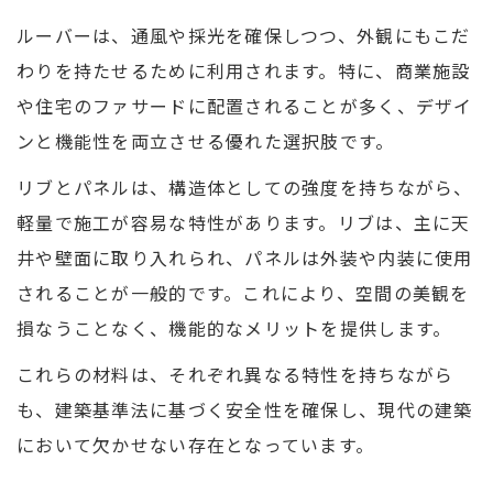
ルーバーは、通風や採光を確保しつつ、外観にもこだ
わりを持たせるために利用されます。特に、商業施設
や住宅のファサードに配置されることが多く、デザイ
ンと機能性を両立させる優れた選択肢です。
リブとパネルは、構造体としての強度を持ちながら、
軽量で施工が容易な特性があります。リブは、主に天
井や壁面に取り入れられ、パネルは外装や内装に使用
されることが一般的です。これにより、空間の美観を
損なうことなく、機能的なメリットを提供します。
これらの材料は、それぞれ異なる特性を持ちながら
も、建築基準法に基づく安全性を確保し、現代の建築
において欠かせない存在となっています。