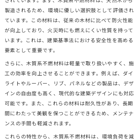
されています。まず、木質系不燃材料は、天然木から
製造されるため、環境に優しい選択肢として評価され
ています。この材料は、従来の木材に比べて防火性能
が向上しており、火災時にも燃えにくい性質を持って
います。これは、建築基準法における安全性を高める
要素として重要です。
さらに、木質系不燃材料は軽量で取り扱いやすく、施
工の効率を向上させることができます。例えば、ダイ
ライトやルーバー、リブ、パネルなどの製品は、デザ
インの自由度も高く、現代的な建築デザインにも対応
可能です。また、これらの材料は耐久性があり、長期
間にわたって美観を保つことができるため、メンテナ
ンスの手間も軽減されます。
これらの特性から、木質系不燃材料は、環境負荷を減