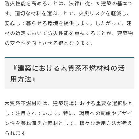
防火性能を高めることは、法律に従った建築の基本で
す。適切な材料を選ぶことで、火災リスクを軽減し、
安心して暮らせる環境を提供します。したがって、建
材の選定において防火性能を重視することが、建築物
の安全性を向上させる鍵となります。
『建築における木質系不燃材料の活
用方法』
木質系不燃材料は、建築現場における重要な選択肢と
して注目されています。特に、環境への配慮やデザイ
ン性を兼ね備えた素材として、様々な活用方法が考え
られます。