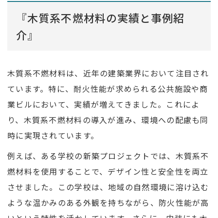
『木質系不燃材料の実績と事例紹
介』
木質系不燃材料は、近年の建築業界において注目され
ています。特に、耐火性能が求められる公共施設や商
業ビルにおいて、実績が増えてきました。これによ
り、木質系不燃材料の導入が進み、環境への配慮も同
時に実現されています。
例えば、ある学校の新築プロジェクトでは、木質系不
燃材料を使用することで、デザイン性と安全性を両立
させました。この学校は、地域の自然環境に溶け込む
ような温かみのある外観を持ちながら、防火性能が高