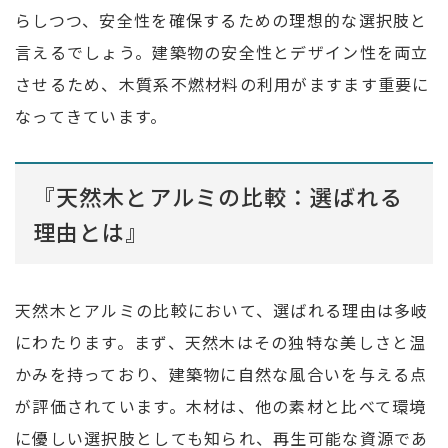
らしつつ、安全性を確保するための理想的な選択肢と
言えるでしょう。建築物の安全性とデザイン性を両立
させるため、木質系不燃材料の利用がますます重要に
なってきています。
『天然木とアルミの比較：選ばれる
理由とは』
天然木とアルミの比較において、選ばれる理由は多岐
にわたります。まず、天然木はその独特な美しさと温
かみを持っており、建築物に自然な風合いを与える点
が評価されています。木材は、他の素材と比べて環境
に優しい選択肢としても知られ、再生可能な資源であ