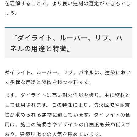
を理解することで、より良い建材の選定ができるでし
ょう。
『ダイライト、ルーバー、リブ、パ
ネルの用途と特徴』
ダイライト、ルーバー、リブ、パネルは、建築におい
て多様な用途と特徴を持つ材料です。
まず、ダイライトは高い耐火性能を誇り、主に壁材と
して使用されます。この特性により、防火区域や耐震
性が求められる建物に適しています。ダイライトの使
用は、施工の簡便さやデザインの自由度も兼ね備えて
おり、建築現場での人気を集めています。