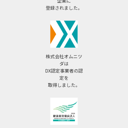
企業に
登録されました。
株式会社オムニツ
ダは
DX認定事業者の認
定を
取得しました。