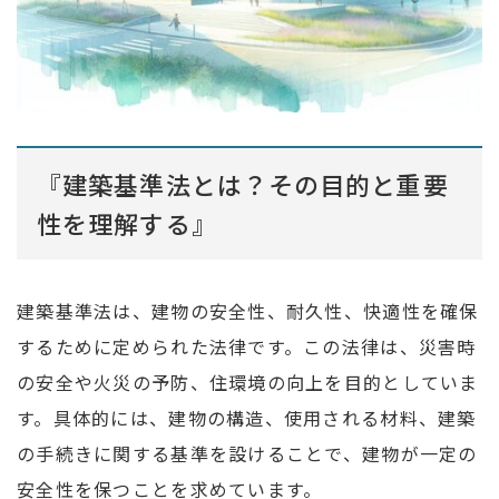
『建築基準法とは？その目的と重要
性を理解する』
建築基準法は、建物の安全性、耐久性、快適性を確保
するために定められた法律です。この法律は、災害時
の安全や火災の予防、住環境の向上を目的としていま
す。具体的には、建物の構造、使用される材料、建築
の手続きに関する基準を設けることで、建物が一定の
安全性を保つことを求めています。