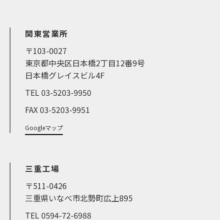
関東営業所
〒103-0027
東京都中央区日本橋2丁目12番9号
日本橋グレイスビル4F
TEL 03-5203-9950
FAX 03-5203-9951
Googleマップ
三重工場
〒511-0426
三重県いなべ市北勢町広上895
TEL 0594-72-6988