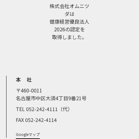
株式会社オムニツ
ダは
健康経営優良法人
2026の認定を
取得しました。
本 社
〒460-0011
名古屋市中区大須4丁目9番21号
TEL 052-242-4111（代）
FAX 052-242-4114
Googleマップ