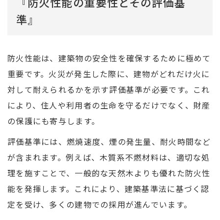
『防火性能の重要性とその評価基
準』
防火性能は、建築物の安全性を確保するために極めて
重要です。火災が発生した際に、建物がどれだけ火に
対して耐えられるかを示す評価基準が必要です。これ
により、住人や利用者の生命を守るだけでなく、財産
の保護にも寄与します。
評価基準には、燃焼速度、煙の発生量、耐火時間など
が含まれます。例えば、木質系不燃材料は、適切な処
理を施すことで、一般的な天然木よりも優れた防火性
能を発揮します。これにより、建築基準法に基づく認
定を受け、多くの建物での採用が進んでいます。