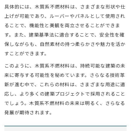
具体的には、木質系不燃材料は、さまざまな形状や仕
上げが可能であり、ルーバーやパネルとして使用され
ることで、機能性と美観を両立させることができま
す。また、建築基準法に適合することで、安全性を確
保しながらも、自然素材の持つ柔らかさや魅力を活か
すことができます。
このように、木質系不燃材料は、持続可能な建築の未
来に寄与する可能性を秘めています。さらなる技術革
新が進む中で、これらの材料は、さまざまな用途に適
応し、より多くの建築プロジェクトで採用されること
でしょう。木質系不燃材料の未来は明るく、さらなる
発展が期待されます。