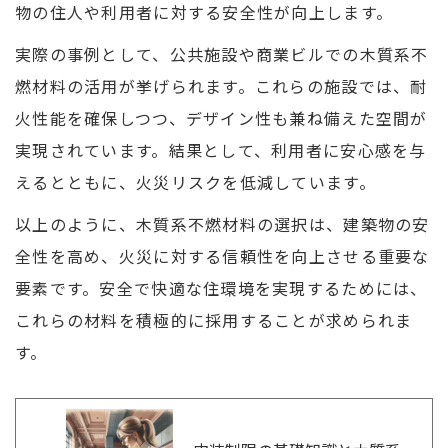
物の住人や利用者に対する安全性が向上します。
実際の事例として、公共施設や商業ビルでの木質系不
燃材料の活用が挙げられます。これらの施設では、耐
火性能を確保しつつ、デザイン性も兼ね備えた空間が
実現されています。結果として、利用者に安心感を与
えるとともに、火災リスクを低減しています。
以上のように、木質系不燃材料の選択は、建築物の安
全性を高め、火災に対する信頼性を向上させる重要な
要素です。安全で快適な住環境を実現するためには、
これらの材料を積極的に採用することが求められま
す。