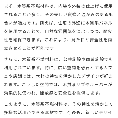
まず、木質系不燃材料は、内装や外装の仕上げに使用
されることが多く、その美しい質感と温かみのある風
合いが魅力です。例えば、住宅の外壁に木質系パネル
を使用することで、自然な雰囲気を演出しつつ、耐火
性を確保できます。これにより、見た目と安全性を両
立させることが可能です。
さらに、木質系不燃材料は、公共施設や商業施設でも
利用されています。特に、広い空間を必要とするカフ
ェや店舗では、木材の特性を活かしたデザインが好ま
れます。こうした空間では、木質系リブやルーバーが
効果的に使われ、開放感と安全性を提供します。
このように、木質系不燃材料は、その特性を活かして
多様な活用ができる素材です。今後も、新しいデザイ