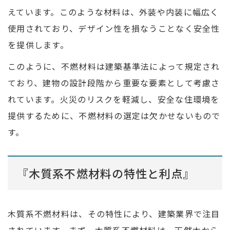
えています。このような材料は、外装や内装に幅広く
使用されており、デザイン性を損なうことなく安全性
を提供します。
このように、不燃材料は建築基準法によって規定され
ており、建物の設計段階から重要な要素として考慮さ
れています。火災のリスクを軽減し、安全な住環境を
提供するために、不燃材料の選定は欠かせないもので
す。
『木質系不燃材料の特性と利点』
木質系不燃材料は、その特性により、建築業界で注目