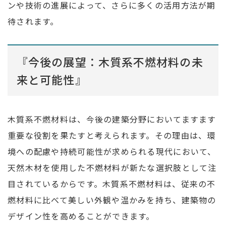
ンや技術の進展によって、さらに多くの活用方法が期
待されます。
『今後の展望：木質系不燃材料の未
来と可能性』
木質系不燃材料は、今後の建築分野においてますます
重要な役割を果たすと考えられます。その理由は、環
境への配慮や持続可能性が求められる現代において、
天然木材を使用した不燃材料が新たな選択肢として注
目されているからです。木質系不燃材料は、従来の不
燃材料に比べて美しい外観や温かみを持ち、建築物の
デザイン性を高めることができます。