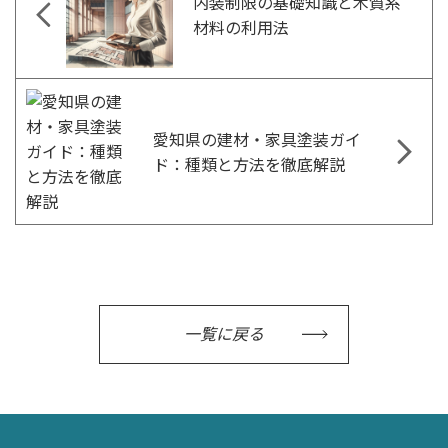
内装制限の基礎知識と木質系
材料の利用法
愛知県の建材・家具塗装ガイ
ド：種類と方法を徹底解説
一覧に戻る