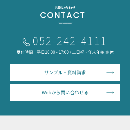
お問い合わせ
CONTACT
052-242-4111
受付時間｜平日10:00 - 17:00 / 土日祝・年末年始 定休
サンプル・資料請求
Webから問い合わせる