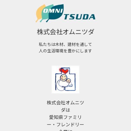
株式会社オムニツダ
私たちは木材、建材を通して
人の生活環境を豊かにします
株式会社オムニツ
ダは
愛知県ファミリ
ー・フレンドリー