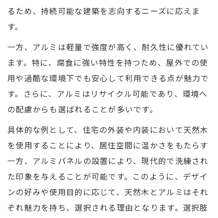
るため、持続可能な建築を志向するニーズに応えま
す。
一方、アルミは軽量で強度が高く、耐久性に優れてい
ます。特に、腐食に強い特性を持つため、屋外での使
用や過酷な環境下でも安心して利用できる点が魅力で
す。さらに、アルミはリサイクル可能であり、環境へ
の配慮からも選ばれることが多いです。
具体的な例として、住宅の外装や内装において天然木
を使用することにより、居住空間に温かさをもたらす
一方、アルミパネルの設置により、現代的で洗練され
た印象を与えることが可能です。このように、デザイ
ンの好みや使用目的に応じて、天然木とアルミはそれ
ぞれ魅力を持ち、選択される理由となります。選択肢