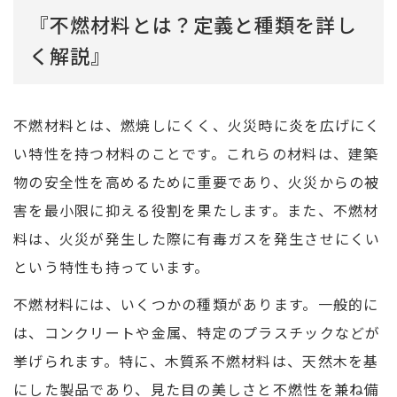
『不燃材料とは？定義と種類を詳し
く解説』
不燃材料とは、燃焼しにくく、火災時に炎を広げにく
い特性を持つ材料のことです。これらの材料は、建築
物の安全性を高めるために重要であり、火災からの被
害を最小限に抑える役割を果たします。また、不燃材
料は、火災が発生した際に有毒ガスを発生させにくい
という特性も持っています。
不燃材料には、いくつかの種類があります。一般的に
は、コンクリートや金属、特定のプラスチックなどが
挙げられます。特に、木質系不燃材料は、天然木を基
にした製品であり、見た目の美しさと不燃性を兼ね備