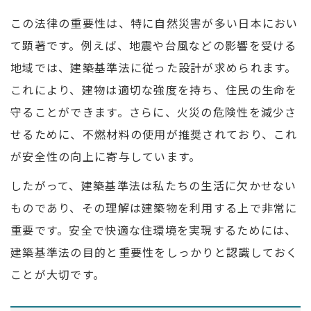
この法律の重要性は、特に自然災害が多い日本におい
て顕著です。例えば、地震や台風などの影響を受ける
地域では、建築基準法に従った設計が求められます。
これにより、建物は適切な強度を持ち、住民の生命を
守ることができます。さらに、火災の危険性を減少さ
せるために、不燃材料の使用が推奨されており、これ
が安全性の向上に寄与しています。
したがって、建築基準法は私たちの生活に欠かせない
ものであり、その理解は建築物を利用する上で非常に
重要です。安全で快適な住環境を実現するためには、
建築基準法の目的と重要性をしっかりと認識しておく
ことが大切です。