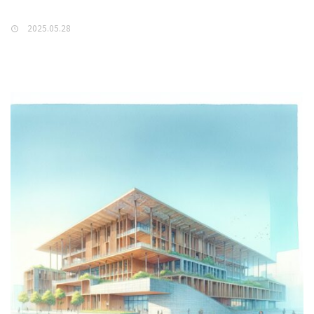
2025.05.28