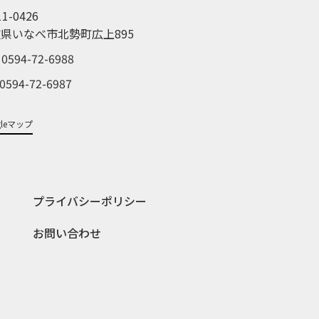
1-0426
県いなべ市北勢町広上895
 0594-72-6988
 0594-72-6987
gleマップ
プライバシーポリシー
お問い合わせ