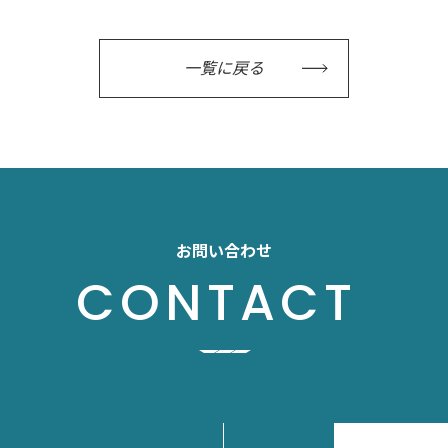
一覧に戻る
お問い合わせ
CONTACT