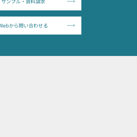
サンプル・資料請求
Webから問い合わせる