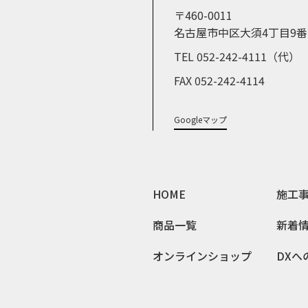
〒460-0011
名古屋市中区大須4丁目9番
TEL 052-242-4111（代）
FAX 052-242-4114
Googleマップ
HOME
施工
商品一覧
新着
オンラインショップ
DXへ