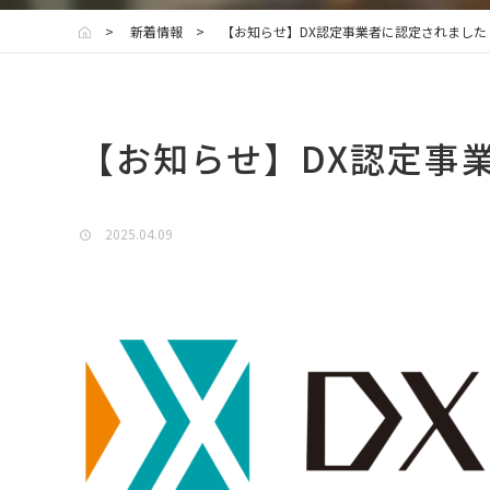
新着情報
【お知らせ】DX認定事業者に認定されました
【お知らせ】DX認定事
2025.04.09