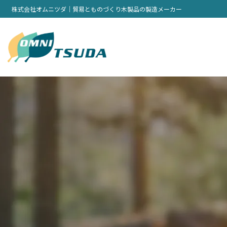
株式会社オムニツダ｜貿易とものづくり木製品の製造メーカー