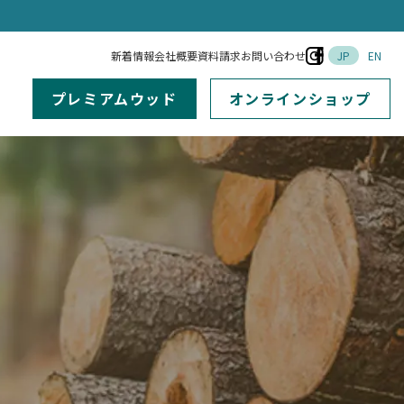
新着情報
会社概要
資料請求
お問い合わせ
JP
EN
プレミアムウッド
オンラインショップ