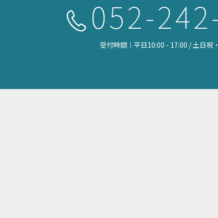
052-242
受付時間｜平日10:00 - 17:00 / 土