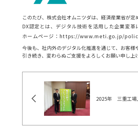
このたび、株式会社オムニツダは、経済産業省が定
DX認定とは、デジタル技術を活用した企業変革
ホームページ：
https://www.meti.go.jp/polic
今後も、社内外のデジタル化推進を通じて、お客様
引き続き、変わらぬご支援をよろしくお願い申し上
2025年 三重工