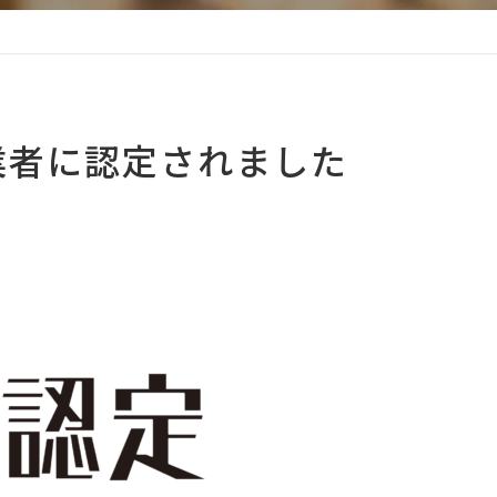
業者に認定されました