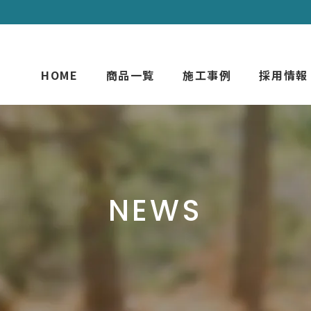
HOME
商品一覧
施工事例
採用情報
NEWS