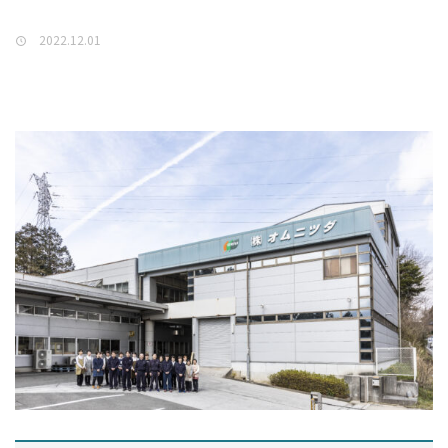
2022.12.01