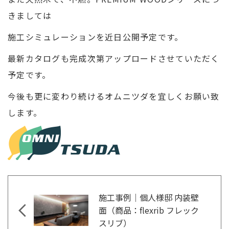
きましては
施工シミュレーションを近日公開予定です。
最新カタログも完成次第アップロードさせていただく
予定です。
今後も更に変わり続けるオムニツダを宜しくお願い致
します。
施工事例｜個人様邸 内装壁
面（商品：flexrib フレック
スリブ）