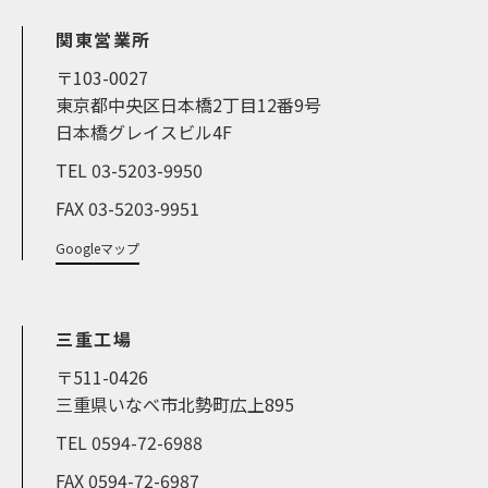
関東営業所
〒103-0027
東京都中央区日本橋2丁目12番9号
日本橋グレイスビル4F
TEL 03-5203-9950
FAX 03-5203-9951
Googleマップ
三重工場
〒511-0426
三重県いなべ市北勢町広上895
TEL 0594-72-6988
FAX 0594-72-6987