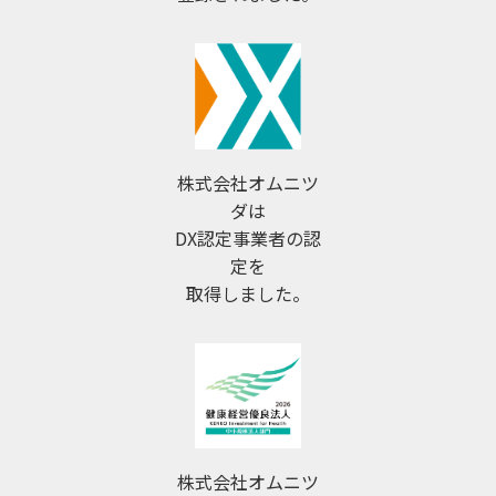
株式会社オムニツ
ダは
DX認定事業者の認
定を
取得しました。
株式会社オムニツ