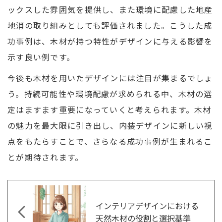
ックスした雰囲気を提供し、また環境に配慮した地産
地消の取り組みとしても評価されました。こうした成
功事例は、木材が持つ特性がデザインに与える影響を
示す良い例です。
今後も木材を用いたデザインには注目が集まるでしょ
う。持続可能性や環境配慮が求められる中、木材の選
定はますます重要になっていくと考えられます。木材
の魅力を最大限に引き出し、内装デザインに新しい視
点をもたらすことで、さらなる成功事例が生まれるこ
とが期待されます。
インテリアデザインにおける
天然木材の役割と選択基準