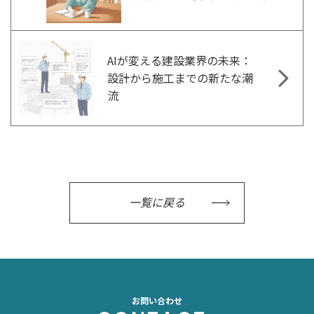
AIが変える建設業界の未来：
設計から施工までの新たな潮
流
一覧に戻る
お問い合わせ