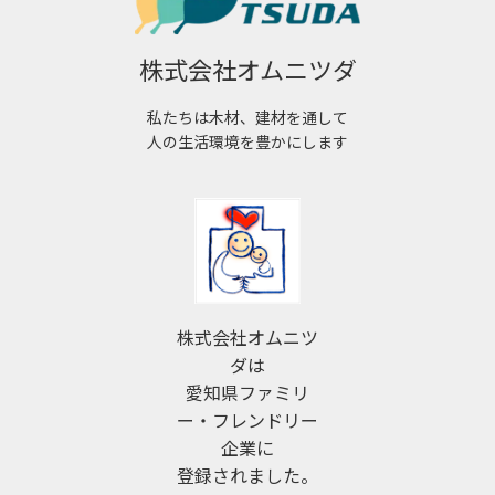
株式会社オムニツダ
私たちは木材、建材を通して
人の生活環境を豊かにします
株式会社オムニツ
ダは
愛知県ファミリ
ー・フレンドリー
企業に
登録されました。