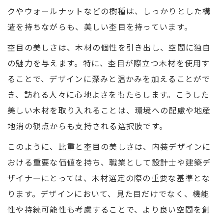
クやウォールナットなどの樹種は、しっかりとした構
造を持ちながらも、美しい杢目を持っています。
杢目の美しさは、木材の個性を引き出し、空間に独自
の魅力を与えます。特に、杢目が際立つ木材を使用す
ることで、デザインに深みと温かみを加えることがで
き、訪れる人々に心地よさをもたらします。こうした
美しい木材を取り入れることは、環境への配慮や地産
地消の観点からも支持される選択肢です。
このように、比重と杢目の美しさは、内装デザインに
おける重要な価値を持ち、職業として設計士や建築デ
ザイナーにとっては、木材選定の際の重要な基準とな
ります。デザインにおいて、見た目だけでなく、機能
性や持続可能性も考慮することで、より良い空間を創