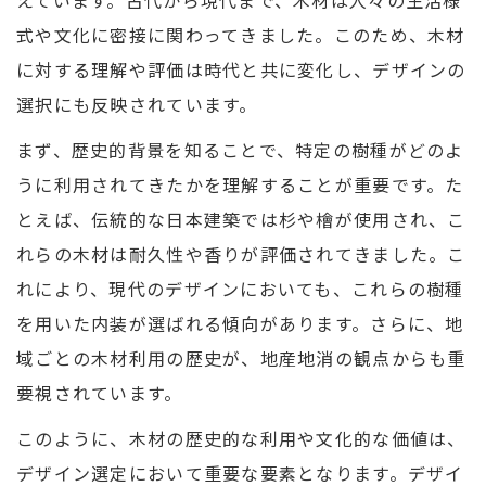
えています。古代から現代まで、木材は人々の生活様
式や文化に密接に関わってきました。このため、木材
に対する理解や評価は時代と共に変化し、デザインの
選択にも反映されています。
まず、歴史的背景を知ることで、特定の樹種がどのよ
うに利用されてきたかを理解することが重要です。た
とえば、伝統的な日本建築では杉や檜が使用され、こ
れらの木材は耐久性や香りが評価されてきました。こ
れにより、現代のデザインにおいても、これらの樹種
を用いた内装が選ばれる傾向があります。さらに、地
域ごとの木材利用の歴史が、地産地消の観点からも重
要視されています。
このように、木材の歴史的な利用や文化的な価値は、
デザイン選定において重要な要素となります。デザイ