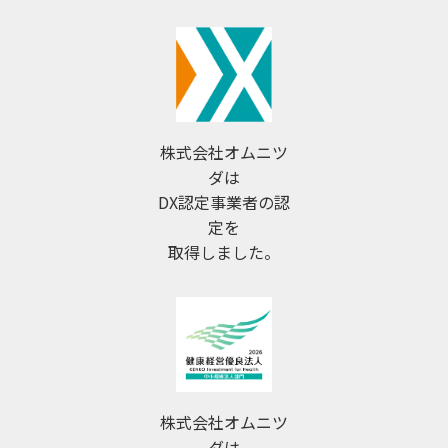
株式会社オムニツ
ダは
DX認定事業者の認
定を
取得しました。
株式会社オムニツ
ダは