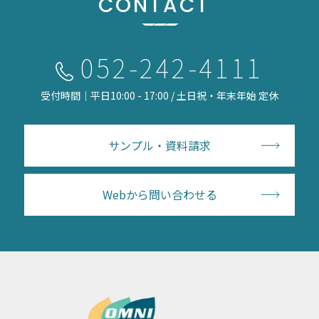
CONTACT
052-242-4111
受付時間｜平日10:00 - 17:00 / 土日祝・年末年始 定休
サンプル・資料請求
Webから問い合わせる