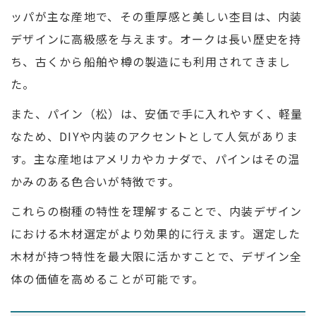
ッパが主な産地で、その重厚感と美しい杢目は、内装
デザインに高級感を与えます。オークは長い歴史を持
ち、古くから船舶や樽の製造にも利用されてきまし
た。
また、パイン（松）は、安価で手に入れやすく、軽量
なため、DIYや内装のアクセントとして人気がありま
す。主な産地はアメリカやカナダで、パインはその温
かみのある色合いが特徴です。
これらの樹種の特性を理解することで、内装デザイン
における木材選定がより効果的に行えます。選定した
木材が持つ特性を最大限に活かすことで、デザイン全
体の価値を高めることが可能です。