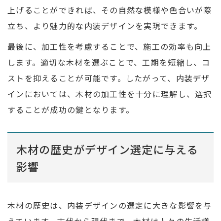
上げることができれば、その自然な模様や色合いが際
立ち、より魅力的な内装デザインを実現できます。
最後に、加工性を考慮することで、施工の効率も向上
します。適切な木材を選ぶことで、工期を短縮し、コ
ストを抑えることが可能です。したがって、内装デザ
インにおいては、木材の加工性を十分に理解し、選択
することが成功の鍵となります。
木材の歴史がデザイン選定に与える
影響
木材の歴史は、内装デザインの選定に大きな影響を与