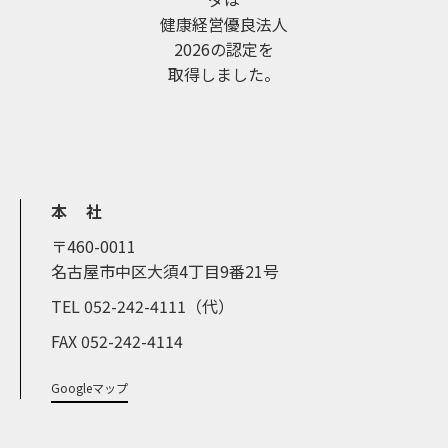
健康経営優良法人
2026の認定を
取得しました。
本 社
〒460-0011
名古屋市中区大須4丁目9番21号
TEL 052-242-4111（代）
FAX 052-242-4114
Googleマップ