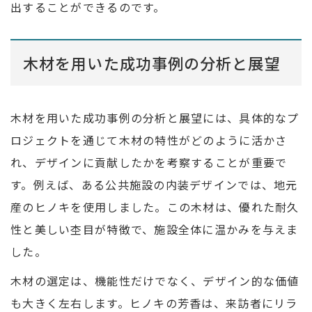
出することができるのです。
木材を用いた成功事例の分析と展望
木材を用いた成功事例の分析と展望には、具体的なプ
ロジェクトを通じて木材の特性がどのように活かさ
れ、デザインに貢献したかを考察することが重要で
す。例えば、ある公共施設の内装デザインでは、地元
産のヒノキを使用しました。この木材は、優れた耐久
性と美しい杢目が特徴で、施設全体に温かみを与えま
した。
木材の選定は、機能性だけでなく、デザイン的な価値
も大きく左右します。ヒノキの芳香は、来訪者にリラ