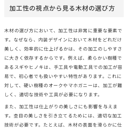
加工性の視点から見る木材の選び方
木材の選び方において、加工性は非常に重要な要素で
す。なぜなら、内装デザインにおいて木材をどれだけ
美しく、効率的に仕上げるかは、その加工のしやすさ
に大きく依存するからです。例えば、柔らかい樹種で
あるスギやヒノキは、手工具や電動工具での加工が容
易で、初心者でも扱いやすい特性があります。これに
対して、硬い樹種のオークやマホガニーは、加工が難
しく、適切な技術や工具が必要になります。
また、加工性は仕上がりの美しさにも影響を与えま
す。杢目の美しさを引き立てるためには、適切な加工
技術が必要です。たとえば、木材の表面を滑らかに仕