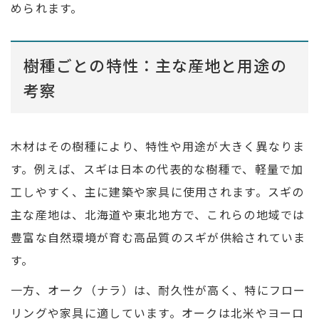
められます。
樹種ごとの特性：主な産地と用途の
考察
木材はその樹種により、特性や用途が大きく異なりま
す。例えば、スギは日本の代表的な樹種で、軽量で加
工しやすく、主に建築や家具に使用されます。スギの
主な産地は、北海道や東北地方で、これらの地域では
豊富な自然環境が育む高品質のスギが供給されていま
す。
一方、オーク（ナラ）は、耐久性が高く、特にフロー
リングや家具に適しています。オークは北米やヨーロ