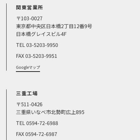
関東営業所
〒103-0027
東京都中央区日本橋2丁目12番9号
日本橋グレイスビル4F
TEL 03-5203-9950
FAX 03-5203-9951
Googleマップ
三重工場
〒511-0426
三重県いなべ市北勢町広上895
TEL 0594-72-6988
FAX 0594-72-6987