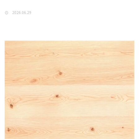
2026.06.29