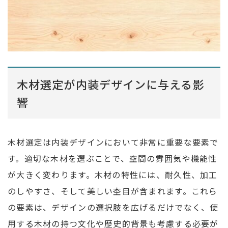
木材選定が内装デザインに与える影
響
木材選定は内装デザインにおいて非常に重要な要素で
す。適切な木材を選ぶことで、空間の雰囲気や機能性
が大きく変わります。木材の特性には、耐久性、加工
のしやすさ、そして美しい杢目が含まれます。これら
の要素は、デザインの選択肢を広げるだけでなく、使
用する木材の持つ文化や歴史的背景も考慮する必要が