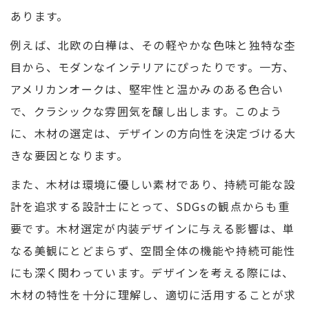
あります。
例えば、北欧の白樺は、その軽やかな色味と独特な杢
目から、モダンなインテリアにぴったりです。一方、
アメリカンオークは、堅牢性と温かみのある色合い
で、クラシックな雰囲気を醸し出します。このよう
に、木材の選定は、デザインの方向性を決定づける大
きな要因となります。
また、木材は環境に優しい素材であり、持続可能な設
計を追求する設計士にとって、SDGsの観点からも重
要です。木材選定が内装デザインに与える影響は、単
なる美観にとどまらず、空間全体の機能や持続可能性
にも深く関わっています。デザインを考える際には、
木材の特性を十分に理解し、適切に活用することが求