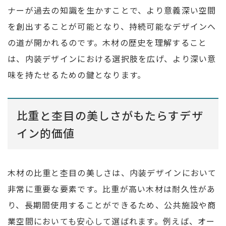
ナーが過去の知識を生かすことで、より意義深い空間
を創出することが可能となり、持続可能なデザインへ
の道が開かれるのです。木材の歴史を理解すること
は、内装デザインにおける選択肢を広げ、より深い意
味を持たせるための鍵となります。
比重と杢目の美しさがもたらすデザ
イン的価値
木材の比重と杢目の美しさは、内装デザインにおいて
非常に重要な要素です。比重が高い木材は耐久性があ
り、長期間使用することができるため、公共施設や商
業空間においても安心して選ばれます。例えば、オー