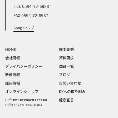
TEL 0594-72-6988
FAX 0594-72-6987
Googleマップ
HOME
施工事例
会社情報
資料請求
プライバシーポリシー
商品一覧
新着情報
ブログ
採用情報
お問い合わせ
オンラインショップ
DXへの取り組み
健康宣言
Ⓡ
FSC
中核的労働要求事項に関する方針声明
Ⓡ
FSC
ライセンスコードFSC-C100120