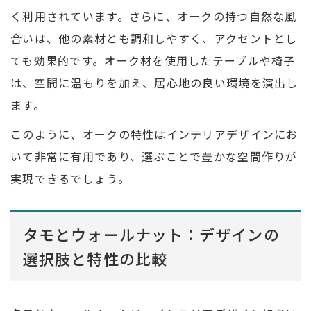
く利用されています。さらに、オークの持つ自然な風
合いは、他の素材とも調和しやすく、アクセントとし
ても効果的です。オーク材を使用したテーブルや椅子
は、空間に温もりを加え、居心地の良い環境を演出し
ます。
このように、オークの特性はインテリアデザインにお
いて非常に有用であり、選ぶことで豊かな空間作りが
実現できるでしょう。
タモとウォールナット：デザインの
選択肢と特性の比較