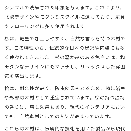
シンプルで洗練された印象を与えます。これにより、
北欧デザインやモダンなスタイルに適しており、家具
やフローリングに多く使用されます。
杉は、軽量で加工しやすく、自然な香りを持つ木材で
す。この特性から、伝統的な日本の建築や内装にも多
く使われてきました。杉の温かみのある色合いは、和
モダンなデザインにもマッチし、リラックスした雰囲
気を演出します。
桧は、耐久性が高く、防虫効果もあるため、特に浴室
や外部の木材として重宝されています。桧の持つ独特
の香りは、癒し効果もあり、現代のインテリアにおい
ても、自然素材としての人気が高まっています。
これらの木材は、伝統的な技術を用いた製品から現代