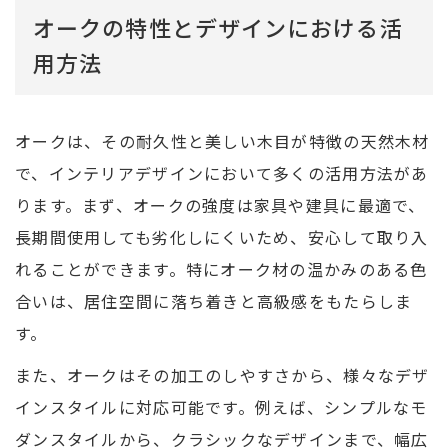
オークの特性とデザインにおける活
用方法
オークは、その耐久性と美しい木目が特徴の天然木材
で、インテリアデザインにおいて多くの活用方法があ
ります。まず、オークの強度は家具や建具に最適で、
長期間使用しても劣化しにくいため、安心して取り入
れることができます。特にオーク材の温かみのある色
合いは、居住空間に落ち着きと高級感をもたらしま
す。
また、オークはその加工のしやすさから、様々なデザ
インスタイルに対応可能です。例えば、シンプルなモ
ダンスタイルから、クラシックなデザインまで、幅広