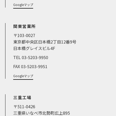
Googleマップ
関東営業所
〒103-0027
東京都中央区日本橋2丁目12番9号
日本橋グレイスビル4F
TEL 03-5203-9950
FAX 03-5203-9951
Googleマップ
三重工場
〒511-0426
三重県いなべ市北勢町広上895