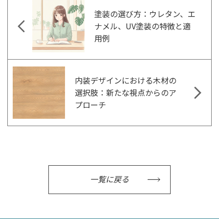
塗装の選び方：ウレタン、エ
ナメル、UV塗装の特徴と適
用例
内装デザインにおける木材の
選択肢：新たな視点からのア
プローチ
一覧に戻る