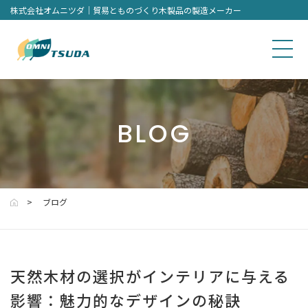
株式会社オムニツダ｜貿易とものづくり木製品の製造メーカー
BLOG
ブログ
天然木材の選択がインテリアに与える
影響：魅力的なデザインの秘訣