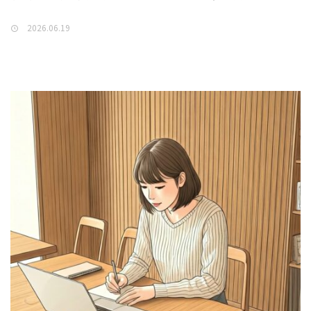
2026.06.19