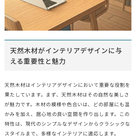
天然木材がインテリアデザインに与
える重要性と魅力
天然木材はインテリアデザインにおいて重要な役割を
果たしています。まず、天然木材はその自然な美しさ
が魅力です。木材の模様や色合いは、どの部屋にも温
かみを加え、居心地の良い空間を作り出します。この
特性は、現代のシンプルなデザインからクラシックな
スタイルまで、多様なインテリアに適応します。