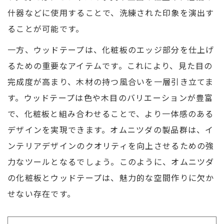
什器などに使用することで、洗練された印象を演出す
ることが可能です。
一方、ウッドテープは、化粧板のエッジ部分を仕上げ
るための重要なアイテムです。これにより、見た目の
完成度が高まり、木材の持つ風合いを一層引き立てま
す。ウッドテープは色や木目のバリエーションが豊富
で、化粧板と組み合わせることで、より一体感のある
デザインを実現できます。オムニツダの製品群は、イ
ンテリアデザインのクオリティを向上させるための強
力なツールとなるでしょう。このように、オムニツダ
の化粧板とウッドテープは、魅力的な空間作りに欠か
せない存在です。