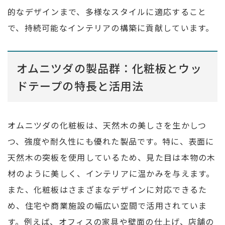
的なデザインまで、多様なスタイルに適応すること
で、持続可能なインテリアの構築に貢献しています。
オムニツダの製品群：化粧板とウッ
ドテープの特長と活用法
オムニツダの化粧板は、天然木の美しさを生かしつ
つ、強度や耐久性にも優れた製品です。特に、表面に
天然木の突板を使用しているため、見た目は本物の木
材のように美しく、インテリアに温かみを与えます。
また、化粧板はさまざまなデザインに対応できるた
め、住宅や商業施設の幅広い空間で活用されていま
す。例えば、オフィスの家具や壁面の仕上げ、店舗の