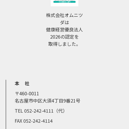
株式会社オムニツ
ダは
健康経営優良法人
2026の認定を
取得しました。
本 社
〒460-0011
名古屋市中区大須4丁目9番21号
TEL 052-242-4111（代）
FAX 052-242-4114