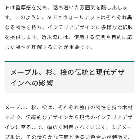
トは重厚感を持ち、落ち着いた雰囲気を醸し出しま
す。このように、タモとウォールナットはそれぞれ異
なる特性を持ち、インテリアデザインに多様な選択肢
を提供します。選ぶ際には、使用する空間や目的に応
じた特性を理解することが重要です。
メープル、杉、桧の伝統と現代デザ
インへの影響
メープル、杉、桧は、それぞれ独自の特性を持つ木材
であり、伝統的なデザインから現代のインテリアデザ
インに至るまで、幅広く利用されています。まずメー
プルは、その滑らかな表面と明るい色合いが特徴で、