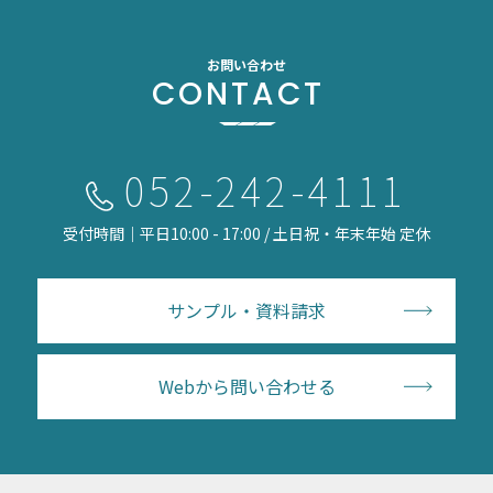
お問い合わせ
CONTACT
052-242-4111
受付時間｜平日10:00 - 17:00 / 土日祝・年末年始 定休
サンプル・資料請求
Webから問い合わせる