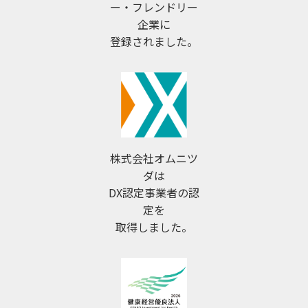
ー・フレンドリー
企業に
登録されました。
株式会社オムニツ
ダは
DX認定事業者の認
定を
取得しました。