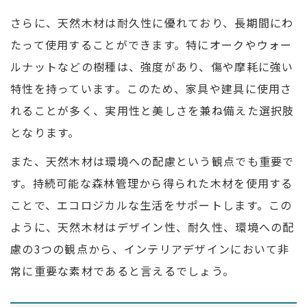
さらに、天然木材は耐久性に優れており、長期間にわ
たって使用することができます。特にオークやウォー
ルナットなどの樹種は、強度があり、傷や摩耗に強い
特性を持っています。このため、家具や建具に使用さ
れることが多く、実用性と美しさを兼ね備えた選択肢
となります。
また、天然木材は環境への配慮という観点でも重要で
す。持続可能な森林管理から得られた木材を使用する
ことで、エコロジカルな生活をサポートします。この
ように、天然木材はデザイン性、耐久性、環境への配
慮の3つの観点から、インテリアデザインにおいて非
常に重要な素材であると言えるでしょう。