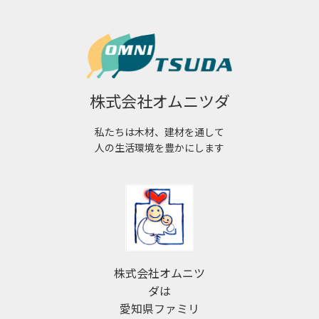
株式会社オムニツダ
私たちは木材、建材を通して
人の生活環境を豊かにします
株式会社オムニツ
ダは
愛知県ファミリ