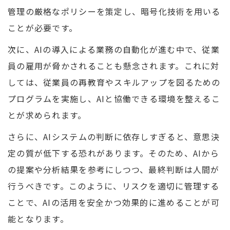
管理の厳格なポリシーを策定し、暗号化技術を用いる
ことが必要です。
次に、AIの導入による業務の自動化が進む中で、従業
員の雇用が脅かされることも懸念されます。これに対
しては、従業員の再教育やスキルアップを図るための
プログラムを実施し、AIと協働できる環境を整えるこ
とが求められます。
さらに、AIシステムの判断に依存しすぎると、意思決
定の質が低下する恐れがあります。そのため、AIから
の提案や分析結果を参考にしつつ、最終判断は人間が
行うべきです。このように、リスクを適切に管理する
ことで、AIの活用を安全かつ効果的に進めることが可
能となります。