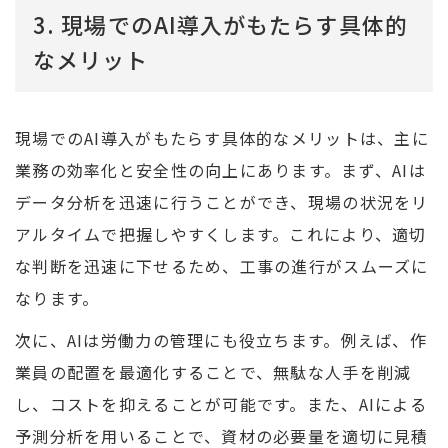
3. 現場でのAI導入がもたらす具体的
なメリット
現場でのAI導入がもたらす具体的なメリットは、主に
業務の効率化と安全性の向上にあります。まず、AIは
データ分析を迅速に行うことができ、現場の状況をリ
アルタイムで把握しやすくします。これにより、適切
な判断を迅速に下せるため、工事の進行がスムーズに
なります。
次に、AIは労働力の管理にも役立ちます。例えば、作
業員の配置を最適化することで、無駄な人手を削減
し、コストを抑えることが可能です。また、AIによる
予測分析を用いることで、資材の必要量を適切に見積