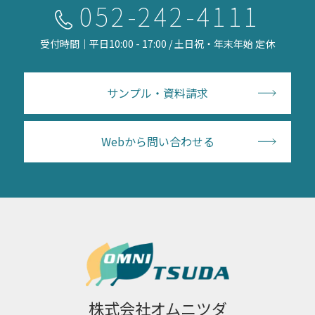
052-242-4111
受付時間｜平日10:00 - 17:00 / 土日祝・年末年始 定休
サンプル・資料請求
Webから問い合わせる
株式会社オムニツダ