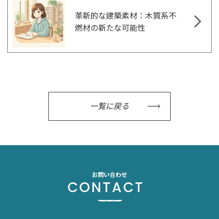
革新的な建築素材：木質系不
燃材の新たな可能性
一覧に戻る
お問い合わせ
CONTACT