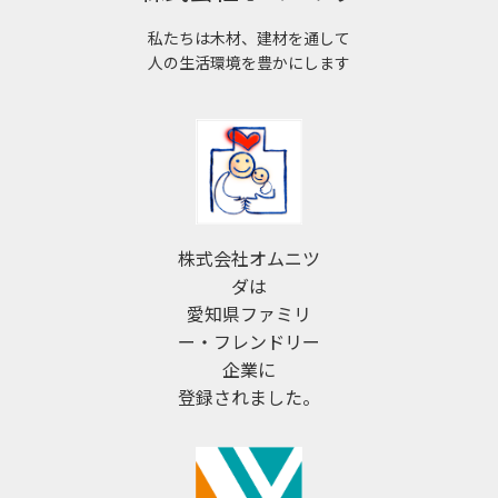
私たちは木材、建材を通して
人の生活環境を豊かにします
株式会社オムニツ
ダは
愛知県ファミリ
ー・フレンドリー
企業に
登録されました。