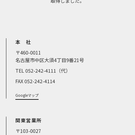
取得しました。
本 社
〒460-0011
名古屋市中区大須4丁目9番21号
TEL 052-242-4111（代）
FAX 052-242-4114
Googleマップ
関東営業所
〒103-0027