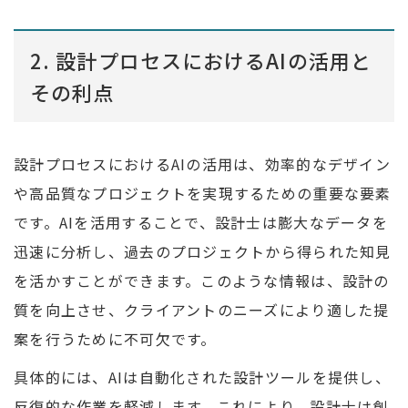
2. 設計プロセスにおけるAIの活用と
その利点
設計プロセスにおけるAIの活用は、効率的なデザイン
や高品質なプロジェクトを実現するための重要な要素
です。AIを活用することで、設計士は膨大なデータを
迅速に分析し、過去のプロジェクトから得られた知見
を活かすことができます。このような情報は、設計の
質を向上させ、クライアントのニーズにより適した提
案を行うために不可欠です。
具体的には、AIは自動化された設計ツールを提供し、
反復的な作業を軽減します。これにより、設計士は創