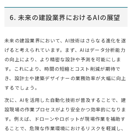
6. 未来の建設業界におけるAIの展望
未来の建設業界において、AI技術はさらなる進化を遂
げると考えられています。まず、AIはデータ分析能力
の向上により、より精密な設計や予測を可能にしま
す。これにより、時間の短縮とコスト削減が期待で
き、設計士や建築デザイナーの業務効率が大幅に向上
するでしょう。
次に、AIを活用した自動化技術が普及することで、建
設現場の作業プロセスがより安全かつ効率的になりま
す。例えば、ドローンやロボットが現場作業を補助す
ることで、危険な作業環境におけるリスクを軽減し、