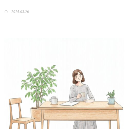
2026.03.20