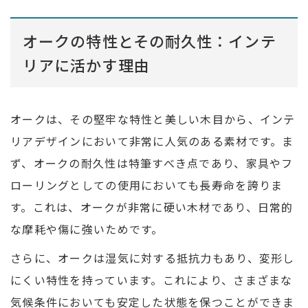
オークの特性とその耐久性：インテ
リアに活かす理由
オークは、その堅牢な特性と美しい木目から、インテ
リアデザインにおいて非常に人気のある素材です。ま
ず、オークの耐久性は特筆すべき点であり、家具やフ
ローリングとしての使用においても長寿命を誇りま
す。これは、オークが非常に硬い木材であり、日常的
な摩耗や傷に強いためです。
さらに、オークは湿気に対する抵抗力もあり、変形し
にくい特性を持っています。これにより、さまざまな
気候条件においても安定した状態を保つことができま