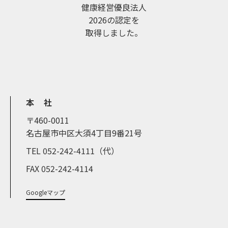
健康経営優良法人
2026の認定を
取得しました。
本 社
〒460-0011
名古屋市中区大須4丁目9番21号
TEL 052-242-4111（代）
FAX 052-242-4114
Googleマップ