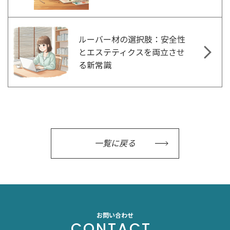
ルーバー材の選択肢：安全性
とエステティクスを両立させ
る新常識
一覧に戻る
お問い合わせ
CONTACT