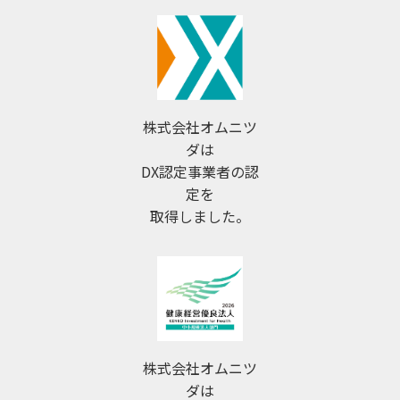
株式会社オムニツ
ダは
DX認定事業者の認
定を
取得しました。
株式会社オムニツ
ダは