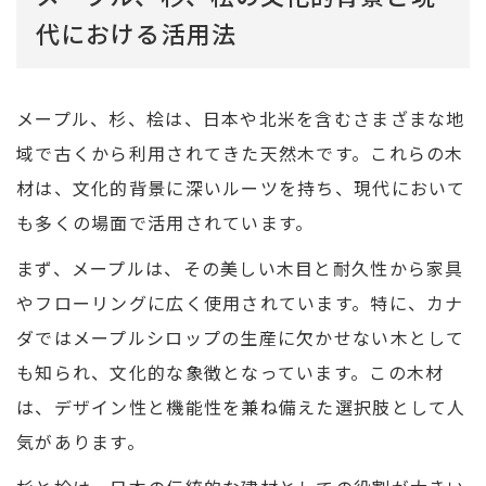
代における活用法
メープル、杉、桧は、日本や北米を含むさまざまな地
域で古くから利用されてきた天然木です。これらの木
材は、文化的背景に深いルーツを持ち、現代において
も多くの場面で活用されています。
まず、メープルは、その美しい木目と耐久性から家具
やフローリングに広く使用されています。特に、カナ
ダではメープルシロップの生産に欠かせない木として
も知られ、文化的な象徴となっています。この木材
は、デザイン性と機能性を兼ね備えた選択肢として人
気があります。