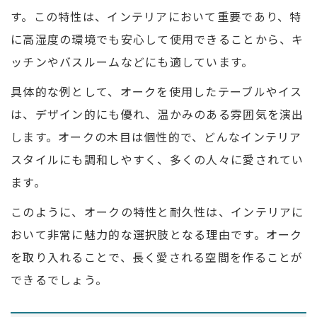
す。この特性は、インテリアにおいて重要であり、特
に高湿度の環境でも安心して使用できることから、キ
ッチンやバスルームなどにも適しています。
具体的な例として、オークを使用したテーブルやイス
は、デザイン的にも優れ、温かみのある雰囲気を演出
します。オークの木目は個性的で、どんなインテリア
スタイルにも調和しやすく、多くの人々に愛されてい
ます。
このように、オークの特性と耐久性は、インテリアに
おいて非常に魅力的な選択肢となる理由です。オーク
を取り入れることで、長く愛される空間を作ることが
できるでしょう。