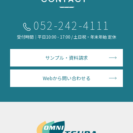
052-242-4111
受付時間｜平日10:00 - 17:00 / 土日祝・年末年始 定休
サンプル・資料請求
Webから問い合わせる