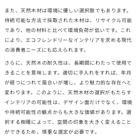
また、天然木材は環境に優しい選択肢でもあります。
持続可能な方法で採取された木材は、リサイクル可能
であり、他の材料と比べて環境負荷が低いです。これ
により、エコフレンドリーなインテリアを求める現代
の消費者ニーズにも応えられます。
さらに、天然木の耐久性は、長期間にわたって使用で
きることを意味します。適切に手入れをすれば、年月
が経つにつれて風合いが増し、より魅力的な存在へと
変わります。このように、天然木材の選択がもたらす
インテリアの可能性は、デザイン面だけでなく、環境
や持続可能性の観点からも大きな価値があります。選
択する樹種によって、空間の印象を大きく変えること
ができるため、慎重な選定が必要です。