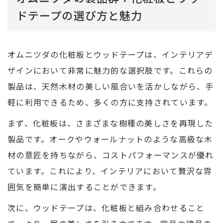
ドテープの選び方と魅力
オムニツダの化粧板とウッドテープは、インテリアデ
ザインにおいて非常に魅力的な選択肢です。これらの
製品は、天然木材の美しい風合いを活かしながら、手
軽に利用できるため、多くの方に支持されています。
まず、化粧板は、さまざまな樹種の美しさを再現した
製品です。オークやウォールナットのような高級な木
材の意匠を持ちながら、コストパフォーマンスが優れ
ています。これにより、インテリアにおいて贅沢な雰
囲気を簡単に演出することができます。
次に、ウッドテープは、化粧板と組み合わせること