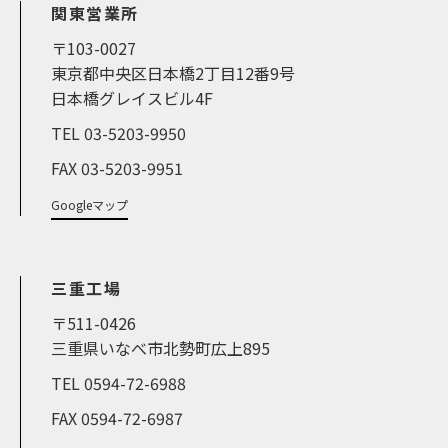
関東営業所
〒103-0027
東京都中央区日本橋2丁目12番9号
日本橋グレイスビル4F
TEL 03-5203-9950
FAX 03-5203-9951
Googleマップ
三重工場
〒511-0426
三重県いなべ市北勢町広上895
TEL 0594-72-6988
FAX 0594-72-6987