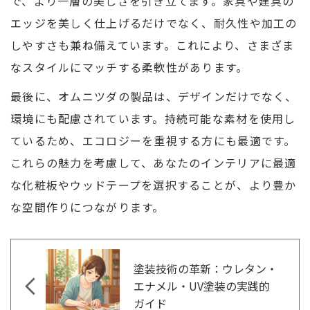
で、より一層の美しさを引き立てます。家具や建具の
エッジを美しく仕上げるだけでなく、耐久性や加工の
しやすさも兼ね備えています。これにより、さまざま
なスタイルにマッチする柔軟性があります。
最後に、オムニツダの製品は、デザインだけでなく、
環境にも配慮されています。持続可能な素材を使用し
ているため、エコロジーを重視する方にも最適です。
これらの魅力を考慮して、あなたのインテリアに最適
な化粧板やウッドテープを選択することが、より豊か
な空間作りにつながります。
塗装技術の革新：ウレタン・
エナメル・UV塗装の実践的
ガイド