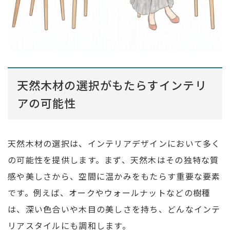
天然木材の選択がもたらすインテリ
アの可能性
天然木材の選択は、インテリアデザインにおいて多く
の可能性を提供します。まず、天然木はその独特な質
感や美しさから、空間に温かみをもたらす重要な要素
です。例えば、オークやウォールナットなどの樹種
は、深い色合いや木目の美しさを持ち、どんなインテ
リアスタイルにも調和します。