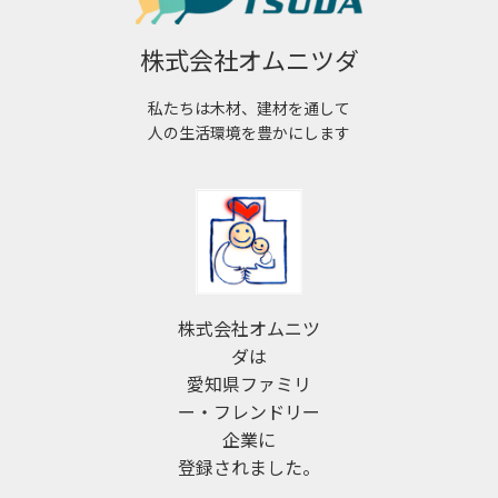
株式会社オムニツダ
私たちは木材、建材を通して
人の生活環境を豊かにします
株式会社オムニツ
ダは
愛知県ファミリ
ー・フレンドリー
企業に
登録されました。