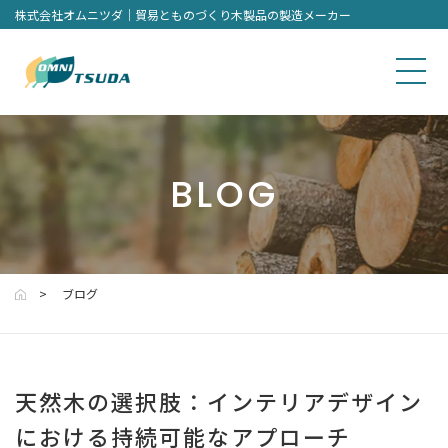
株式会社オムニツダ｜貿易とものづくり木製品の製造メーカー
BLOG
ブログ
天然木の選択肢：インテリアデザイン
における持続可能なアプローチ