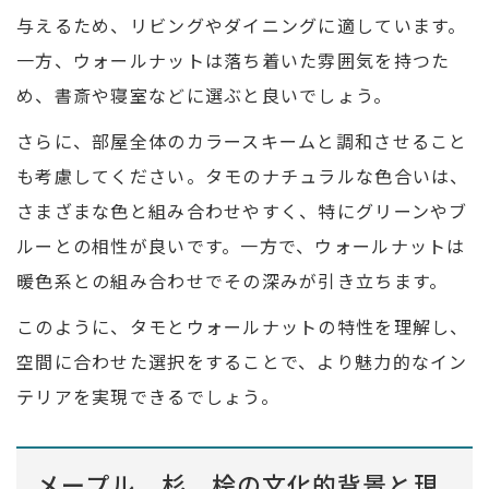
与えるため、リビングやダイニングに適しています。
一方、ウォールナットは落ち着いた雰囲気を持つた
め、書斎や寝室などに選ぶと良いでしょう。
さらに、部屋全体のカラースキームと調和させること
も考慮してください。タモのナチュラルな色合いは、
さまざまな色と組み合わせやすく、特にグリーンやブ
ルーとの相性が良いです。一方で、ウォールナットは
暖色系との組み合わせでその深みが引き立ちます。
このように、タモとウォールナットの特性を理解し、
空間に合わせた選択をすることで、より魅力的なイン
テリアを実現できるでしょう。
メープル、杉、桧の文化的背景と現