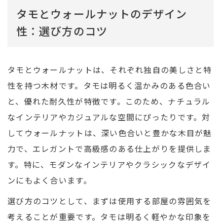
タモとウォールナットのデザイン
性：選び方のコツ
タモとウォールナットは、それぞれ独自の美しさと特
性を持つ木材です。タモは明るく温かみのある色合い
と、優れた耐久性が特徴です。このため、ナチュラル
なインテリアやカジュアルな空間にぴったりです。対
してウォールナットは、深い色合いと豊かな木目が魅
力で、エレガントで高級感のある仕上がりを提供しま
す。特に、モダンなインテリアやクラシックなデザイ
ンにもよく合います。
選び方のコツとして、まずは使用する部屋の雰囲気を
考えることが重要です。タモは明るく軽やかな印象を