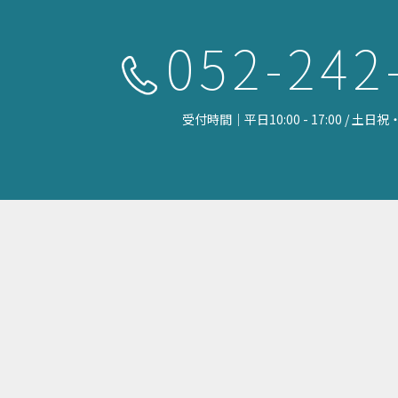
052-242
受付時間｜平日10:00 - 17:00 / 土