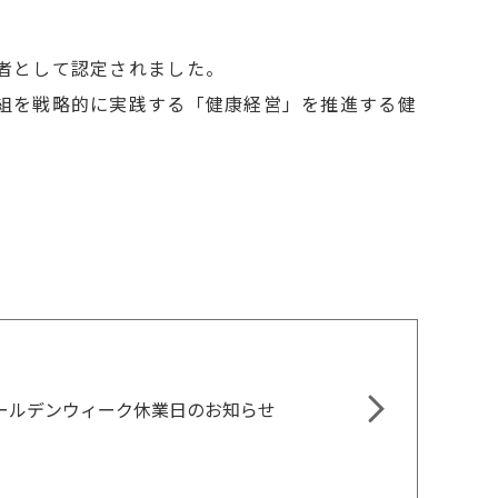
業者として認定されました。
取組を戦略的に実践する「健康経営」を推進する健
ールデンウィーク休業日のお知らせ