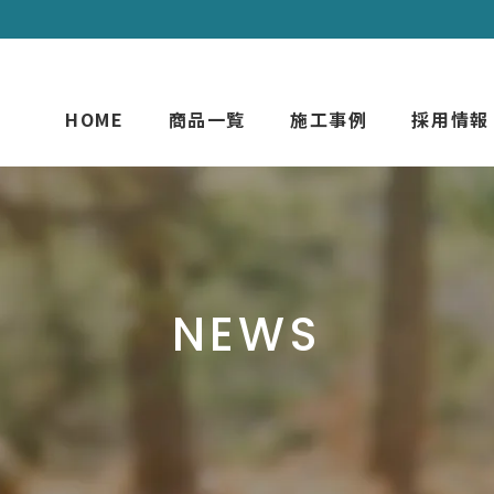
HOME
商品一覧
施工事例
採用情報
NEWS