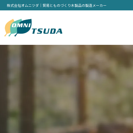
株式会社オムニツダ｜貿易とものづくり木製品の製造メーカー