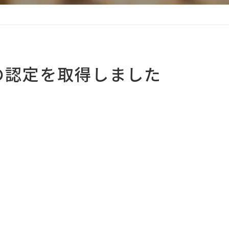
」の認定を取得しました