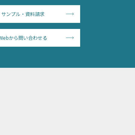
サンプル・資料請求
Webから問い合わせる