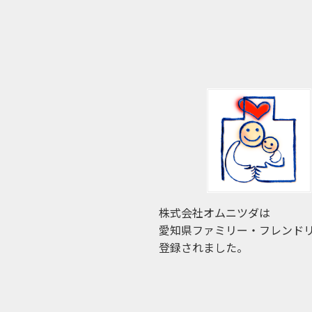
株式会社オムニツダは
愛知県ファミリー・フレンド
登録されました。