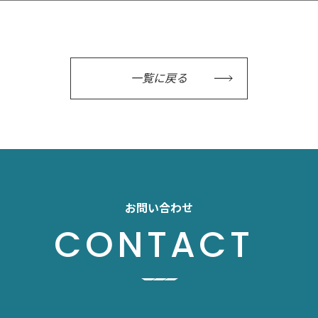
一覧に戻る
お問い合わせ
CONTACT