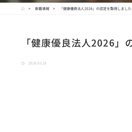
新着情報
「健康優良法人2026」の認定を取得しました
「健康優良法人2026
2026.03.16