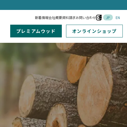
新着情報
会社概要
資料請求
お問い合わせ
JP
EN
プレミアムウッド
オンラインショップ