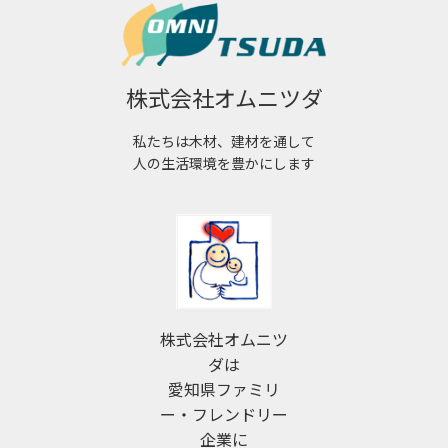
株式会社オムニツダ
私たちは木材、建材を通して
人の生活環境を豊かにします
株式会社オムニツ
ダは
愛知県ファミリ
ー・フレンドリー
企業に