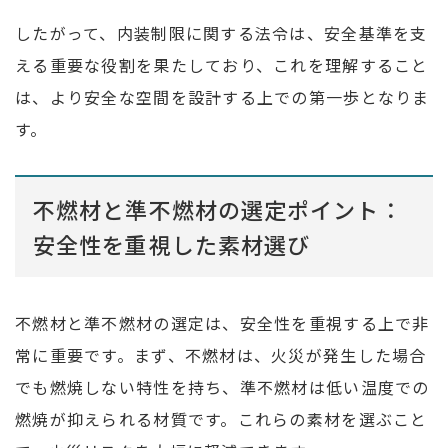
したがって、内装制限に関する法令は、安全基準を支
える重要な役割を果たしており、これを理解すること
は、より安全な空間を設計する上での第一歩となりま
す。
不燃材と準不燃材の選定ポイント：
安全性を重視した素材選び
不燃材と準不燃材の選定は、安全性を重視する上で非
常に重要です。まず、不燃材は、火災が発生した場合
でも燃焼しない特性を持ち、準不燃材は低い温度での
燃焼が抑えられる材質です。これらの素材を選ぶこと