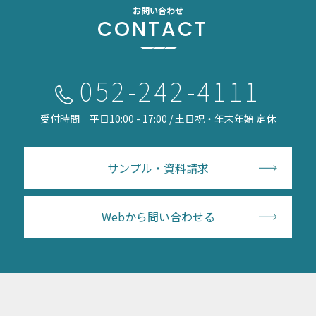
お問い合わせ
CONTACT
052-242-4111
受付時間｜平日10:00 - 17:00 / 土日祝・年末年始 定休
サンプル・資料請求
Webから問い合わせる