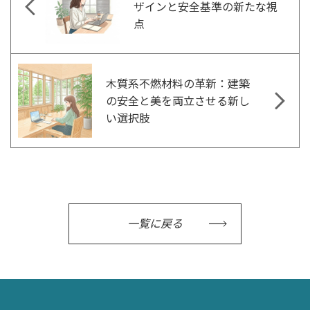
ザインと安全基準の新たな視
点
木質系不燃材料の革新：建築
の安全と美を両立させる新し
い選択肢
一覧に戻る