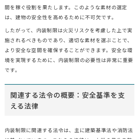
間を稼ぐ役割を果たします。このような素材の選定
は、建物の安全性を高めるために不可欠です。
したがって、内装制限は火災リスクを考慮した上で実
施されるべきものであり、適切な素材を選ぶことで、
より安全な空間を確保することができます。安全な環
境を実現するために、内装制限の必要性は非常に重要
です。
関連する法令の概要：安全基準を支
える法律
内装制限に関連する法令は、主に建築基準法や消防法