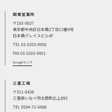
関東営業所
〒103-0027
東京都中央区日本橋2丁目12番9号
日本橋グレイスビル4F
TEL 03-5203-9950
FAX 03-5203-9951
Googleマップ
三重工場
〒511-0426
三重県いなべ市北勢町広上895
TEL 0594-72-6988