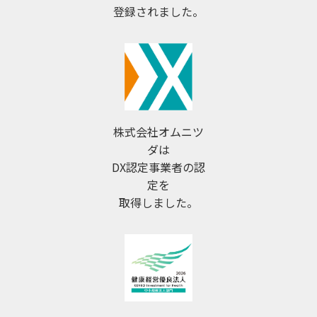
登録されました。
株式会社オムニツ
ダは
DX認定事業者の認
定を
取得しました。