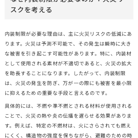
スクを考える
内装制限が必要な理由は、主に火災リスクの低減にあ
ります。火災は予測不可能で、その発生は瞬時に大き
な被害を引き起こす可能性があります。特に、内装材
として使用される素材が不適切であると、火災の拡大
を助長することになります。したがって、内装制限
は、火災の発生を防ぎ、万が一の際にも被害を最小限
に抑えるための重要な手段と言えるのです。
具体的には、不燃や準不燃とされる材料が使用される
ことで、火災の熱や炎の伝播を遅らせる効果がありま
す。例えば、特定の不燃材は、火にさらされても燃え
にくく、構造物の強度を保ちながら、避難のための時