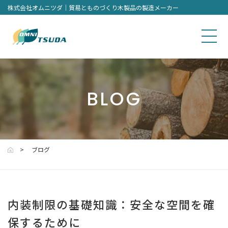
株式会社オムニツダ｜貿易とものづくり木製品の製造メーカー
BLOG
ブログ
内装制限の基礎知識：安全な空間を確
保するために