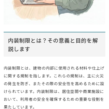
内装制限とは？その意義と目的を解
説します
内装制限とは、建物の内部に使用される材料や仕上げ
に関する規制を指します。これらの規制は、主に火災
の発生を防ぎ、またその際の安全性を高めるために設
けられています。内装制限は、居住空間や商業施設に
おいて、利用者の安全を確保するための重要な役割を
果たしています。