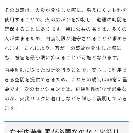
その意義は、火災が発生した際に、燃えにくい材料を
使用することで、火の広がりを抑制し、避難の時間を
確保することにあります。特に公共の場では、多くの
人が集まるため、内装制限が遵守されることが求めら
れます。これにより、万が一の事故が発生した際に
も、被害を最小限に抑えることが可能となります。
内装制限に従った設計を行うことで、安心して利用で
きる空間を提供できるため、これらの規制は非常に重
要です。次のセクションでは、内装制限がなぜ必要な
のか、火災リスクに着目しながら詳しく説明していき
ます。
なぜ内装制限が必要なのか：火災リ