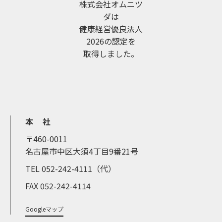
株式会社オムニツ
ダは
健康経営優良法人
2026の認定を
取得しました。
本 社
〒460-0011
名古屋市中区大須4丁目9番21号
TEL 052-242-4111（代）
FAX 052-242-4114
Googleマップ