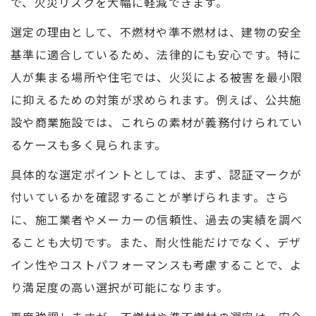
で、火災リスクを大幅に軽減できます。
選定の理由として、不燃材や準不燃材は、建物の安全
基準に適合しているため、法律的にも安心です。特に
人が集まる場所や住宅では、火災による被害を最小限
に抑えるための対策が求められます。例えば、公共施
設や商業施設では、これらの素材が義務付けられてい
るケースも多く見られます。
具体的な選定ポイントとしては、まず、認証マークが
付いているかを確認することが挙げられます。さら
に、施工業者やメーカーの信頼性、過去の実績を調べ
ることも大切です。また、耐火性能だけでなく、デザ
イン性やコストパフォーマンスも考慮することで、よ
り満足度の高い選択が可能になります。