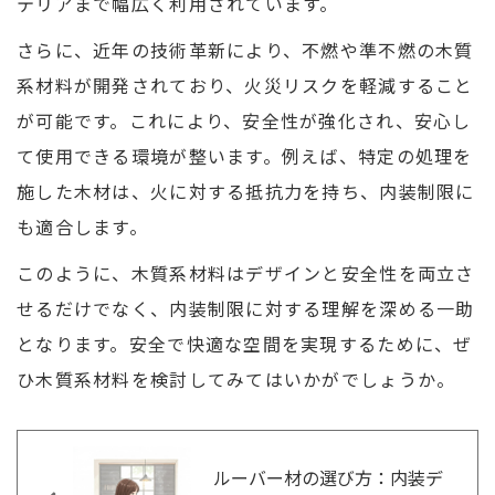
テリアまで幅広く利用されています。
さらに、近年の技術革新により、不燃や準不燃の木質
系材料が開発されており、火災リスクを軽減すること
が可能です。これにより、安全性が強化され、安心し
て使用できる環境が整います。例えば、特定の処理を
施した木材は、火に対する抵抗力を持ち、内装制限に
も適合します。
このように、木質系材料はデザインと安全性を両立さ
せるだけでなく、内装制限に対する理解を深める一助
となります。安全で快適な空間を実現するために、ぜ
ひ木質系材料を検討してみてはいかがでしょうか。
ルーバー材の選び方：内装デ