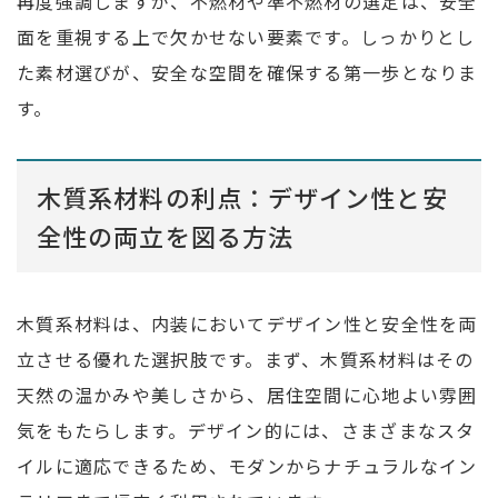
再度強調しますが、不燃材や準不燃材の選定は、安全
面を重視する上で欠かせない要素です。しっかりとし
た素材選びが、安全な空間を確保する第一歩となりま
す。
木質系材料の利点：デザイン性と安
全性の両立を図る方法
木質系材料は、内装においてデザイン性と安全性を両
立させる優れた選択肢です。まず、木質系材料はその
天然の温かみや美しさから、居住空間に心地よい雰囲
気をもたらします。デザイン的には、さまざまなスタ
イルに適応できるため、モダンからナチュラルなイン