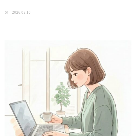
2026.03.10