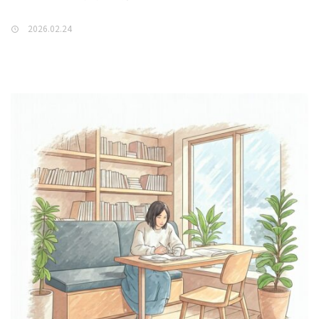
2026.02.24