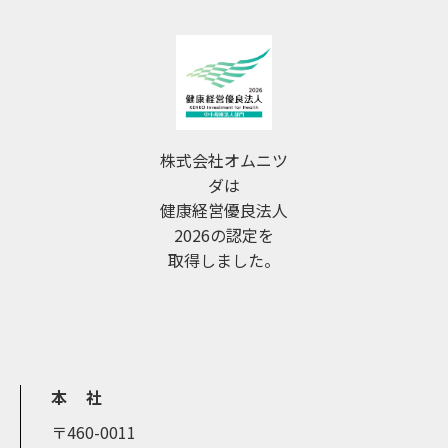
株式会社オムニツ
ダは
健康経営優良法人
2026の認定を
取得しました。
本 社
〒460-0011