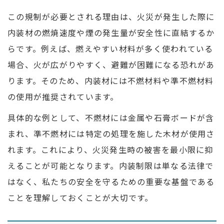
この規制が必要とされる理由は、火災が発生した際に
内装材の燃焼速度や煙の発生量が安全性に直結するか
らです。例えば、燃えやすい材料が多く使われている
場合、火が広がりやすく、避難が困難になる恐れがあ
ります。そのため、内装材には不燃材料や準不燃材料
の使用が推奨されています。
具体的な例として、不燃材には金属や石膏ボードが含
まれ、準不燃材には特定の処理を施した木材が使用さ
れます。これにより、火災発生時の被害を最小限に抑
えることが可能となります。内装制限は単なる法律で
はなく、私たちの安全を守るための重要な基盤である
ことを理解しておくことが大切です。