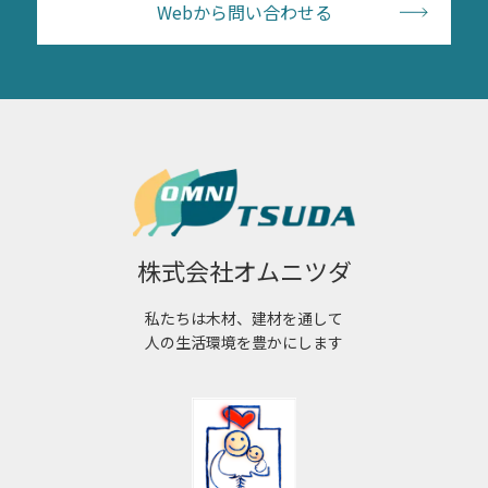
Webから問い合わせる
株式会社オムニツダ
私たちは木材、建材を通して
人の生活環境を豊かにします