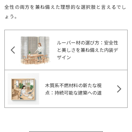
全性の両方を兼ね備えた理想的な選択肢と言えるでし
ょう。
ルーバー材の選び方：安全性
と美しさを兼ね備えた内装デ
ザイン
木質系不燃材料の新たな視
点：持続可能な建築への道