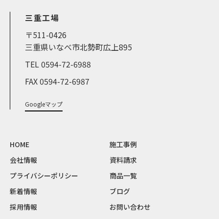
三重工場
〒511-0426
三重県いなべ市北勢町広上895
TEL 0594-72-6988
FAX 0594-72-6987
Googleマップ
HOME
施工事例
会社情報
資料請求
プライバシーポリシー
商品一覧
新着情報
ブログ
採用情報
お問い合わせ