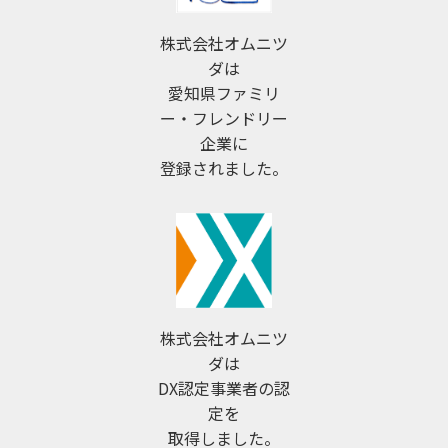
株式会社オムニツ
ダは
愛知県ファミリ
ー・フレンドリー
企業に
登録されました。
株式会社オムニツ
ダは
DX認定事業者の認
定を
取得しました。