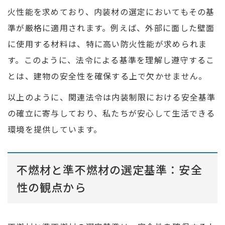
火性能を求めており、内装材の選定においてもその基
準が厳格に適用されます。例えば、外部に面した壁面
に使用する材料は、特に高い防火性能が求められま
す。このように、法令による基準を理解し遵守するこ
とは、建物の安全性を確保する上で欠かせません。
以上のように、関連法令は内装制限における安全基準
の確立に寄与しており、私たちが安心して生活できる
環境を提供しています。
不燃材と準不燃材の選定基準：安全
性の観点から