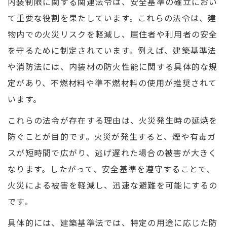
内装制限に関する関連法令は、安全基準の確立におい
て重要な役割を果たしています。これらの法令は、建
物内での火災リスクを軽減し、居住者や利用者の安全
を守るために制定されています。例えば、建築基準法
や消防法には、内装材の防火性能に関する具体的な規
定があり、不燃材料や準不燃材料の使用が推奨されて
います。
これらの法令が存在する理由は、火災発生時の延焼を
防ぐことが目的です。火災が発生すると、煙や有毒ガ
スが短時間で広がり、逃げ遅れた場合の被害が大きく
なります。したがって、安全基準を遵守することで、
火災による被害を軽減し、迅速な避難を可能にするの
です。
具体的には、建築基準法では、特定の用途に応じた防