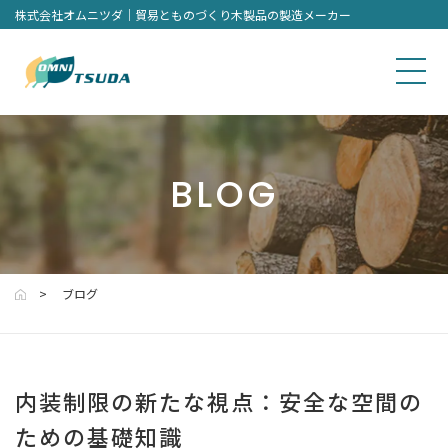
株式会社オムニツダ｜貿易とものづくり木製品の製造メーカー
BLOG
ブログ
内装制限の新たな視点：安全な空間の
ための基礎知識