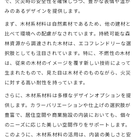
で、火災時の安全性を確保しつつ、豊かな表情や温か
みのあるデザインを提供します。
まず、木材系材料は自然素材であるため、他の建材と
比べて環境への配慮がなされています。持続可能な森
林資源から調達された木材は、エコフレンドリーな選
択肢としても注目されています。特に、不燃性の木材
は、従来の木材のイメージを覆す新しい技術によって
生まれたもので、見た目は木材そのものながら、火災
に対する高い耐性を持っています。
さらに、木材系材料は多様なデザインオプションを提
供します。カラーバリエーションや仕上げの選択肢が
豊富で、居住空間や商業施設の内装においても、個々
のニーズに応じた美しい空間作りをサポートします。
このように、木材系材料の活用は、内装の美しさと安