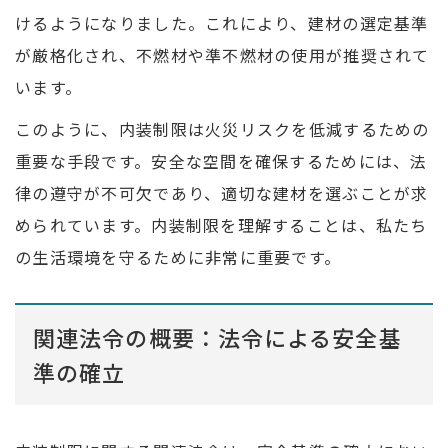
けるようになりました。これにより、建材の選定基準
が厳格化され、不燃材や準不燃材の使用が推奨されて
います。
このように、内装制限は火災リスクを低減するための
重要な手段です。安全な空間を確保するためには、法
律の遵守が不可欠であり、適切な建材を選ぶことが求
められています。内装制限を理解することは、私たち
の生活環境を守るために非常に重要です。
関連法令の概要：法令による安全基
準の確立