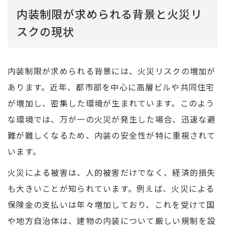
内装制限が求められる背景と火災リ
スクの現状
内装制限が求められる背景には、火災リスクの増加が
あります。近年、都市部を中心に高層ビルや共同住宅
が増加し、密集した環境が生まれています。このよう
な環境では、万が一の火災が発生した場合、迅速な避
難が難しくなるため、内装の安全性が特に重視されて
います。
火災による被害は、人的被害だけでなく、経済的損失
も大きいことが知られています。例えば、火災による
保険金の支払いは年々増加しており、これを受けて国
や地方自治体は、建物の内装について厳しい規制を設