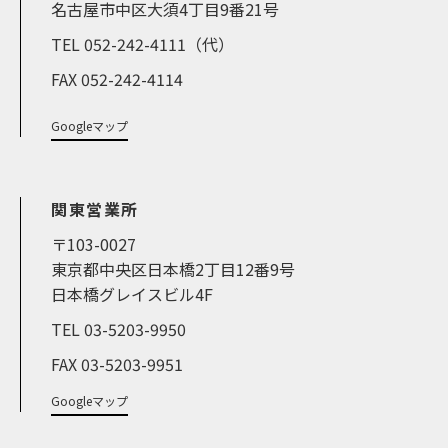
名古屋市中区大須4丁目9番21号
TEL 052-242-4111（代）
FAX 052-242-4114
Googleマップ
関東営業所
〒103-0027
東京都中央区日本橋2丁目12番9号
日本橋グレイスビル4F
TEL 03-5203-9950
FAX 03-5203-9951
Googleマップ