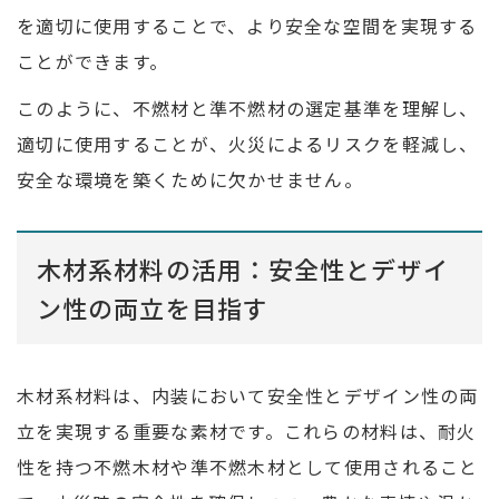
を適切に使用することで、より安全な空間を実現する
ことができます。
このように、不燃材と準不燃材の選定基準を理解し、
適切に使用することが、火災によるリスクを軽減し、
安全な環境を築くために欠かせません。
木材系材料の活用：安全性とデザイ
ン性の両立を目指す
木材系材料は、内装において安全性とデザイン性の両
立を実現する重要な素材です。これらの材料は、耐火
性を持つ不燃木材や準不燃木材として使用されること