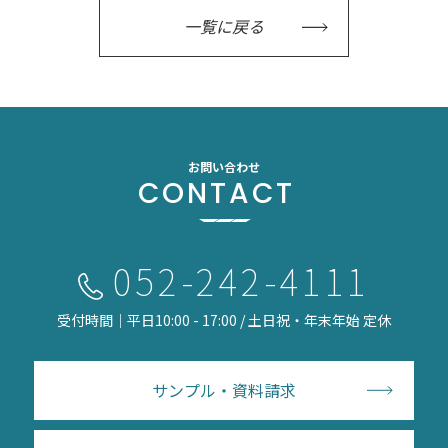
一覧に戻る
お問い合わせ
CONTACT
052-242-4111
受付時間｜平日10:00 - 17:00 / 土日祝・年末年始 定休
サンプル・資料請求