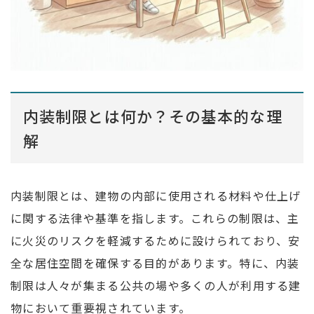
内装制限とは何か？その基本的な理
解
内装制限とは、建物の内部に使用される材料や仕上げ
に関する法律や基準を指します。これらの制限は、主
に火災のリスクを軽減するために設けられており、安
全な居住空間を確保する目的があります。特に、内装
制限は人々が集まる公共の場や多くの人が利用する建
物において重要視されています。