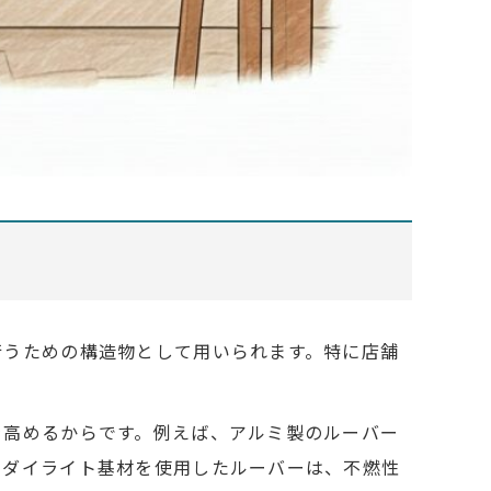
行うための構造物として用いられます。特に店舗
を高めるからです。例えば、アルミ製のルーバー
、ダイライト基材を使用したルーバーは、不燃性