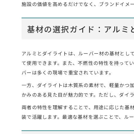
施設の価値を高めるだけでなく、ブランドイメ
基材の選択ガイド：アルミ
アルミとダイライトは、ルーバー材の基材とし
て使用できます。また、不燃性の特性を持って
バーは多くの現場で重宝されています。
一方、ダイライトは木質系の素材で、軽量かつ
かみのある見た目が魅力的です。ただし、ダイ
両者の特性を理解することで、用途に応じた基
装で活躍します。最適な基材を選ぶことで、ル