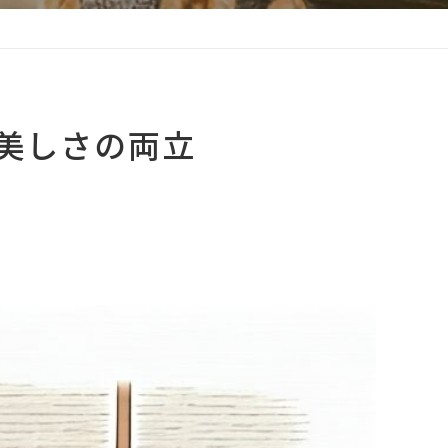
美しさの両立