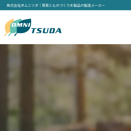
株式会社オムニツダ｜貿易とものづくり木製品の製造メーカー