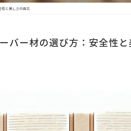
全性と美しさの両立
ーバー材の選び方：安全性と