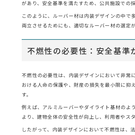
があり、安全基準を満たすため、公共施設での
このように、ルーバー材は内装デザインの中で
両立させるためにも、適切なルーバー材の選定
不燃性の必要性：安全基準
不燃性の必要性は、内装デザインにおいて非常
おける人命の保護や、財産の損失を最小限に抑
す。
例えば、アルミルーバーやダイライト基材のよ
より、建物全体の安全性が向上し、利用者やス
したがって、内装デザインにおいて不燃性は、