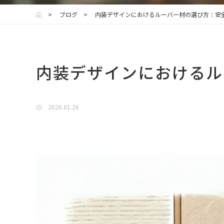
ブログ
内装デザインにおけるルーバー材の選び方：安
内装デザインにおけるル
2026.01.26