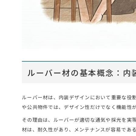
ルーバー材の基本概念：内
ルーバー材は、内装デザインにおいて重要な役
や公共物件では、デザイン性だけでなく機能性
その理由は、ルーバーが適切な通気や採光を実
材は、耐久性があり、メンテナンスが容易であ