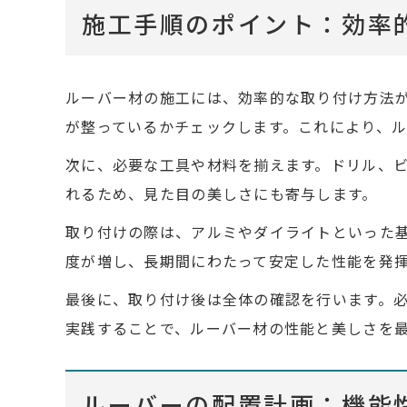
施工手順のポイント：効率
ルーバー材の施工には、効率的な取り付け方法
が整っているかチェックします。これにより、
次に、必要な工具や材料を揃えます。ドリル、
れるため、見た目の美しさにも寄与します。
取り付けの際は、アルミやダイライトといった
度が増し、長期間にわたって安定した性能を発
最後に、取り付け後は全体の確認を行います。
実践することで、ルーバー材の性能と美しさを
ルーバーの配置計画：機能