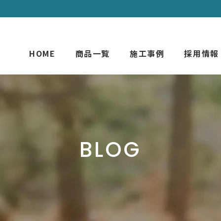
HOME
商品一覧
施工事例
採用情報
BLOG