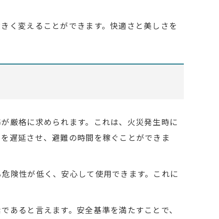
大きく変えることができます。快適さと美しさを
準が厳格に求められます。これは、火災発生時に
りを遅延させ、避難の時間を稼ぐことができま
る危険性が低く、安心して使用できます。これに
素であると言えます。安全基準を満たすことで、