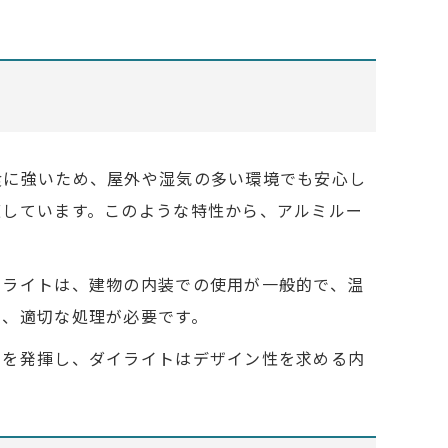
食に強いため、屋外や湿気の多い環境でも安心し
適しています。このような特性から、アルミルー
イライトは、建物の内装での使用が一般的で、温
り、適切な処理が必要です。
みを発揮し、ダイライトはデザイン性を求める内