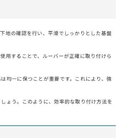
。下地の確認を行い、平滑でしっかりとした基盤
を使用することで、ルーバーが正確に取り付けら
隔は均一に保つことが重要です。これにより、強
ましょう。このように、効率的な取り付け方法を