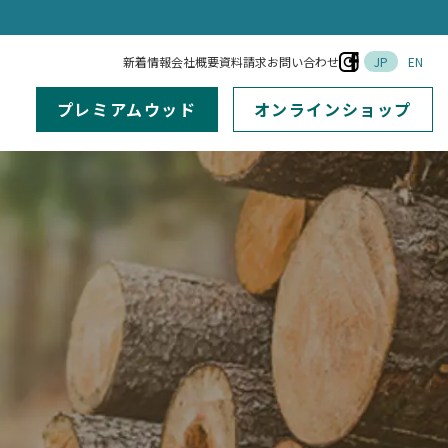
新着情報
会社概要
資料請求
お問い合わせ
JP
EN
プレミアムウッド
オンラインショップ