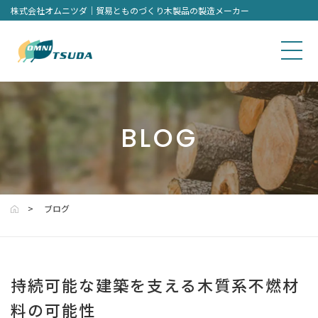
株式会社オムニツダ｜貿易とものづくり木製品の製造メーカー
BLOG
ブログ
持続可能な建築を支える木質系不燃材
料の可能性