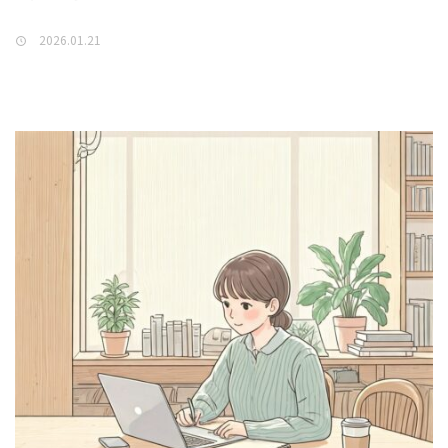
2026.01.21