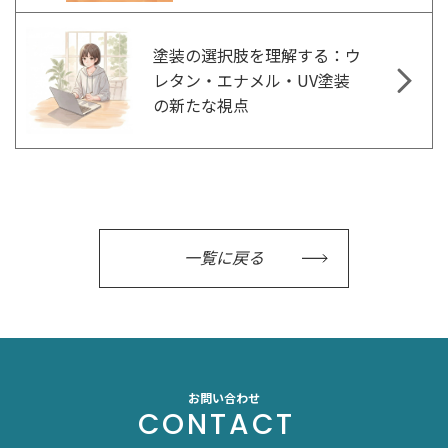
塗装の選択肢を理解する：ウ
レタン・エナメル・UV塗装
の新たな視点
一覧に戻る
お問い合わせ
CONTACT