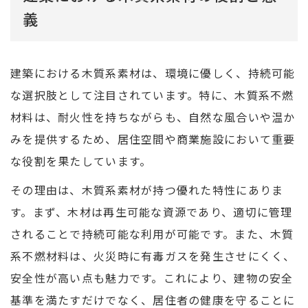
義
建築における木質系素材は、環境に優しく、持続可能
な選択肢として注目されています。特に、木質系不燃
材料は、耐火性を持ちながらも、自然な風合いや温か
みを提供するため、居住空間や商業施設において重要
な役割を果たしています。
その理由は、木質系素材が持つ優れた特性にありま
す。まず、木材は再生可能な資源であり、適切に管理
されることで持続可能な利用が可能です。また、木質
系不燃材料は、火災時に有毒ガスを発生させにくく、
安全性が高い点も魅力です。これにより、建物の安全
基準を満たすだけでなく、居住者の健康を守ることに