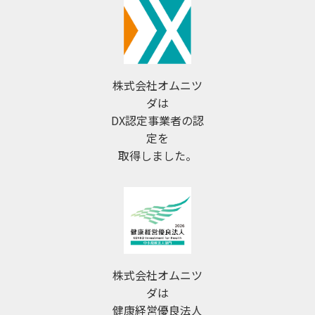
株式会社オムニツ
ダは
DX認定事業者の認
定を
取得しました。
株式会社オムニツ
ダは
健康経営優良法人