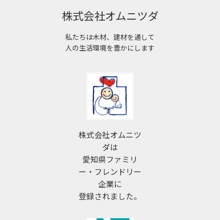
株式会社オムニツダ
私たちは木材、建材を通して
人の生活環境を豊かにします
株式会社オムニツ
ダは
愛知県ファミリ
ー・フレンドリー
企業に
登録されました。