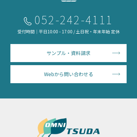
052-242-4111
受付時間｜平日10:00 - 17:00 / 土日祝・年末年始 定休
サンプル・資料請求
Webから問い合わせる