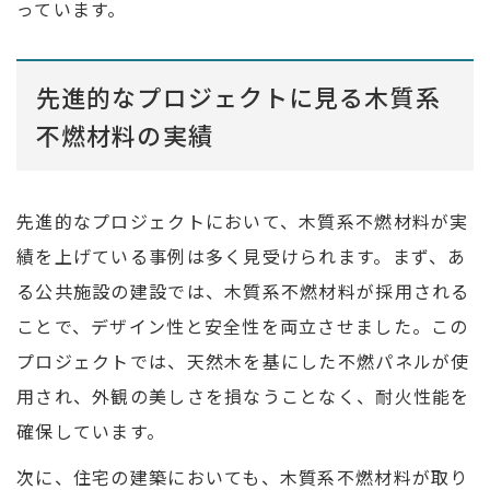
っています。
先進的なプロジェクトに見る木質系
不燃材料の実績
先進的なプロジェクトにおいて、木質系不燃材料が実
績を上げている事例は多く見受けられます。まず、あ
る公共施設の建設では、木質系不燃材料が採用される
ことで、デザイン性と安全性を両立させました。この
プロジェクトでは、天然木を基にした不燃パネルが使
用され、外観の美しさを損なうことなく、耐火性能を
確保しています。
次に、住宅の建築においても、木質系不燃材料が取り