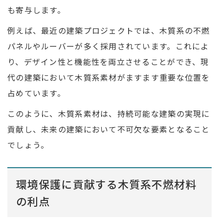
も寄与します。
例えば、最近の建築プロジェクトでは、木質系の不燃
パネルやルーバーが多く採用されています。これによ
り、デザイン性と機能性を両立させることができ、現
代の建築において木質系素材がますます重要な位置を
占めています。
このように、木質系素材は、持続可能な建築の実現に
貢献し、未来の建築において不可欠な要素となること
でしょう。
環境保護に貢献する木質系不燃材料
の利点