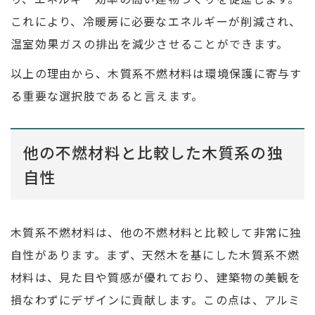
これにより、冷暖房に必要なエネルギーが削減され、
温室効果ガスの排出を減少させることができます。
以上の理由から、木質系不燃材料は環境保護に寄与す
る重要な選択肢であると言えます。
他の不燃材料と比較した木質系の独
自性
木質系不燃材料は、他の不燃材料と比較して非常に独
自性があります。まず、天然木を基にした木質系不燃
材料は、見た目や質感が優れており、建築物の美観を
損なわずにデザインに貢献します。この点は、アルミ