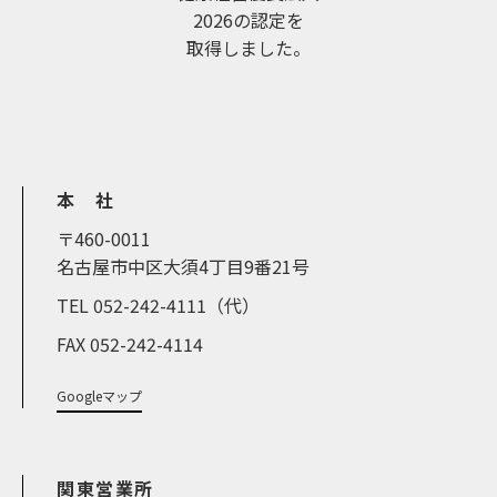
2026の認定を
取得しました。
本 社
〒460-0011
名古屋市中区大須4丁目9番21号
TEL 052-242-4111（代）
FAX 052-242-4114
Googleマップ
関東営業所