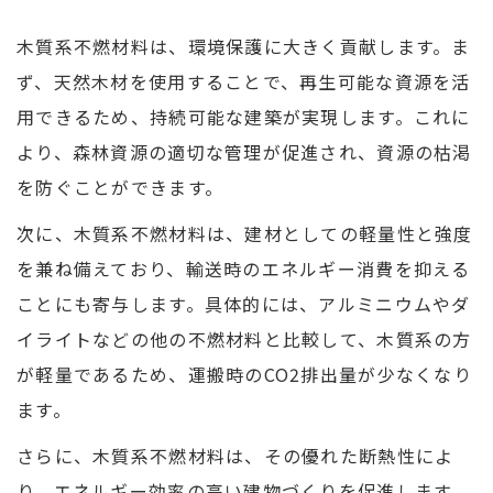
木質系不燃材料は、環境保護に大きく貢献します。ま
ず、天然木材を使用することで、再生可能な資源を活
用できるため、持続可能な建築が実現します。これに
より、森林資源の適切な管理が促進され、資源の枯渇
を防ぐことができます。
次に、木質系不燃材料は、建材としての軽量性と強度
を兼ね備えており、輸送時のエネルギー消費を抑える
ことにも寄与します。具体的には、アルミニウムやダ
イライトなどの他の不燃材料と比較して、木質系の方
が軽量であるため、運搬時のCO2排出量が少なくなり
ます。
さらに、木質系不燃材料は、その優れた断熱性によ
り、エネルギー効率の高い建物づくりを促進します。