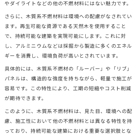
やダイライトなどの他の不燃材料にはない魅力です。
さらに、木質系不燃材料は環境への配慮がなされてい
ます。再生可能な資源である天然木を使用すること
で、持続可能な建築を実現可能にします。これに対
し、アルミニウムなどは採掘から製造に多くのエネル
ギーを消費し、環境負荷が高いとされています。
具体的には、木質系不燃材の「ルーバー」や「リブ」
パネルは、構造的な強度を持ちながら、軽量で施工が
容易です。この特性により、工期の短縮やコスト削減
が期待できます。
このように、木質系不燃材料は、見た目、環境への配
慮、施工性において他の不燃材料とは異なる特性を持
っており、持続可能な建築における重要な選択肢とな