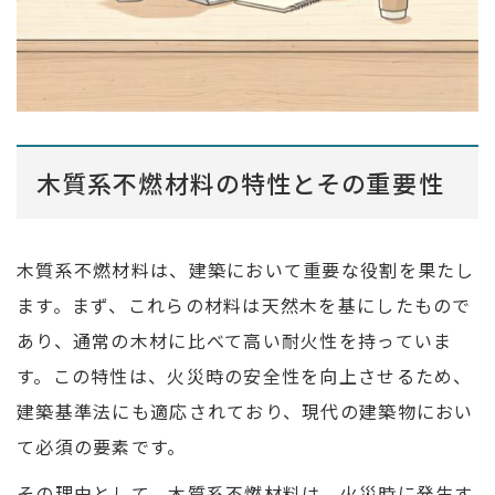
木質系不燃材料の特性とその重要性
木質系不燃材料は、建築において重要な役割を果たし
ます。まず、これらの材料は天然木を基にしたもので
あり、通常の木材に比べて高い耐火性を持っていま
す。この特性は、火災時の安全性を向上させるため、
建築基準法にも適応されており、現代の建築物におい
て必須の要素です。
その理由として、木質系不燃材料は、火災時に発生す