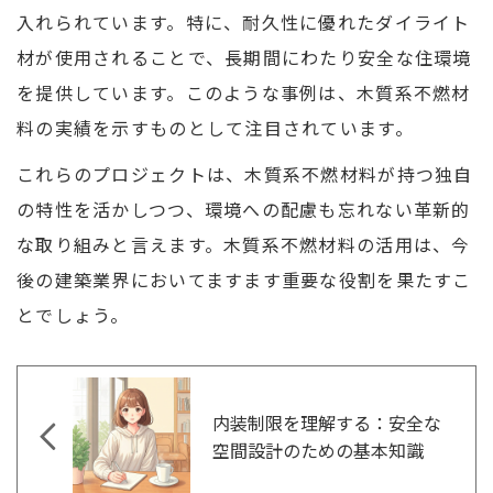
入れられています。特に、耐久性に優れたダイライト
材が使用されることで、長期間にわたり安全な住環境
を提供しています。このような事例は、木質系不燃材
料の実績を示すものとして注目されています。
これらのプロジェクトは、木質系不燃材料が持つ独自
の特性を活かしつつ、環境への配慮も忘れない革新的
な取り組みと言えます。木質系不燃材料の活用は、今
後の建築業界においてますます重要な役割を果たすこ
とでしょう。
内装制限を理解する：安全な
空間設計のための基本知識