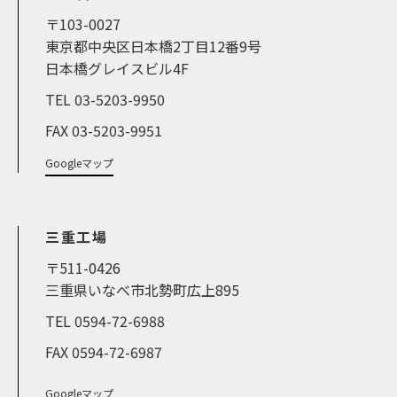
〒103-0027
東京都中央区日本橋2丁目12番9号
日本橋グレイスビル4F
TEL 03-5203-9950
FAX 03-5203-9951
Googleマップ
三重工場
〒511-0426
三重県いなべ市北勢町広上895
TEL 0594-72-6988
FAX 0594-72-6987
Googleマップ