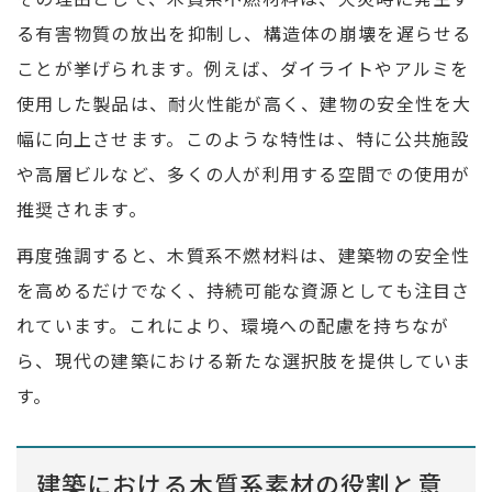
る有害物質の放出を抑制し、構造体の崩壊を遅らせる
ことが挙げられます。例えば、ダイライトやアルミを
使用した製品は、耐火性能が高く、建物の安全性を大
幅に向上させます。このような特性は、特に公共施設
や高層ビルなど、多くの人が利用する空間での使用が
推奨されます。
再度強調すると、木質系不燃材料は、建築物の安全性
を高めるだけでなく、持続可能な資源としても注目さ
れています。これにより、環境への配慮を持ちなが
ら、現代の建築における新たな選択肢を提供していま
す。
建築における木質系素材の役割と意