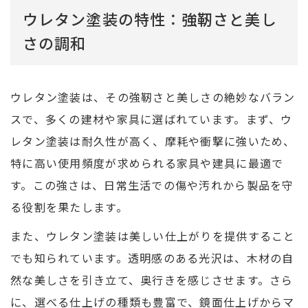
ウレタン塗装の特性：強靭さと美し
さの調和
ウレタン塗装は、その強靭さと美しさの絶妙なバラン
スで、多くの建材や家具に選ばれています。まず、ウ
レタン塗装は耐久性が高く、摩耗や衝撃に強いため、
特に高い使用頻度が求められる家具や建具に最適で
す。この強さは、日常生活での傷や汚れから製品を守
る役割を果たします。
また、ウレタン塗装は美しい仕上がりを提供すること
でも知られています。透明感のある光沢は、木材の自
然な美しさを引き立て、奥行きを感じさせます。さら
に、選べる仕上げの種類も豊富で、鏡面仕上げからマ