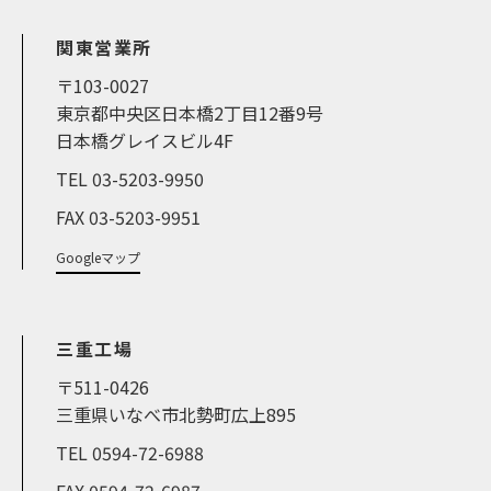
関東営業所
〒103-0027
東京都中央区日本橋2丁目12番9号
日本橋グレイスビル4F
TEL 03-5203-9950
FAX 03-5203-9951
Googleマップ
三重工場
〒511-0426
三重県いなべ市北勢町広上895
TEL 0594-72-6988
FAX 0594-72-6987