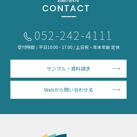
お問い合わせ
CONTACT
052-242-4111
受付時間｜平日10:00 - 17:00 / 土日祝・年末年始 定休
サンプル・資料請求
Webから問い合わせる