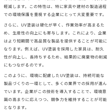
軽減します。この特性は、特に家具や建材の製造過程
での環境保護を重視する企業にとって大変重要です。
さらに、UV塗装は硬化が早く、作業効率が高まるた
め、生産性の向上にも寄与します。これにより、企業
はより短期間で高品質な製品を提供することが可能に
なります。例えば、UV塗装を採用した家具は、耐久
性が向上し、長持ちするため、結果的に廃棄物の削減
にもつながるのです。
このように、環境に配慮したUV塗装は、持続可能な
製品づくりの一環として、多くの業界での採用が進ん
でいます。企業がこの技術を導入することで、環境意
識の高まりに応えつつ、競争力を維持することが可能
となります。