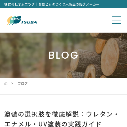
株式会社オムニツダ｜貿易とものづくり木製品の製造メーカー
BLOG
ブログ
塗装の選択肢を徹底解説：ウレタン・
エナメル・UV塗装の実践ガイド