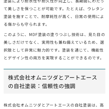
塗装により耐水性や耐久性が向上し、長期間にわたっ
て美しさを保つことが可能です。たとえば、ウレタン
塗装を施すことで、耐摩耗性が高く、日常の使用によ
る傷からも守られます。
このように、MDF塗装の塗りつぶし技術は、見た目の
美しさだけでなく、実用性も兼ね備えているため、選
択肢として非常に魅力的です。塗装を通じて、機能性
とデザイン性の両方を実現することができるのです。
株式会社オムニツダとアートエース
の自社塗装：信頼性の強調
株式会社オムニツダとアートエースの自社塗装は、高