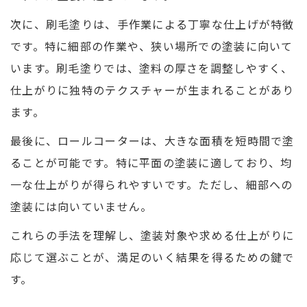
次に、刷毛塗りは、手作業による丁寧な仕上げが特徴
です。特に細部の作業や、狭い場所での塗装に向いて
います。刷毛塗りでは、塗料の厚さを調整しやすく、
仕上がりに独特のテクスチャーが生まれることがあり
ます。
最後に、ロールコーターは、大きな面積を短時間で塗
ることが可能です。特に平面の塗装に適しており、均
一な仕上がりが得られやすいです。ただし、細部への
塗装には向いていません。
これらの手法を理解し、塗装対象や求める仕上がりに
応じて選ぶことが、満足のいく結果を得るための鍵で
す。