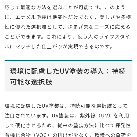
応じて最適な方法を選ぶことが可能です。このよう
に、エナメル塗装は機能性だけでなく、美しさや多様
性に優れた選択肢として、さまざまなニーズに応える
ことができます。これにより、使う人のライフスタイ
ルにマッチした仕上がりが実現できるのです。
環境に配慮したUV塗装の導入：持続
可能な選択肢
環境に配慮したUV塗装は、持続可能な選択肢として
注目されています。UV塗装は、紫外線（UV）を利用
して硬化させるため、従来の塗装方法に比べて揮発性
有機化合物（VOC）の排出が少なく、環境への負荷を