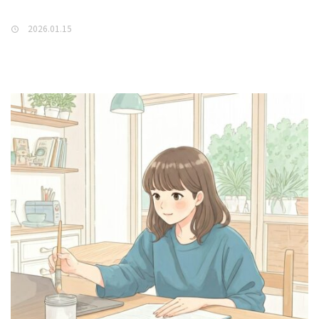
2026.01.15