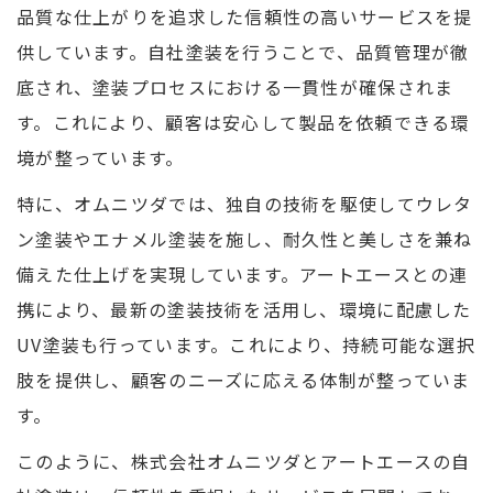
品質な仕上がりを追求した信頼性の高いサービスを提
供しています。自社塗装を行うことで、品質管理が徹
底され、塗装プロセスにおける一貫性が確保されま
す。これにより、顧客は安心して製品を依頼できる環
境が整っています。
特に、オムニツダでは、独自の技術を駆使してウレタ
ン塗装やエナメル塗装を施し、耐久性と美しさを兼ね
備えた仕上げを実現しています。アートエースとの連
携により、最新の塗装技術を活用し、環境に配慮した
UV塗装も行っています。これにより、持続可能な選択
肢を提供し、顧客のニーズに応える体制が整っていま
す。
このように、株式会社オムニツダとアートエースの自