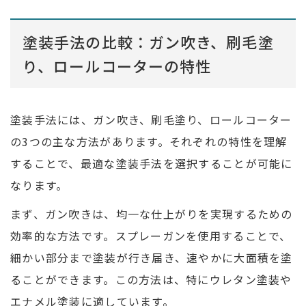
塗装手法の比較：ガン吹き、刷毛塗
り、ロールコーターの特性
塗装手法には、ガン吹き、刷毛塗り、ロールコーター
の3つの主な方法があります。それぞれの特性を理解
することで、最適な塗装手法を選択することが可能に
なります。
まず、ガン吹きは、均一な仕上がりを実現するための
効率的な方法です。スプレーガンを使用することで、
細かい部分まで塗装が行き届き、速やかに大面積を塗
ることができます。この方法は、特にウレタン塗装や
エナメル塗装に適しています。