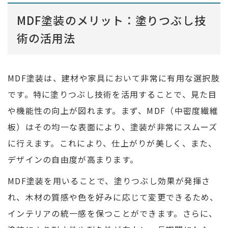
MDF塗装のメリット：塗りつぶし技
術の活用法
MDF塗装は、建材や家具において非常に有用な選択肢
です。特に塗りつぶし技術を活用することで、見た目
や機能性の向上が図れます。まず、MDF（中密度繊維
板）はその均一な表面により、塗装が非常にスムーズ
に行えます。これにより、仕上がりが美しく、また、
デザインの自由度が高まります。
MDF塗装を用いることで、塗りつぶし効果が発揮さ
れ、木材の質感や色を好みに応じて変更できるため、
インテリアの統一感を保つことができます。さらに、