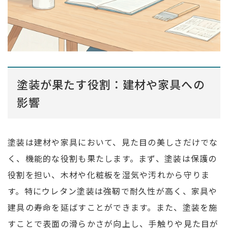
塗装が果たす役割：建材や家具への
影響
塗装は建材や家具において、見た目の美しさだけでな
く、機能的な役割も果たします。まず、塗装は保護の
役割を担い、木材や化粧板を湿気や汚れから守りま
す。特にウレタン塗装は強靭で耐久性が高く、家具や
建具の寿命を延ばすことができます。また、塗装を施
すことで表面の滑らかさが向上し、手触りや見た目が