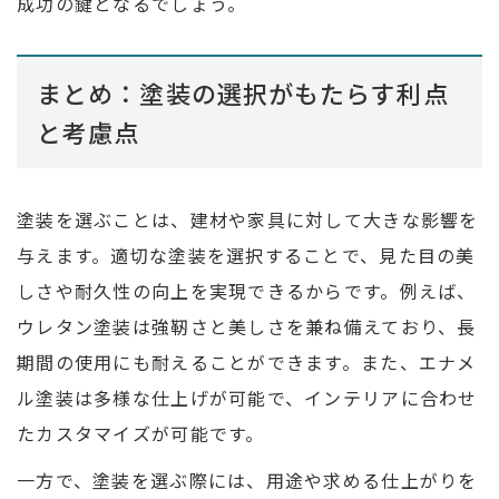
成功の鍵となるでしょう。
まとめ：塗装の選択がもたらす利点
と考慮点
塗装を選ぶことは、建材や家具に対して大きな影響を
与えます。適切な塗装を選択することで、見た目の美
しさや耐久性の向上を実現できるからです。例えば、
ウレタン塗装は強靭さと美しさを兼ね備えており、長
期間の使用にも耐えることができます。また、エナメ
ル塗装は多様な仕上げが可能で、インテリアに合わせ
たカスタマイズが可能です。
一方で、塗装を選ぶ際には、用途や求める仕上がりを