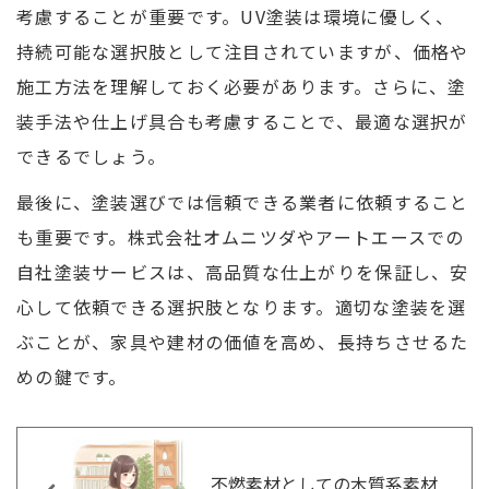
考慮することが重要です。UV塗装は環境に優しく、
持続可能な選択肢として注目されていますが、価格や
施工方法を理解しておく必要があります。さらに、塗
装手法や仕上げ具合も考慮することで、最適な選択が
できるでしょう。
最後に、塗装選びでは信頼できる業者に依頼すること
も重要です。株式会社オムニツダやアートエースでの
自社塗装サービスは、高品質な仕上がりを保証し、安
心して依頼できる選択肢となります。適切な塗装を選
ぶことが、家具や建材の価値を高め、長持ちさせるた
めの鍵です。
不燃素材としての木質系素材