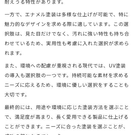
耐えうる特性があります。
一方で、エナメル塗装は多様な仕上げが可能で、特に
魅力的なデザインを求める際に適しています。この選
択肢は、見た目だけでなく、汚れに強い特性も持ち合
わせているため、実用性も考慮に入れた選択が求めら
れます。
また、環境への配慮が重視される現代では、UV塗装
の導入も選択肢の一つです。持続可能な素材を求める
ニーズに応えるため、環境に優しい選択をすることも
大切です。
最終的には、用途や環境に応じた塗装方法を選ぶこと
で、満足度が高まり、長く愛用できる製品に仕上げる
ことができます。ニーズに合った塗装を選ぶことが、