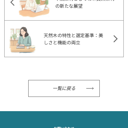
の新たな展望
天然木の特性と選定基準：美
しさと機能の両立
一覧に戻る