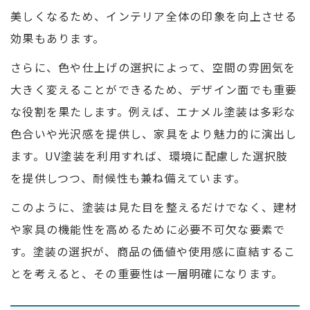
美しくなるため、インテリア全体の印象を向上させる
効果もあります。
さらに、色や仕上げの選択によって、空間の雰囲気を
大きく変えることができるため、デザイン面でも重要
な役割を果たします。例えば、エナメル塗装は多彩な
色合いや光沢感を提供し、家具をより魅力的に演出し
ます。UV塗装を利用すれば、環境に配慮した選択肢
を提供しつつ、耐候性も兼ね備えています。
このように、塗装は見た目を整えるだけでなく、建材
や家具の機能性を高めるために必要不可欠な要素で
す。塗装の選択が、商品の価値や使用感に直結するこ
とを考えると、その重要性は一層明確になります。