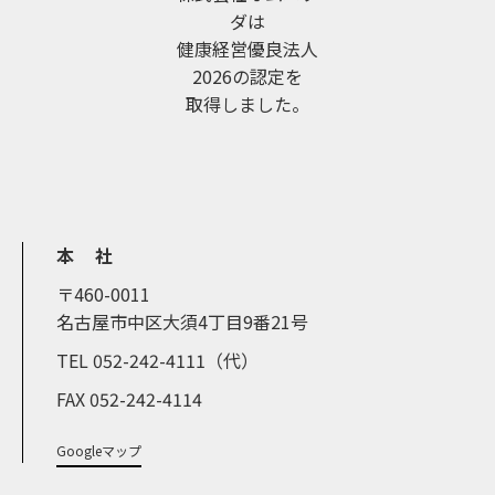
ダは
健康経営優良法人
2026の認定を
取得しました。
本 社
〒460-0011
名古屋市中区大須4丁目9番21号
TEL 052-242-4111（代）
FAX 052-242-4114
Googleマップ