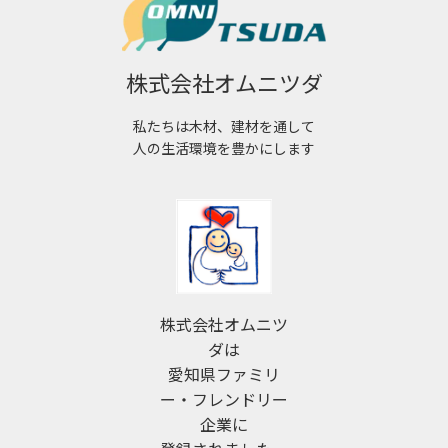
株式会社オムニツダ
私たちは木材、建材を通して
人の生活環境を豊かにします
株式会社オムニツ
ダは
愛知県ファミリ
ー・フレンドリー
企業に