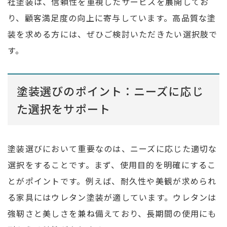
社塗装は、信頼性を重視したサービスを展開してお
り、顧客満足度の向上に寄与しています。高品質な塗
装を求める方には、ぜひご検討いただきたい選択肢で
す。
塗装選びのポイント：ニーズに応じ
た選択をサポート
塗装選びにおいて重要なのは、ニーズに応じた適切な
選択をすることです。まず、使用目的を明確にするこ
とがポイントです。例えば、耐久性や美観が求められ
る家具にはウレタン塗装が適しています。ウレタンは
強靭さと美しさを兼ね備えており、長期間の使用にも