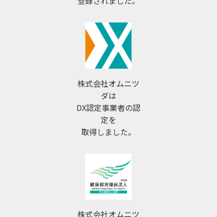
登録されました。
株式会社オムニツ
ダは
DX認定事業者の認
定を
取得しました。
株式会社オムニツ