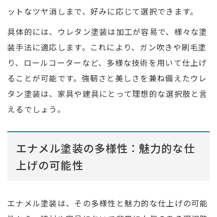
ットなツヤ消しまで、好みに応じて選択できます。
具体的には、ウレタン塗装は加工が容易で、様々な塗
装手法に適応します。これにより、ガン吹きや刷毛塗
り、ロールコーターなど、多様な技術を用いて仕上げ
ることが可能です。強靭さと美しさを兼ね備えたウレ
タン塗装は、家具や建具にとって理想的な選択肢と言
えるでしょう。
エナメル塗装の多様性：魅力的な仕
上げの可能性
エナメル塗装は、その多様性と魅力的な仕上げの可能