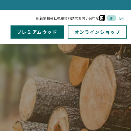
新着情報
会社概要
資料請求
お問い合わせ
JP
EN
プレミアムウッド
オンラインショップ