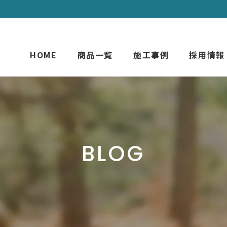
HOME
商品一覧
施工事例
採用情報
BLOG