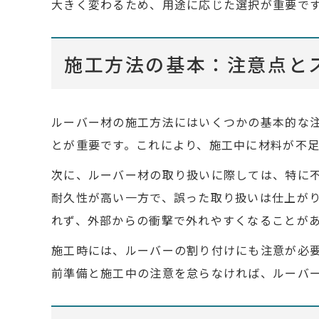
大きく変わるため、用途に応じた選択が重要で
施工方法の基本：注意点と
ルーバー材の施工方法にはいくつかの基本的な
とが重要です。これにより、施工中に材料が不
次に、ルーバー材の取り扱いに際しては、特に
耐久性が高い一方で、誤った取り扱いは仕上が
れず、外部からの衝撃で外れやすくなることが
施工時には、ルーバーの割り付けにも注意が必
前準備と施工中の注意を怠らなければ、ルーバ