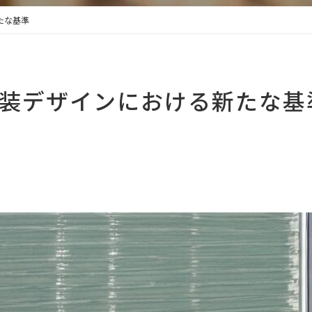
たな基準
装デザインにおける新たな基