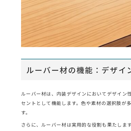
ルーバー材の機能：デザイ
ルーバー材は、内装デザインにおいてデザイン
セントとして機能します。色や素材の選択肢が
す。
さらに、ルーバー材は実用的な役割も果たしま