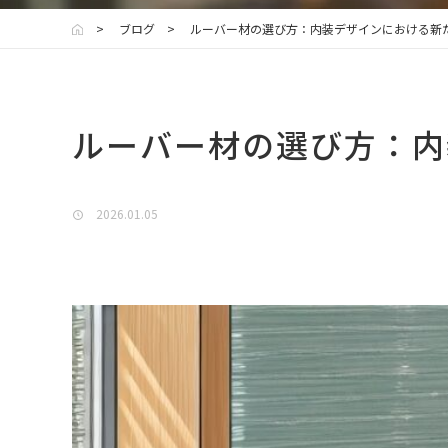
ブログ
ルーバー材の選び方：内装デザインにおける新
ルーバー材の選び方：内
2026.01.05