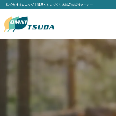
株式会社オムニツダ｜貿易とものづくり木製品の製造メーカー