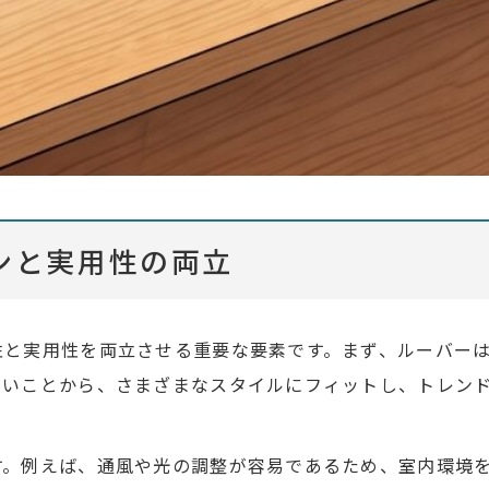
ンと実用性の両立
性と実用性を両立させる重要な要素です。まず、ルーバー
多いことから、さまざまなスタイルにフィットし、トレン
す。例えば、通風や光の調整が容易であるため、室内環境