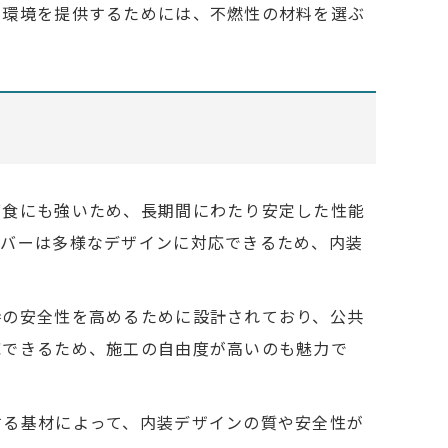
な環境を提供するためには、不燃性の材料を選ぶ
腐食にも強いため、長期間にわたり安定した性能
ーバーは多様なデザインに対応できるため、内装
時の安全性を高めるために設計されており、公共
応できるため、施工の自由度が高いのも魅力で
する基材によって、内装デザインの質や安全性が