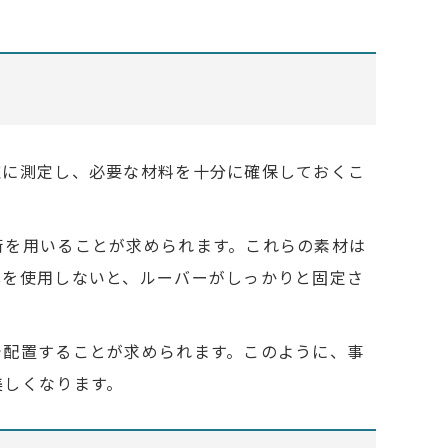
確に測定し、必要な材料を十分に確保しておくこ
術を用いることが求められます。これらの素材は
具を使用しないと、ルーバーがしっかりと固定さ
で配置することが求められます。このように、事
美しくなります。