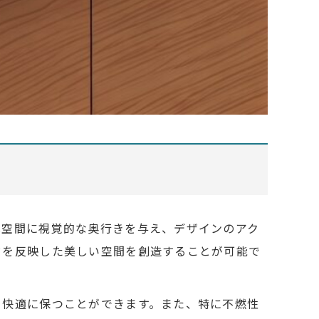
は空間に視覚的な奥行きを与え、デザインのアク
ドを反映した美しい空間を創造することが可能で
を快適に保つことができます。また、特に不燃性