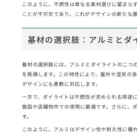
このように、不燃性は単なる素材選びに留まら
ことが不可欠であり、これがデザインの新たな
基材の選択肢：アルミとダ
基材の選択肢には、アルミとダイライトの二つ
を発揮します。この特性により、屋外や湿気の
デザインにも柔軟に対応します。
一方で、ダイライトは不燃性が求められる用途
施設や店舗物件での使用に最適です。さらに、
す。
このように、アルミはデザイン性や耐久性に優