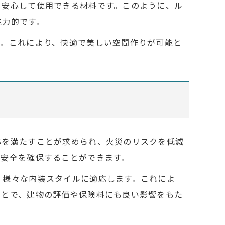
も安心して使用できる材料です。このように、ル
魅力的です。
す。これにより、快適で美しい空間作りが可能と
準を満たすことが求められ、火災のリスクを低減
の安全を確保することができます。
、様々な内装スタイルに適応します。これによ
ことで、建物の評価や保険料にも良い影響をもた