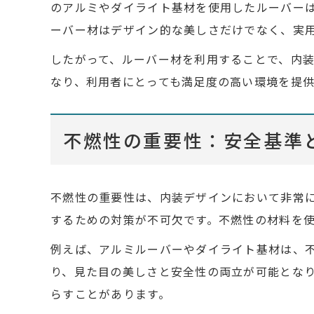
のアルミやダイライト基材を使用したルーバー
ーバー材はデザイン的な美しさだけでなく、実
したがって、ルーバー材を利用することで、内
なり、利用者にとっても満足度の高い環境を提
不燃性の重要性：安全基準
不燃性の重要性は、内装デザインにおいて非常
するための対策が不可欠です。不燃性の材料を
例えば、アルミルーバーやダイライト基材は、
り、見た目の美しさと安全性の両立が可能とな
らすことがあります。