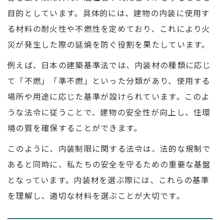
目的としています。具体的には、建物の内装に使用す
る材料の耐火性や不燃性を定めており、これにより火
災が発生した際の延焼を防ぐ役割を果たしています。
例えば、日本の建築基準法では、内装材の種類に応じ
て「不燃」「準不燃」といった分類があり、使用する
場所や用途に応じた基準が設けられています。このよ
うな法令に従うことで、建物の安全性が向上し、住環
境の質を確保することができます。
このように、内装制限に関する法令は、法的な規制で
あると同時に、私たちの安全を守るための重要な基盤
となっています。内装材を選ぶ際には、これらの基準
を理解し、適切な材料を選ぶことが大切です。