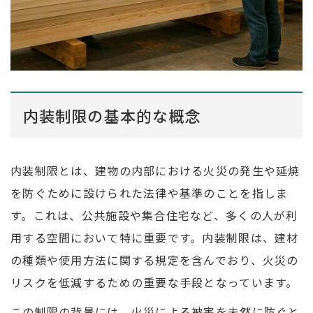
内装制限の基本的な概念
内装制限とは、建物の内部における火災の発生や延焼
を防ぐために設けられた法律や基準のことを指しま
す。これは、公共施設や集合住宅など、多くの人が利
用する空間において特に重要です。内装制限は、建材
の種類や使用方法に関する規定を含んでおり、火災の
リスクを低減するための重要な手段となっています。
この制限の背景には、火災による被害を未然に防ぐと