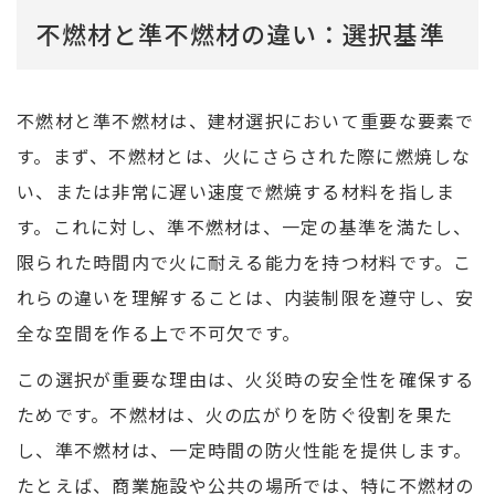
不燃材と準不燃材の違い：選択基準
不燃材と準不燃材は、建材選択において重要な要素で
す。まず、不燃材とは、火にさらされた際に燃焼しな
い、または非常に遅い速度で燃焼する材料を指しま
す。これに対し、準不燃材は、一定の基準を満たし、
限られた時間内で火に耐える能力を持つ材料です。こ
れらの違いを理解することは、内装制限を遵守し、安
全な空間を作る上で不可欠です。
この選択が重要な理由は、火災時の安全性を確保する
ためです。不燃材は、火の広がりを防ぐ役割を果た
し、準不燃材は、一定時間の防火性能を提供します。
たとえば、商業施設や公共の場所では、特に不燃材の