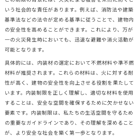
いう社会的な責任があります。例えば、消防法や建築
基準法などの法令が定める基準に従うことで、建物内
の安全性を高めることができます。これにより、万が
一の火災発生時においても、迅速な避難や消火活動が
可能となります。
具体的には、内装材の選定において不燃材料や準不燃
材料が推奨されます。これらの材料は、火に対する耐
性が高く、建物の安全性を向上させる役割を果たして
います。内装制限を正しく理解し、適切な材料を使用
することは、安全な空間を確保するために欠かせない
要素です。内装制限は、私たちの生活空間を守るため
の重要なガイドラインであり、その理解を深めること
が、より安全な社会を築く第一歩となります。