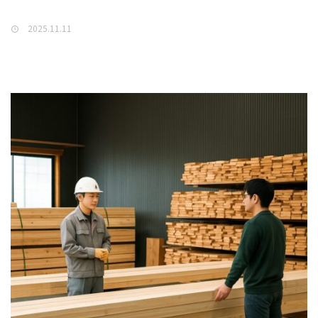
2025.11.11