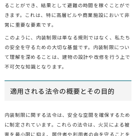
ることができ、結果として避難の時間を稼ぐことがで
きます。これは、特に高層ビルや商業施設において非
常に重要な要素です。
このように、内装制限は単なる規則ではなく、私たち
の安全を守るための大切な基盤です。内装制限につい
て理解を深めることは、建物の設計や改修を行う上で
不可欠な知識となります。
適用される法令の概要とその目的
内装制限に関する法令は、安全な空間を確保するため
に制定されています。これらの法令は、火災による被
害を最小限に抑え、居住者や利用者の命を守ることを