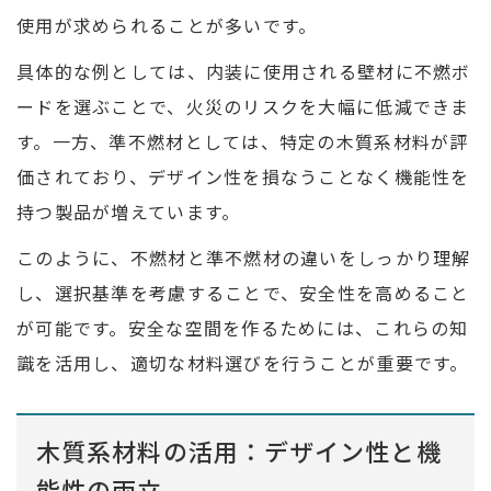
使用が求められることが多いです。
具体的な例としては、内装に使用される壁材に不燃ボ
ードを選ぶことで、火災のリスクを大幅に低減できま
す。一方、準不燃材としては、特定の木質系材料が評
価されており、デザイン性を損なうことなく機能性を
持つ製品が増えています。
このように、不燃材と準不燃材の違いをしっかり理解
し、選択基準を考慮することで、安全性を高めること
が可能です。安全な空間を作るためには、これらの知
識を活用し、適切な材料選びを行うことが重要です。
木質系材料の活用：デザイン性と機
能性の両立