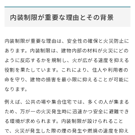
内装制限が重要な理由とその背景
内装制限が重要な理由は、安全性の確保と火災防止に
あります。内装制限は、建物内部の材料が火災にどの
ように反応するかを規制し、火が広がる速度を抑える
役割を果たしています。これにより、住人や利用者の
命を守り、建物の損害を最小限に抑えることが可能に
なります。
例えば、公共の場や集合住宅では、多くの人が集まる
ため、万が一の火災発生時に迅速かつ安全に避難でき
る環境が求められます。内装制限が設けられること
で、火災が発生した際の煙の発生や燃焼の速度を抑え