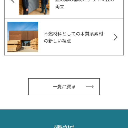
両立
不燃材料としての木質系素材
の新しい視点
一覧に戻る
お問い合わせ