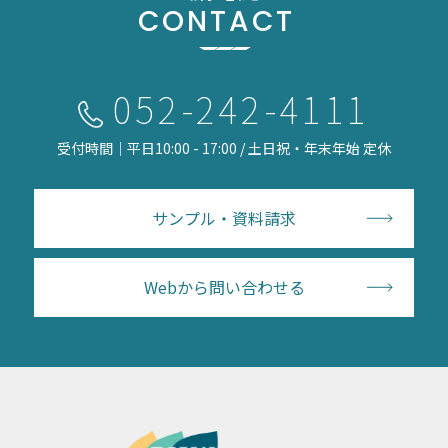
CONTACT
052-242-4111
受付時間｜平日10:00 - 17:00 / 土日祝・年末年始 定休
サンプル・資料請求
Webから問い合わせる