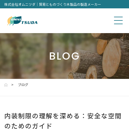
株式会社オムニツダ｜貿易とものづくり木製品の製造メーカー
BLOG
ブログ
内装制限の理解を深める：安全な空間
のためのガイド