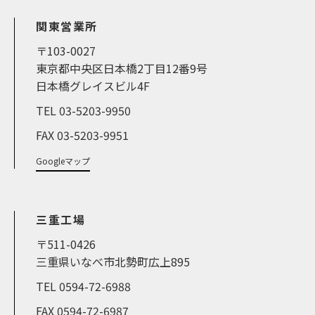
関東営業所
〒103-0027
東京都中央区日本橋2丁目12番9号
日本橋グレイスビル4F
TEL 03-5203-9950
FAX 03-5203-9951
Googleマップ
三重工場
〒511-0426
三重県いなべ市北勢町広上895
TEL 0594-72-6988
FAX 0594-72-6987