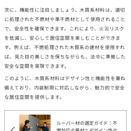
次に、機能性に注目しましょう。木質系材料は、適切
に処理された不燃材や準不燃材として使用されること
で、安全性を確保できます。これにより、火災リスク
を低減し、安心して居住空間を楽しむことができま
す。例えば、不燃処理された木質系の建材を使用すれ
ば、見た目の美しさを保ちながらも、法令に準拠した
安全な空間を実現できます。
このように、木質系材料はデザイン性と機能性を兼ね
備えており、内装制限に対応しながら、魅力的で安全
な居住空間を提供します。
ルーバー材の選定ガイド：不
燃対応の基材とデザイン性の