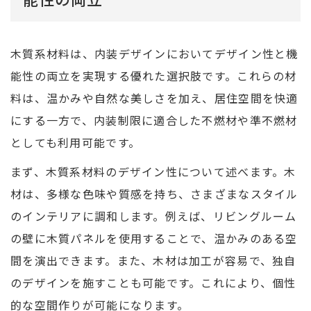
木質系材料は、内装デザインにおいてデザイン性と機
能性の両立を実現する優れた選択肢です。これらの材
料は、温かみや自然な美しさを加え、居住空間を快適
にする一方で、内装制限に適合した不燃材や準不燃材
としても利用可能です。
まず、木質系材料のデザイン性について述べます。木
材は、多様な色味や質感を持ち、さまざまなスタイル
のインテリアに調和します。例えば、リビングルーム
の壁に木質パネルを使用することで、温かみのある空
間を演出できます。また、木材は加工が容易で、独自
のデザインを施すことも可能です。これにより、個性
的な空間作りが可能になります。