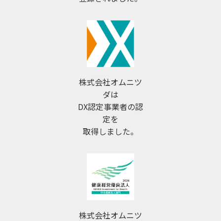
株式会社オムニツ
ダは
DX認定事業者の認
定を
取得しました。
株式会社オムニツ