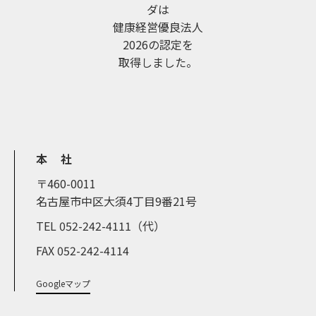
ダは
健康経営優良法人
2026の認定を
取得しました。
本 社
〒460-0011
名古屋市中区大須4丁目9番21号
TEL 052-242-4111（代）
FAX 052-242-4114
Googleマップ