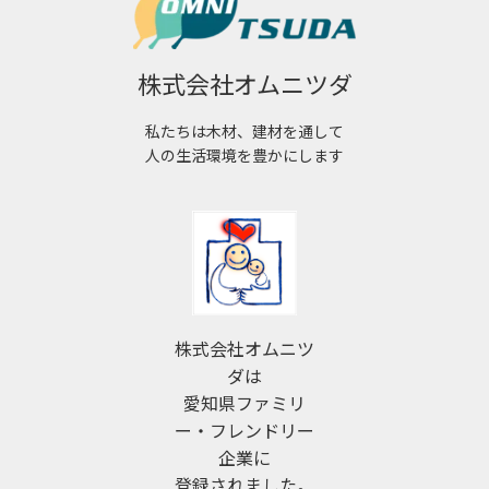
株式会社オムニツダ
私たちは木材、建材を通して
人の生活環境を豊かにします
株式会社オムニツ
ダは
愛知県ファミリ
ー・フレンドリー
企業に
登録されました。