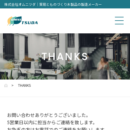
株式会社オムニツダ｜貿易とものづくり木製品の製造メーカー
THANKS
THANKS
お問い合わせありがとうございました。
5営業日以内に担当からご連絡を致します。
お急ぎの方はお電話でのご連絡をお願いします。