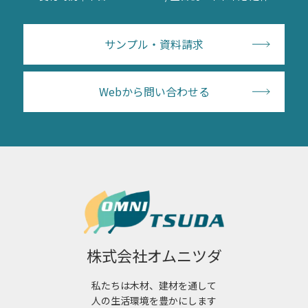
サンプル・資料請求
Webから問い合わせる
株式会社オムニツダ
私たちは木材、建材を通して
人の生活環境を豊かにします