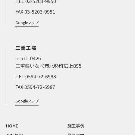
TEL 03-5203-9950
FAX 03-5203-9951
Googleマップ
三重工場
〒511-0426
三重県いなべ市北勢町広上895
TEL 0594-72-6988
FAX 0594-72-6987
Googleマップ
HOME
施工事例