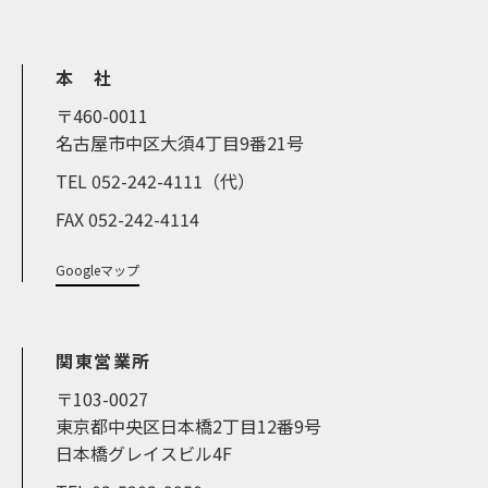
本 社
〒460-0011
名古屋市中区大須4丁目9番21号
TEL 052-242-4111（代）
FAX 052-242-4114
Googleマップ
関東営業所
〒103-0027
東京都中央区日本橋2丁目12番9号
日本橋グレイスビル4F