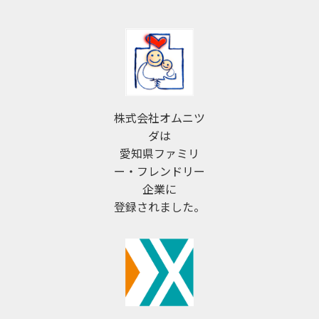
株式会社オムニツ
ダは
愛知県ファミリ
ー・フレンドリー
企業に
登録されました。