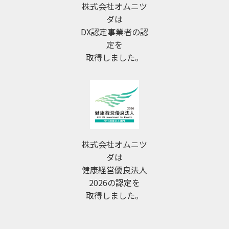
株式会社オムニツ
ダは
DX認定事業者の認
定を
取得しました。
株式会社オムニツ
ダは
健康経営優良法人
2026の認定を
取得しました。