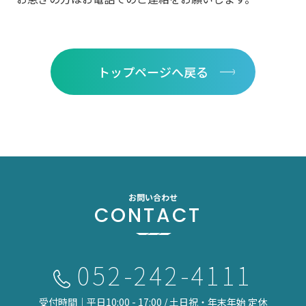
トップページへ戻る
お問い合わせ
CONTACT
052-242-4111
受付時間｜平日10:00 - 17:00 / 土日祝・年末年始 定休